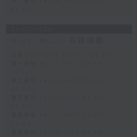
第六部份 Part 6 (HKT 05:05 -
06:00)
31/07/2026
Night Music 長夜細聽
足本 Full (HKT 00:05 - 06:00)
第一部份 Part 1 (HKT 00:05 -
01:00)
第二部份 Part 2 (HKT 01:05 -
02:00)
第三部份 Part 3 (HKT 02:05 -
03:00)
第四部份 Part 4 (HKT 03:05 -
04:00)
第五部份 Part 5 (HKT 04:05 -