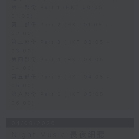
第一部份 Part 1 (HKT 00:05 -
01:00)
第二部份 Part 2 (HKT 01:05 -
02:00)
第三部份 Part 3 (HKT 02:05 -
03:00)
第四部份 Part 4 (HKT 03:05 -
04:00)
第五部份 Part 5 (HKT 04:05 -
05:00)
第六部份 Part 6 (HKT 05:05 -
06:00)
04/08/2026
Night Music 長夜細聽