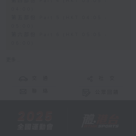
第四部份 Part 4 (HKT 03:05 -
04:00)
第五部份 Part 5 (HKT 04:05 -
05:00)
第六部份 Part 6 (HKT 05:05 -
06:00)
更多 ...
交 通
社 交
聯 絡
公眾回饋