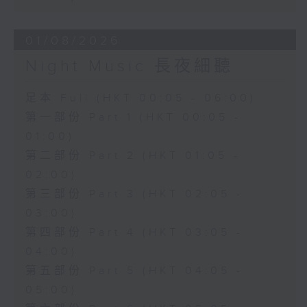
01/08/2026
Night Music 長夜細聽
足本 Full (HKT 00:05 - 06:00)
第一部份 Part 1 (HKT 00:05 -
01:00)
第二部份 Part 2 (HKT 01:05 -
02:00)
第三部份 Part 3 (HKT 02:05 -
03:00)
第四部份 Part 4 (HKT 03:05 -
04:00)
第五部份 Part 5 (HKT 04:05 -
05:00)