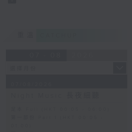
重溫
CATCHUP
07 - 08
2026
07/08/2026
Night Music 長夜細聽
足本 Full (HKT 00:05 - 06:00)
第一部份 Part 1 (HKT 00:05 -
01:00)