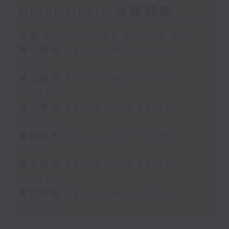
Night Music 長夜細聽
足本 Full (HKT 00:05 - 06:00)
第一部份 Part 1 (HKT 00:05 -
01:00)
第二部份 Part 2 (HKT 01:05 -
02:00)
第三部份 Part 3 (HKT 02:05 -
03:00)
第四部份 Part 4 (HKT 03:05 -
04:00)
第五部份 Part 5 (HKT 04:05 -
05:00)
第六部份 Part 6 (HKT 05:05 -
06:00)