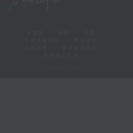
新聞稿
|
招聘
|
招標
|
知識產權告示
|
常見問題
|
私隱政策
|
無障礙播放器
|
其他語言內容
|
© 2026 rthk.hk