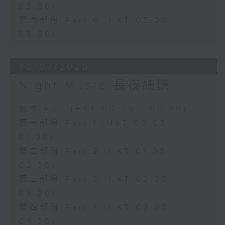
05:00)
第六部份 Part 6 (HKT 05:05 -
06:00)
30/07/2026
Night Music 長夜細聽
足本 Full (HKT 00:05 - 06:00)
第一部份 Part 1 (HKT 00:05 -
01:00)
第二部份 Part 2 (HKT 01:05 -
02:00)
第三部份 Part 3 (HKT 02:05 -
03:00)
第四部份 Part 4 (HKT 03:05 -
04:00)