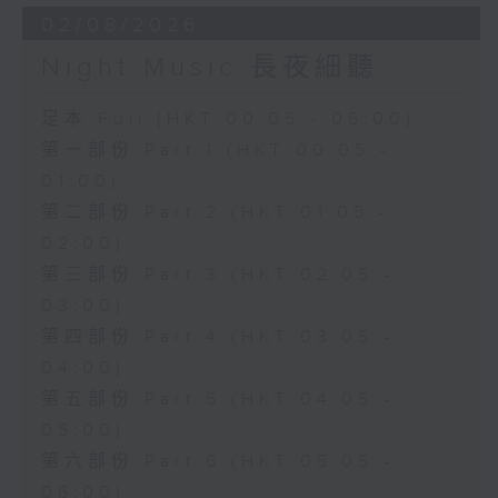
02/08/2026
Night Music 長夜細聽
足本 Full (HKT 00:05 - 06:00)
第一部份 Part 1 (HKT 00:05 -
01:00)
第二部份 Part 2 (HKT 01:05 -
02:00)
第三部份 Part 3 (HKT 02:05 -
03:00)
第四部份 Part 4 (HKT 03:05 -
04:00)
第五部份 Part 5 (HKT 04:05 -
05:00)
第六部份 Part 6 (HKT 05:05 -
06:00)