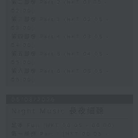
第二部份 Part 2 (HKT 01:05 -
02:00)
第三部份 Part 3 (HKT 02:05 -
03:00)
第四部份 Part 4 (HKT 03:05 -
04:00)
第五部份 Part 5 (HKT 04:05 -
05:00)
第六部份 Part 6 (HKT 05:05 -
06:00)
06/08/2026
Night Music 長夜細聽
足本 Full (HKT 00:05 - 06:00)
第一部份 Part 1 (HKT 00:05 -