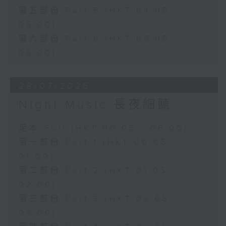
第五部份 Part 5 (HKT 04:05 -
05:00)
第六部份 Part 6 (HKT 05:05 -
06:00)
29/07/2026
Night Music 長夜細聽
足本 Full (HKT 00:05 - 06:00)
第一部份 Part 1 (HKT 00:05 -
01:00)
第二部份 Part 2 (HKT 01:05 -
02:00)
第三部份 Part 3 (HKT 02:05 -
03:00)