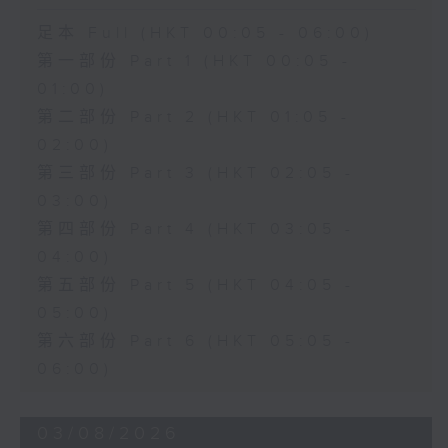
足本 Full (HKT 00:05 - 06:00)
第一部份 Part 1 (HKT 00:05 -
01:00)
第二部份 Part 2 (HKT 01:05 -
02:00)
第三部份 Part 3 (HKT 02:05 -
03:00)
第四部份 Part 4 (HKT 03:05 -
04:00)
第五部份 Part 5 (HKT 04:05 -
05:00)
第六部份 Part 6 (HKT 05:05 -
06:00)
03/08/2026