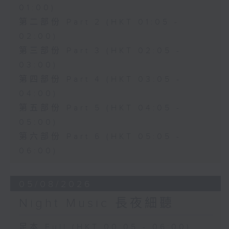
01:00)
第二部份 Part 2 (HKT 01:05 -
02:00)
第三部份 Part 3 (HKT 02:05 -
03:00)
第四部份 Part 4 (HKT 03:05 -
04:00)
第五部份 Part 5 (HKT 04:05 -
05:00)
第六部份 Part 6 (HKT 05:05 -
06:00)
05/08/2026
Night Music 長夜細聽
足本 Full (HKT 00:05 - 06:00)