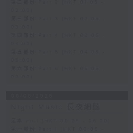
第二部份 Part 2 (HKT 01:05 -
02:00)
第三部份 Part 3 (HKT 02:05 -
03:00)
第四部份 Part 4 (HKT 03:05 -
04:00)
第五部份 Part 5 (HKT 04:05 -
05:00)
第六部份 Part 6 (HKT 05:05 -
06:00)
08/08/2026
Night Music 長夜細聽
足本 Full (HKT 00:05 - 06:00)
第一部份 Part 1 (HKT 00:05 -