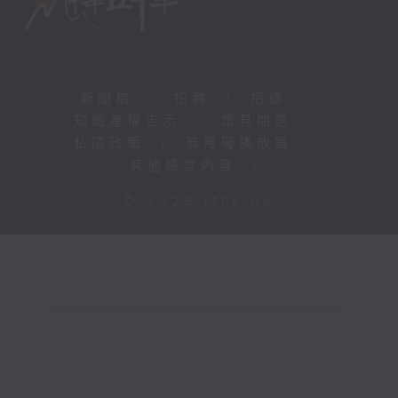
新聞稿
|
招聘
|
招標
|
知識產權告示
|
常見問題
|
私隱政策
|
無障礙播放器
|
其他語言內容
|
© 2026 rthk.hk