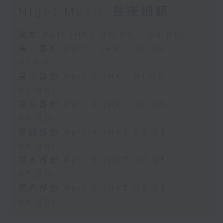
Night Music 長夜細聽
足本 Full (HKT 00:05 - 06:00)
第一部份 Part 1 (HKT 00:05 -
01:00)
第二部份 Part 2 (HKT 01:05 -
02:00)
第三部份 Part 3 (HKT 02:05 -
03:00)
第四部份 Part 4 (HKT 03:05 -
04:00)
第五部份 Part 5 (HKT 04:05 -
05:00)
第六部份 Part 6 (HKT 05:05 -
06:00)