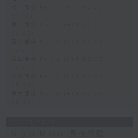
第一部份 Part 1 (HKT 00:05 -
01:00)
第二部份 Part 2 (HKT 01:05 -
02:00)
第三部份 Part 3 (HKT 02:05 -
03:00)
第四部份 Part 4 (HKT 03:05 -
04:00)
第五部份 Part 5 (HKT 04:05 -
05:00)
第六部份 Part 6 (HKT 05:05 -
06:00)
06/08/2026
Night Music 長夜細聽