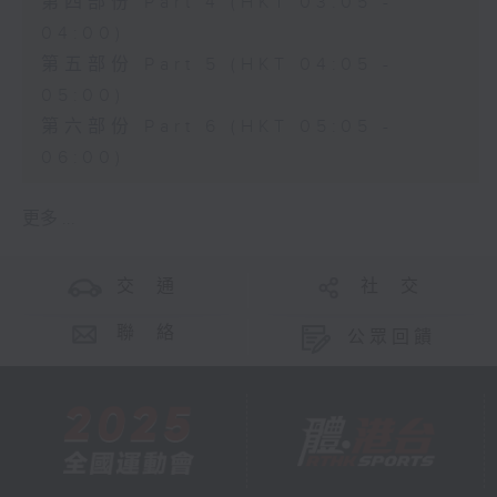
第四部份 Part 4 (HKT 03:05 -
04:00)
第五部份 Part 5 (HKT 04:05 -
05:00)
第六部份 Part 6 (HKT 05:05 -
06:00)
更多 ...
交 通
社 交
聯 絡
公眾回饋