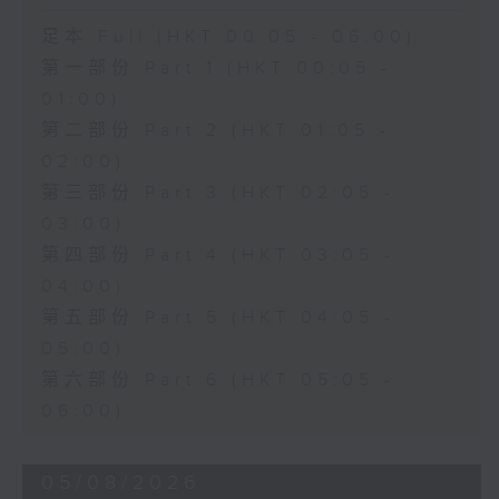
足本 Full (HKT 00:05 - 06:00)
第一部份 Part 1 (HKT 00:05 -
01:00)
第二部份 Part 2 (HKT 01:05 -
02:00)
第三部份 Part 3 (HKT 02:05 -
03:00)
第四部份 Part 4 (HKT 03:05 -
04:00)
第五部份 Part 5 (HKT 04:05 -
05:00)
第六部份 Part 6 (HKT 05:05 -
06:00)
05/08/2026