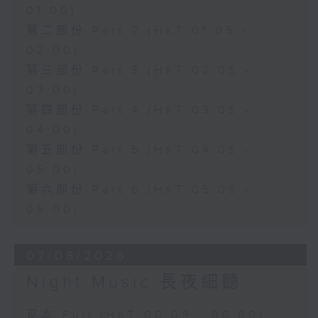
01:00)
第二部份 Part 2 (HKT 01:05 -
02:00)
第三部份 Part 3 (HKT 02:05 -
03:00)
第四部份 Part 4 (HKT 03:05 -
04:00)
第五部份 Part 5 (HKT 04:05 -
05:00)
第六部份 Part 6 (HKT 05:05 -
06:00)
07/08/2026
Night Music 長夜細聽
足本 Full (HKT 00:05 - 06:00)