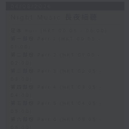
04/08/2026
Night Music 長夜細聽
足本 Full (HKT 00:05 - 06:00)
第一部份 Part 1 (HKT 00:05 -
01:00)
第二部份 Part 2 (HKT 01:05 -
02:00)
第三部份 Part 3 (HKT 02:05 -
03:00)
第四部份 Part 4 (HKT 03:05 -
04:00)
第五部份 Part 5 (HKT 04:05 -
05:00)
第六部份 Part 6 (HKT 05:05 -
06:00)