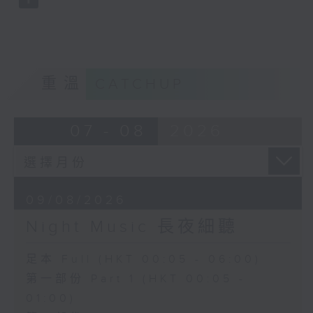
重溫
CATCHUP
07 - 08
2026
09/08/2026
Night Music 長夜細聽
足本 Full (HKT 00:05 - 06:00)
第一部份 Part 1 (HKT 00:05 -
01:00)