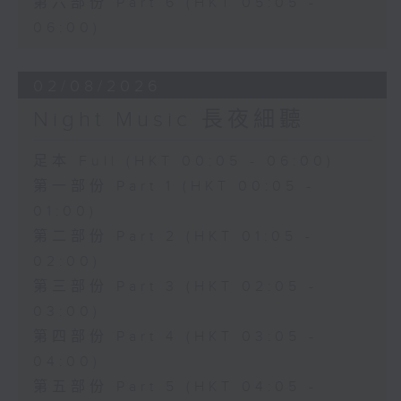
第六部份 Part 6 (HKT 05:05 -
06:00)
02/08/2026
Night Music 長夜細聽
足本 Full (HKT 00:05 - 06:00)
第一部份 Part 1 (HKT 00:05 -
01:00)
第二部份 Part 2 (HKT 01:05 -
02:00)
第三部份 Part 3 (HKT 02:05 -
03:00)
第四部份 Part 4 (HKT 03:05 -
04:00)
第五部份 Part 5 (HKT 04:05 -