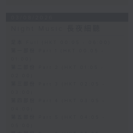
03/08/2026
Night Music 長夜細聽
足本 Full (HKT 00:05 - 06:00)
第一部份 Part 1 (HKT 00:05 -
01:00)
第二部份 Part 2 (HKT 01:05 -
02:00)
第三部份 Part 3 (HKT 02:05 -
03:00)
第四部份 Part 4 (HKT 03:05 -
04:00)
第五部份 Part 5 (HKT 04:05 -
05:00)