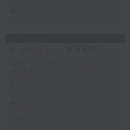
05:00)
第六部份 Part 6 (HKT 05:05 -
06:00)
01/08/2026
Night Music 長夜細聽
足本 Full (HKT 00:05 - 06:00)
第一部份 Part 1 (HKT 00:05 -
01:00)
第二部份 Part 2 (HKT 01:05 -
02:00)
第三部份 Part 3 (HKT 02:05 -
03:00)
第四部份 Part 4 (HKT 03:05 -
04:00)