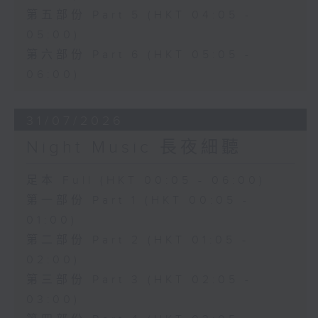
第五部份 Part 5 (HKT 04:05 -
05:00)
第六部份 Part 6 (HKT 05:05 -
06:00)
31/07/2026
Night Music 長夜細聽
足本 Full (HKT 00:05 - 06:00)
第一部份 Part 1 (HKT 00:05 -
01:00)
第二部份 Part 2 (HKT 01:05 -
02:00)
第三部份 Part 3 (HKT 02:05 -
03:00)