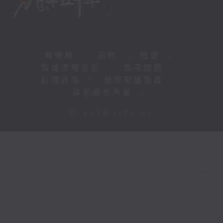
新聞稿
|
招聘
|
招標
|
知識產權告示
|
常見問題
|
私隱政策
|
無障礙播放器
|
其他語言內容
|
© 2026 rthk.hk