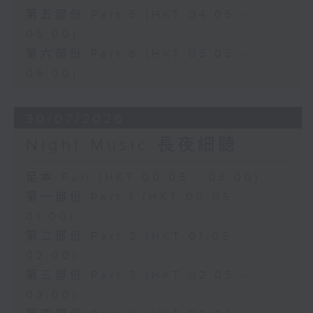
第五部份 Part 5 (HKT 04:05 -
05:00)
第六部份 Part 6 (HKT 05:05 -
06:00)
30/07/2026
Night Music 長夜細聽
足本 Full (HKT 00:05 - 06:00)
第一部份 Part 1 (HKT 00:05 -
01:00)
第二部份 Part 2 (HKT 01:05 -
02:00)
第三部份 Part 3 (HKT 02:05 -
03:00)