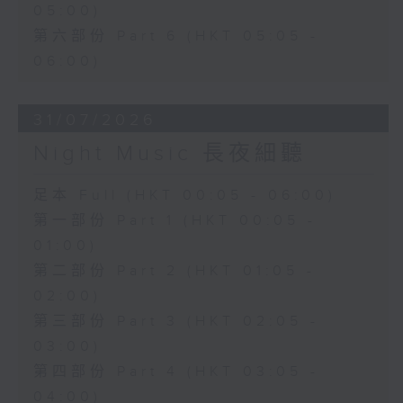
05:00)
第六部份 Part 6 (HKT 05:05 -
06:00)
31/07/2026
Night Music 長夜細聽
足本 Full (HKT 00:05 - 06:00)
第一部份 Part 1 (HKT 00:05 -
01:00)
第二部份 Part 2 (HKT 01:05 -
02:00)
第三部份 Part 3 (HKT 02:05 -
03:00)
第四部份 Part 4 (HKT 03:05 -
04:00)