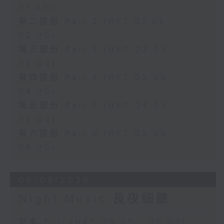
01:00)
第二部份 Part 2 (HKT 01:05 -
02:00)
第三部份 Part 3 (HKT 02:05 -
03:00)
第四部份 Part 4 (HKT 03:05 -
04:00)
第五部份 Part 5 (HKT 04:05 -
05:00)
第六部份 Part 6 (HKT 05:05 -
06:00)
06/08/2026
Night Music 長夜細聽
足本 Full (HKT 00:05 - 06:00)