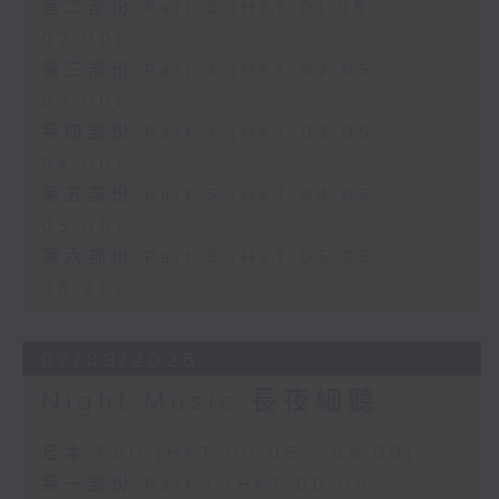
第二部份 Part 2 (HKT 01:05 -
02:00)
第三部份 Part 3 (HKT 02:05 -
03:00)
第四部份 Part 4 (HKT 03:05 -
04:00)
第五部份 Part 5 (HKT 04:05 -
05:00)
第六部份 Part 6 (HKT 05:05 -
06:00)
07/08/2026
Night Music 長夜細聽
足本 Full (HKT 00:05 - 06:00)
第一部份 Part 1 (HKT 00:05 -