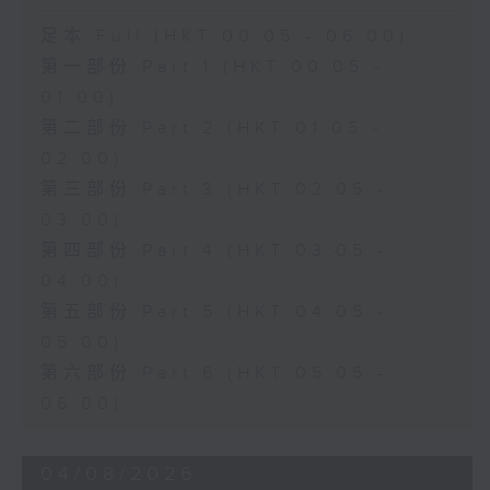
足本 Full (HKT 00:05 - 06:00)
第一部份 Part 1 (HKT 00:05 -
01:00)
第二部份 Part 2 (HKT 01:05 -
02:00)
第三部份 Part 3 (HKT 02:05 -
03:00)
第四部份 Part 4 (HKT 03:05 -
04:00)
第五部份 Part 5 (HKT 04:05 -
05:00)
第六部份 Part 6 (HKT 05:05 -
06:00)
04/08/2026