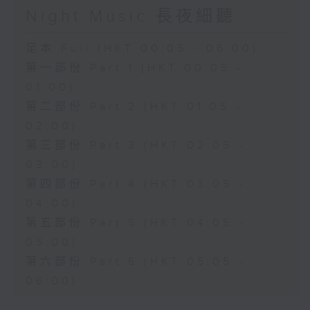
Night Music 長夜細聽
足本 Full (HKT 00:05 - 06:00)
第一部份 Part 1 (HKT 00:05 -
01:00)
第二部份 Part 2 (HKT 01:05 -
02:00)
第三部份 Part 3 (HKT 02:05 -
03:00)
第四部份 Part 4 (HKT 03:05 -
04:00)
第五部份 Part 5 (HKT 04:05 -
05:00)
第六部份 Part 6 (HKT 05:05 -
06:00)