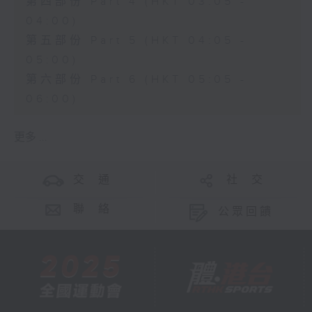
第四部份 Part 4 (HKT 03:05 -
04:00)
第五部份 Part 5 (HKT 04:05 -
05:00)
第六部份 Part 6 (HKT 05:05 -
06:00)
更多 ...
交 通
社 交
聯 絡
公眾回饋