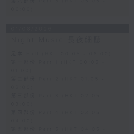
第六部份 Part 6 (HKT 05:05 -
06:00)
01/08/2026
Night Music 長夜細聽
足本 Full (HKT 00:05 - 06:00)
第一部份 Part 1 (HKT 00:05 -
01:00)
第二部份 Part 2 (HKT 01:05 -
02:00)
第三部份 Part 3 (HKT 02:05 -
03:00)
第四部份 Part 4 (HKT 03:05 -
04:00)
第五部份 Part 5 (HKT 04:05 -