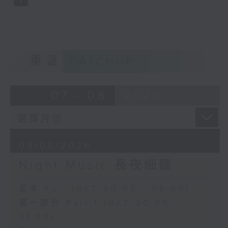
重溫
CATCHUP
07 - 08
2026
08/08/2026
Night Music 長夜細聽
足本 Full (HKT 00:05 - 06:00)
第一部份 Part 1 (HKT 00:05 -
01:00)