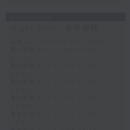
02/08/2026
Night Music 長夜細聽
足本 Full (HKT 00:05 - 06:00)
第一部份 Part 1 (HKT 00:05 -
01:00)
第二部份 Part 2 (HKT 01:05 -
02:00)
第三部份 Part 3 (HKT 02:05 -
03:00)
第四部份 Part 4 (HKT 03:05 -
04:00)
第五部份 Part 5 (HKT 04:05 -
05:00)