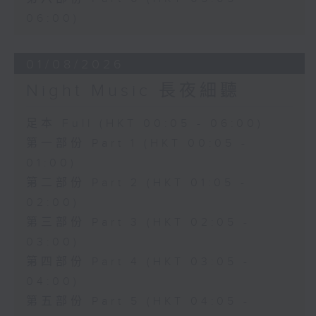
06:00)
01/08/2026
Night Music 長夜細聽
足本 Full (HKT 00:05 - 06:00)
第一部份 Part 1 (HKT 00:05 -
01:00)
第二部份 Part 2 (HKT 01:05 -
02:00)
第三部份 Part 3 (HKT 02:05 -
03:00)
第四部份 Part 4 (HKT 03:05 -
04:00)
第五部份 Part 5 (HKT 04:05 -