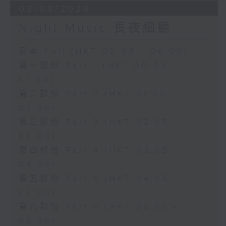
03/08/2026
Night Music 長夜細聽
足本 Full (HKT 00:05 - 06:00)
第一部份 Part 1 (HKT 00:05 -
01:00)
第二部份 Part 2 (HKT 01:05 -
02:00)
第三部份 Part 3 (HKT 02:05 -
03:00)
第四部份 Part 4 (HKT 03:05 -
04:00)
第五部份 Part 5 (HKT 04:05 -
05:00)
第六部份 Part 6 (HKT 05:05 -
06:00)