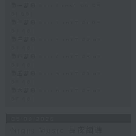
第一部份 Part 1 (HKT 00:05 -
01:00)
第二部份 Part 2 (HKT 01:05 -
02:00)
第三部份 Part 3 (HKT 02:05 -
03:00)
第四部份 Part 4 (HKT 03:05 -
04:00)
第五部份 Part 5 (HKT 04:05 -
05:00)
第六部份 Part 6 (HKT 05:05 -
06:00)
05/08/2026
Night Music 長夜細聽