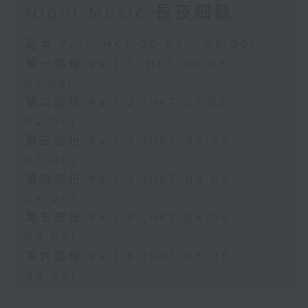
Night Music 長夜細聽
足本 Full (HKT 00:05 - 06:00)
第一部份 Part 1 (HKT 00:05 -
01:00)
第二部份 Part 2 (HKT 01:05 -
02:00)
第三部份 Part 3 (HKT 02:05 -
03:00)
第四部份 Part 4 (HKT 03:05 -
04:00)
第五部份 Part 5 (HKT 04:05 -
05:00)
第六部份 Part 6 (HKT 05:05 -
06:00)