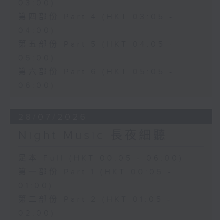
03:00)
第四部份 Part 4 (HKT 03:05 -
04:00)
第五部份 Part 5 (HKT 04:05 -
05:00)
第六部份 Part 6 (HKT 05:05 -
06:00)
28/07/2026
Night Music 長夜細聽
足本 Full (HKT 00:05 - 06:00)
第一部份 Part 1 (HKT 00:05 -
01:00)
第二部份 Part 2 (HKT 01:05 -
02:00)