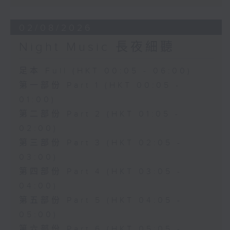
02/08/2026
Night Music 長夜細聽
足本 Full (HKT 00:05 - 06:00)
第一部份 Part 1 (HKT 00:05 -
01:00)
第二部份 Part 2 (HKT 01:05 -
02:00)
第三部份 Part 3 (HKT 02:05 -
03:00)
第四部份 Part 4 (HKT 03:05 -
04:00)
第五部份 Part 5 (HKT 04:05 -
05:00)
第六部份 Part 6 (HKT 05:05 -