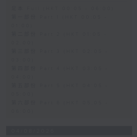
足本 Full (HKT 00:05 - 06:00)
第一部份 Part 1 (HKT 00:05 -
01:00)
第二部份 Part 2 (HKT 01:05 -
02:00)
第三部份 Part 3 (HKT 02:05 -
03:00)
第四部份 Part 4 (HKT 03:05 -
04:00)
第五部份 Part 5 (HKT 04:05 -
05:00)
第六部份 Part 6 (HKT 05:05 -
06:00)
04/08/2026