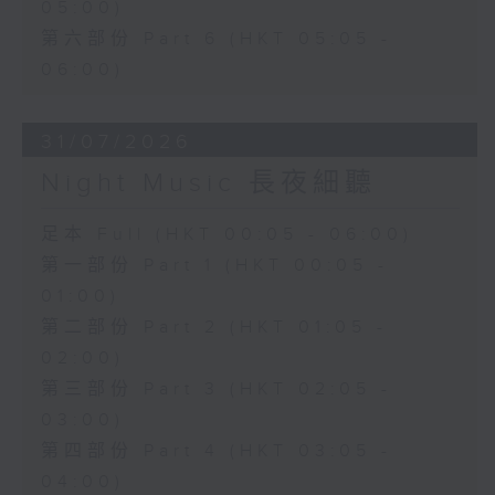
05:00)
第六部份 Part 6 (HKT 05:05 -
06:00)
31/07/2026
Night Music 長夜細聽
足本 Full (HKT 00:05 - 06:00)
第一部份 Part 1 (HKT 00:05 -
01:00)
第二部份 Part 2 (HKT 01:05 -
02:00)
第三部份 Part 3 (HKT 02:05 -
03:00)
第四部份 Part 4 (HKT 03:05 -
04:00)