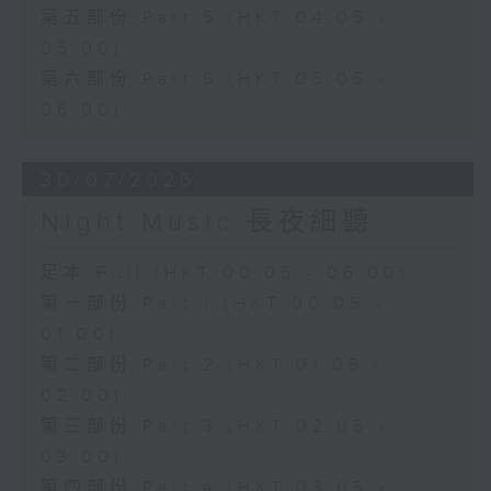
第五部份 Part 5 (HKT 04:05 -
05:00)
第六部份 Part 6 (HKT 05:05 -
06:00)
30/07/2026
Night Music 長夜細聽
足本 Full (HKT 00:05 - 06:00)
第一部份 Part 1 (HKT 00:05 -
01:00)
第二部份 Part 2 (HKT 01:05 -
02:00)
第三部份 Part 3 (HKT 02:05 -
03:00)
第四部份 Part 4 (HKT 03:05 -