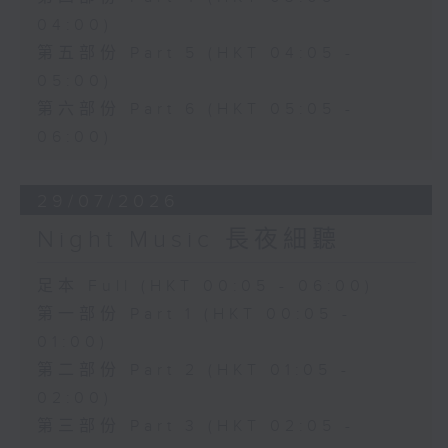
04:00)
第五部份 Part 5 (HKT 04:05 -
05:00)
第六部份 Part 6 (HKT 05:05 -
06:00)
29/07/2026
Night Music 長夜細聽
足本 Full (HKT 00:05 - 06:00)
第一部份 Part 1 (HKT 00:05 -
01:00)
第二部份 Part 2 (HKT 01:05 -
02:00)
第三部份 Part 3 (HKT 02:05 -