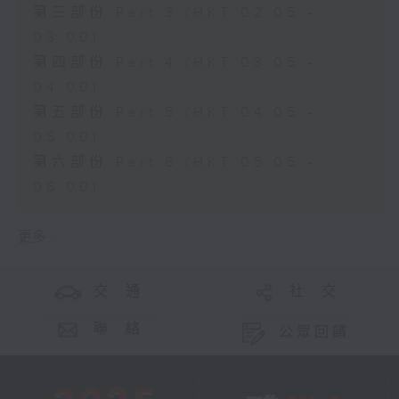
第三部份 Part 3 (HKT 02:05 -
03:00)
第四部份 Part 4 (HKT 03:05 -
04:00)
第五部份 Part 5 (HKT 04:05 -
05:00)
第六部份 Part 6 (HKT 05:05 -
06:00)
更多 ...
交 通
社 交
聯 絡
公眾回饋