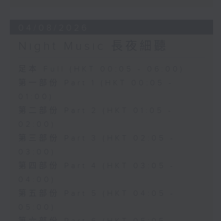
04/08/2026
Night Music 長夜細聽
足本 Full (HKT 00:05 - 06:00)
第一部份 Part 1 (HKT 00:05 -
01:00)
第二部份 Part 2 (HKT 01:05 -
02:00)
第三部份 Part 3 (HKT 02:05 -
03:00)
第四部份 Part 4 (HKT 03:05 -
04:00)
第五部份 Part 5 (HKT 04:05 -
05:00)