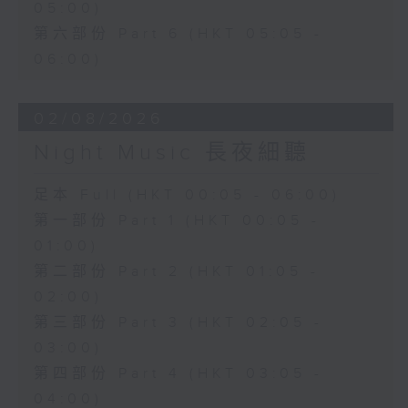
05:00)
第六部份 Part 6 (HKT 05:05 -
06:00)
02/08/2026
Night Music 長夜細聽
足本 Full (HKT 00:05 - 06:00)
第一部份 Part 1 (HKT 00:05 -
01:00)
第二部份 Part 2 (HKT 01:05 -
02:00)
第三部份 Part 3 (HKT 02:05 -
03:00)
第四部份 Part 4 (HKT 03:05 -
04:00)