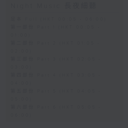
Night Music 長夜細聽
足本 Full (HKT 00:05 - 06:00)
第一部份 Part 1 (HKT 00:05 -
01:00)
第二部份 Part 2 (HKT 01:05 -
02:00)
第三部份 Part 3 (HKT 02:05 -
03:00)
第四部份 Part 4 (HKT 03:05 -
04:00)
第五部份 Part 5 (HKT 04:05 -
05:00)
第六部份 Part 6 (HKT 05:05 -
06:00)