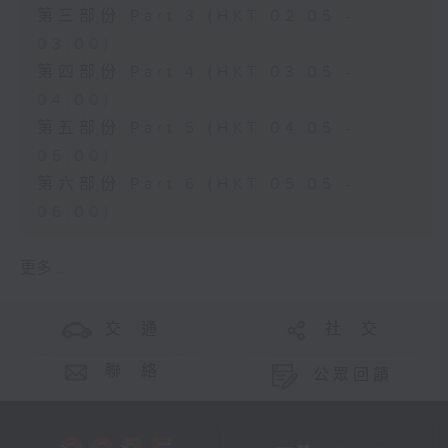
第三部份 Part 3 (HKT 02:05 -
03:00)
第四部份 Part 4 (HKT 03:05 -
04:00)
第五部份 Part 5 (HKT 04:05 -
05:00)
第六部份 Part 6 (HKT 05:05 -
06:00)
更多 ...
交 通
社 交
聯 絡
公眾回饋