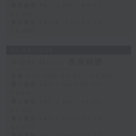
第五部份 Part 5 (HKT 04:05 -
05:00)
第六部份 Part 6 (HKT 05:05 -
06:00)
01/08/2026
Night Music 長夜細聽
足本 Full (HKT 00:05 - 06:00)
第一部份 Part 1 (HKT 00:05 -
01:00)
第二部份 Part 2 (HKT 01:05 -
02:00)
第三部份 Part 3 (HKT 02:05 -
03:00)
第四部份 Part 4 (HKT 03:05 -