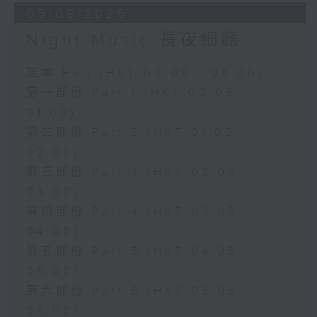
05/08/2026
Night Music 長夜細聽
足本 Full (HKT 00:05 - 06:00)
第一部份 Part 1 (HKT 00:05 -
01:00)
第二部份 Part 2 (HKT 01:05 -
02:00)
第三部份 Part 3 (HKT 02:05 -
03:00)
第四部份 Part 4 (HKT 03:05 -
04:00)
第五部份 Part 5 (HKT 04:05 -
05:00)
第六部份 Part 6 (HKT 05:05 -
06:00)