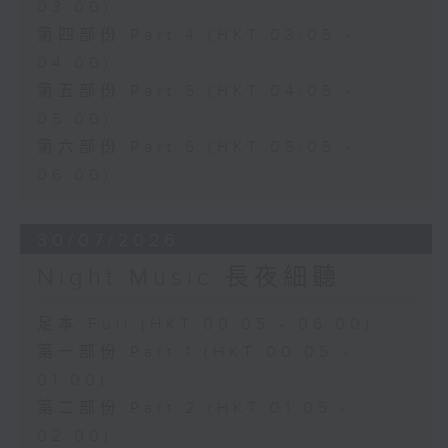
03:00)
第四部份 Part 4 (HKT 03:05 -
04:00)
第五部份 Part 5 (HKT 04:05 -
05:00)
第六部份 Part 6 (HKT 05:05 -
06:00)
30/07/2026
Night Music 長夜細聽
足本 Full (HKT 00:05 - 06:00)
第一部份 Part 1 (HKT 00:05 -
01:00)
第二部份 Part 2 (HKT 01:05 -
02:00)