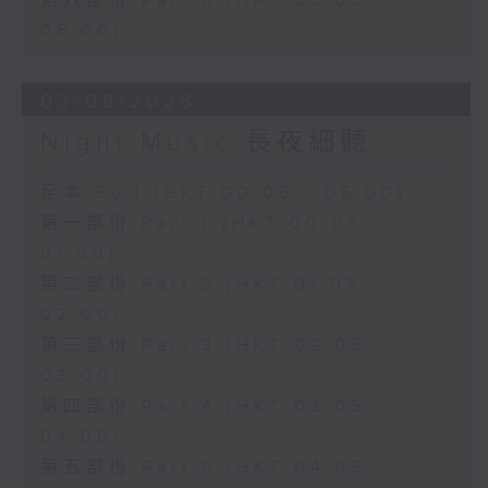
第六部份 Part 6 (HKT 05:05 -
06:00)
03/08/2026
Night Music 長夜細聽
足本 Full (HKT 00:05 - 06:00)
第一部份 Part 1 (HKT 00:05 -
01:00)
第二部份 Part 2 (HKT 01:05 -
02:00)
第三部份 Part 3 (HKT 02:05 -
03:00)
第四部份 Part 4 (HKT 03:05 -
04:00)
第五部份 Part 5 (HKT 04:05 -