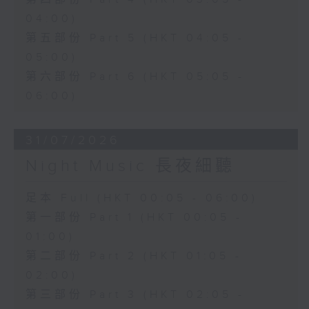
04:00)
第五部份 Part 5 (HKT 04:05 -
05:00)
第六部份 Part 6 (HKT 05:05 -
06:00)
31/07/2026
Night Music 長夜細聽
足本 Full (HKT 00:05 - 06:00)
第一部份 Part 1 (HKT 00:05 -
01:00)
第二部份 Part 2 (HKT 01:05 -
02:00)
第三部份 Part 3 (HKT 02:05 -