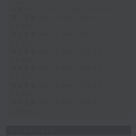
足本 Full (HKT 00:05 - 06:00)
第一部份 Part 1 (HKT 00:05 -
01:00)
第二部份 Part 2 (HKT 01:05 -
02:00)
第三部份 Part 3 (HKT 02:05 -
03:00)
第四部份 Part 4 (HKT 03:05 -
04:00)
第五部份 Part 5 (HKT 04:05 -
05:00)
第六部份 Part 6 (HKT 05:05 -
06:00)
06/08/2026