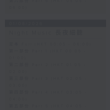
第六部份 Part 6 (HKT 05:05 -
06:00)
01/08/2026
Night Music 長夜細聽
足本 Full (HKT 00:05 - 06:00)
第一部份 Part 1 (HKT 00:05 -
01:00)
第二部份 Part 2 (HKT 01:05 -
02:00)
第三部份 Part 3 (HKT 02:05 -
03:00)
第四部份 Part 4 (HKT 03:05 -
04:00)
第五部份 Part 5 (HKT 04:05 -