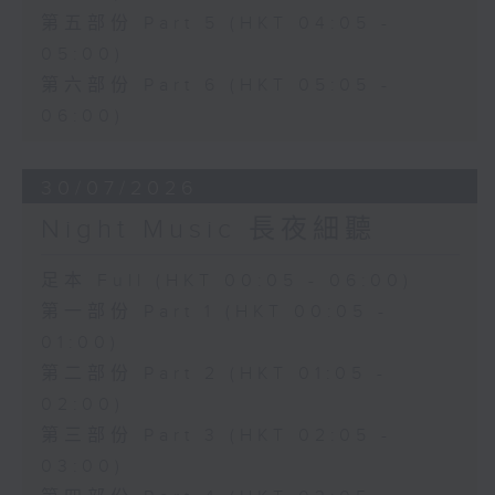
第五部份 Part 5 (HKT 04:05 -
05:00)
第六部份 Part 6 (HKT 05:05 -
06:00)
30/07/2026
Night Music 長夜細聽
足本 Full (HKT 00:05 - 06:00)
第一部份 Part 1 (HKT 00:05 -
01:00)
第二部份 Part 2 (HKT 01:05 -
02:00)
第三部份 Part 3 (HKT 02:05 -
03:00)