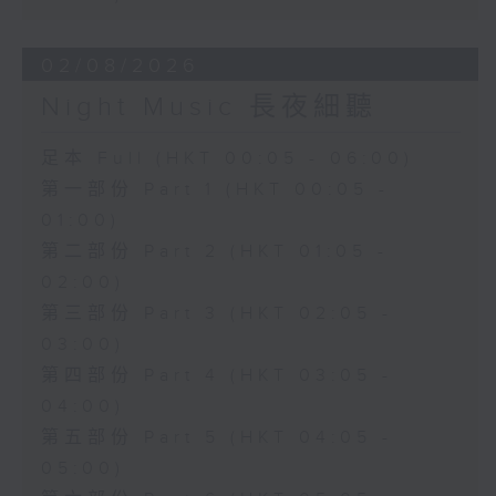
02/08/2026
Night Music 長夜細聽
足本 Full (HKT 00:05 - 06:00)
第一部份 Part 1 (HKT 00:05 -
01:00)
第二部份 Part 2 (HKT 01:05 -
02:00)
第三部份 Part 3 (HKT 02:05 -
03:00)
第四部份 Part 4 (HKT 03:05 -
04:00)
第五部份 Part 5 (HKT 04:05 -
05:00)