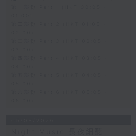
第一部份 Part 1 (HKT 00:05 -
01:00)
第二部份 Part 2 (HKT 01:05 -
02:00)
第三部份 Part 3 (HKT 02:05 -
03:00)
第四部份 Part 4 (HKT 03:05 -
04:00)
第五部份 Part 5 (HKT 04:05 -
05:00)
第六部份 Part 6 (HKT 05:05 -
06:00)
05/08/2026
Night Music 長夜細聽