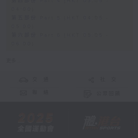
第四部份 Part 4 (HKT 03:05 -
04:00)
第五部份 Part 5 (HKT 04:05 -
05:00)
第六部份 Part 6 (HKT 05:05 -
06:00)
更多 ...
交 通
社 交
聯 絡
公眾回饋