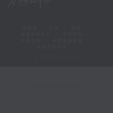
新聞稿
|
招聘
|
招標
|
知識產權告示
|
常見問題
|
私隱政策
|
無障礙播放器
|
其他語言內容
|
© 2026 rthk.hk