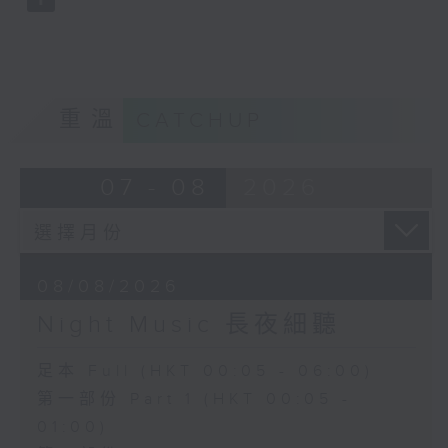
重溫
CATCHUP
07 - 08
2026
08/08/2026
Night Music 長夜細聽
足本 Full (HKT 00:05 - 06:00)
第一部份 Part 1 (HKT 00:05 -
01:00)