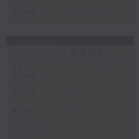
05:00)
第六部份 Part 6 (HKT 05:05 -
06:00)
31/07/2026
Night Music 長夜細聽
足本 Full (HKT 00:05 - 06:00)
第一部份 Part 1 (HKT 00:05 -
01:00)
第二部份 Part 2 (HKT 01:05 -
02:00)
第三部份 Part 3 (HKT 02:05 -
03:00)
第四部份 Part 4 (HKT 03:05 -
04:00)