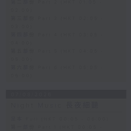
第二部份 Part 2 (HKT 01:05 -
02:00)
第三部份 Part 3 (HKT 02:05 -
03:00)
第四部份 Part 4 (HKT 03:05 -
04:00)
第五部份 Part 5 (HKT 04:05 -
05:00)
第六部份 Part 6 (HKT 05:05 -
06:00)
07/08/2026
Night Music 長夜細聽
足本 Full (HKT 00:05 - 06:00)
第一部份 Part 1 (HKT 00:05 -