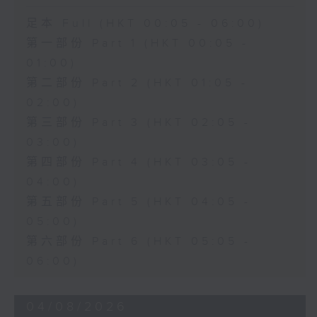
足本 Full (HKT 00:05 - 06:00)
第一部份 Part 1 (HKT 00:05 -
01:00)
第二部份 Part 2 (HKT 01:05 -
02:00)
第三部份 Part 3 (HKT 02:05 -
03:00)
第四部份 Part 4 (HKT 03:05 -
04:00)
第五部份 Part 5 (HKT 04:05 -
05:00)
第六部份 Part 6 (HKT 05:05 -
06:00)
04/08/2026