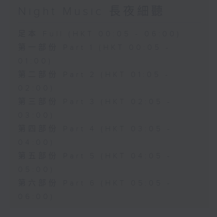
Night Music 長夜細聽
足本 Full (HKT 00:05 - 06:00)
第一部份 Part 1 (HKT 00:05 -
01:00)
第二部份 Part 2 (HKT 01:05 -
02:00)
第三部份 Part 3 (HKT 02:05 -
03:00)
第四部份 Part 4 (HKT 03:05 -
04:00)
第五部份 Part 5 (HKT 04:05 -
05:00)
第六部份 Part 6 (HKT 05:05 -
06:00)