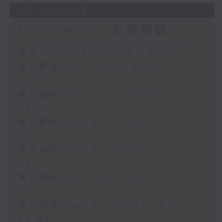
03/08/2026
Night Music 長夜細聽
足本 Full (HKT 00:05 - 06:00)
第一部份 Part 1 (HKT 00:05 -
01:00)
第二部份 Part 2 (HKT 01:05 -
02:00)
第三部份 Part 3 (HKT 02:05 -
03:00)
第四部份 Part 4 (HKT 03:05 -
04:00)
第五部份 Part 5 (HKT 04:05 -
05:00)
第六部份 Part 6 (HKT 05:05 -
06:00)