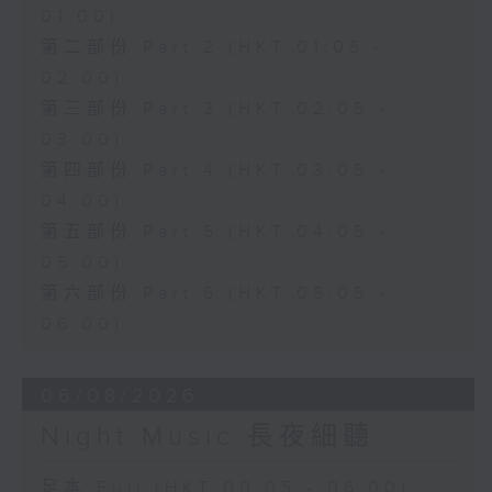
01:00)
第二部份 Part 2 (HKT 01:05 -
02:00)
第三部份 Part 3 (HKT 02:05 -
03:00)
第四部份 Part 4 (HKT 03:05 -
04:00)
第五部份 Part 5 (HKT 04:05 -
05:00)
第六部份 Part 6 (HKT 05:05 -
06:00)
06/08/2026
Night Music 長夜細聽
足本 Full (HKT 00:05 - 06:00)