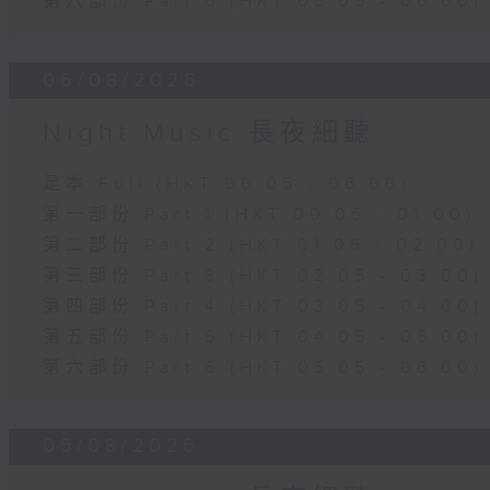
第六部份 Part 6 (HKT 05:05 - 06:00)
06/08/2026
Night Music 長夜細聽
足本 Full (HKT 00:05 - 06:00)
第一部份 Part 1 (HKT 00:05 - 01:00)
第二部份 Part 2 (HKT 01:05 - 02:00)
第三部份 Part 3 (HKT 02:05 - 03:00)
第四部份 Part 4 (HKT 03:05 - 04:00)
第五部份 Part 5 (HKT 04:05 - 05:00)
第六部份 Part 6 (HKT 05:05 - 06:00)
05/08/2026