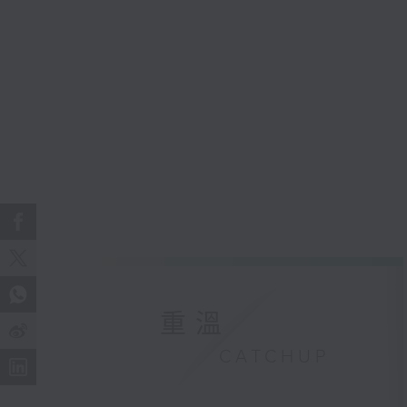
重溫
CATCHUP