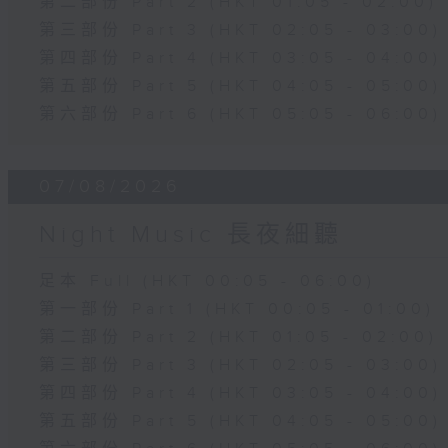
第二部份 Part 2 (HKT 01:05 - 02:00)
第三部份 Part 3 (HKT 02:05 - 03:00)
第四部份 Part 4 (HKT 03:05 - 04:00)
第五部份 Part 5 (HKT 04:05 - 05:00)
第六部份 Part 6 (HKT 05:05 - 06:00)
07/08/2026
Night Music 長夜細聽
足本 Full (HKT 00:05 - 06:00)
第一部份 Part 1 (HKT 00:05 - 01:00)
第二部份 Part 2 (HKT 01:05 - 02:00)
第三部份 Part 3 (HKT 02:05 - 03:00)
第四部份 Part 4 (HKT 03:05 - 04:00)
第五部份 Part 5 (HKT 04:05 - 05:00)