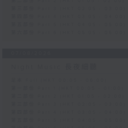
第二部份 Part 2 (HKT 01:05 - 02:00)
第三部份 Part 3 (HKT 02:05 - 03:00)
第四部份 Part 4 (HKT 03:05 - 04:00)
第五部份 Part 5 (HKT 04:05 - 05:00)
第六部份 Part 6 (HKT 05:05 - 06:00)
07/08/2026
Night Music 長夜細聽
足本 Full (HKT 00:05 - 06:00)
第一部份 Part 1 (HKT 00:05 - 01:00)
第二部份 Part 2 (HKT 01:05 - 02:00)
第三部份 Part 3 (HKT 02:05 - 03:00)
第四部份 Part 4 (HKT 03:05 - 04:00)
第五部份 Part 5 (HKT 04:05 - 05:00)