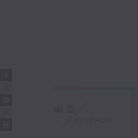
重溫
CATCHUP