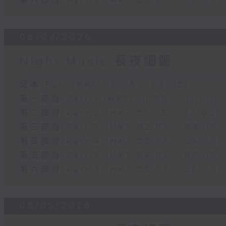
第六部份 Part 6 (HKT 05:05 - 06:00)
06/08/2026
Night Music 長夜細聽
足本 Full (HKT 00:05 - 06:00)
第一部份 Part 1 (HKT 00:05 - 01:00)
第二部份 Part 2 (HKT 01:05 - 02:00)
第三部份 Part 3 (HKT 02:05 - 03:00)
第四部份 Part 4 (HKT 03:05 - 04:00)
第五部份 Part 5 (HKT 04:05 - 05:00)
第六部份 Part 6 (HKT 05:05 - 06:00)
05/08/2026