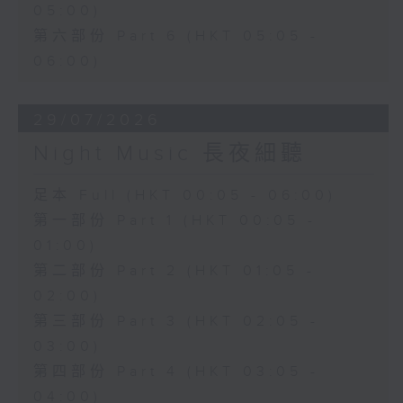
05:00)
第六部份 Part 6 (HKT 05:05 -
06:00)
29/07/2026
Night Music 長夜細聽
足本 Full (HKT 00:05 - 06:00)
第一部份 Part 1 (HKT 00:05 -
01:00)
第二部份 Part 2 (HKT 01:05 -
02:00)
第三部份 Part 3 (HKT 02:05 -
03:00)
第四部份 Part 4 (HKT 03:05 -
04:00)