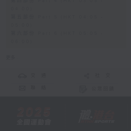
第四部份 Part 4 (HKT 03:05 -
04:00)
第五部份 Part 5 (HKT 04:05 -
05:00)
第六部份 Part 6 (HKT 05:05 -
06:00)
更多 ...
交 通
社 交
聯 絡
公眾回饋