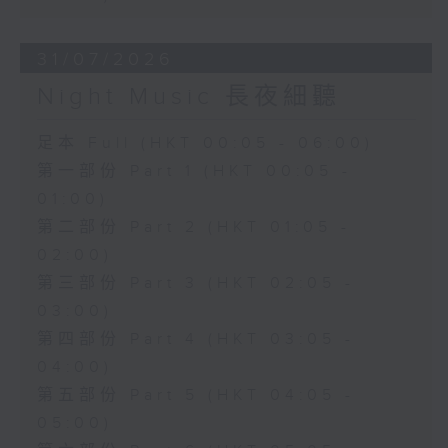
31/07/2026
Night Music 長夜細聽
足本 Full (HKT 00:05 - 06:00)
第一部份 Part 1 (HKT 00:05 -
01:00)
第二部份 Part 2 (HKT 01:05 -
02:00)
第三部份 Part 3 (HKT 02:05 -
03:00)
第四部份 Part 4 (HKT 03:05 -
04:00)
第五部份 Part 5 (HKT 04:05 -
05:00)