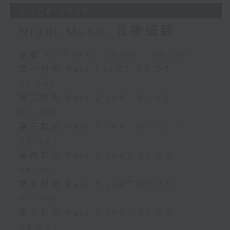
01/08/2026
Night Music 長夜細聽
足本 Full (HKT 00:05 - 06:00)
第一部份 Part 1 (HKT 00:05 -
01:00)
第二部份 Part 2 (HKT 01:05 -
02:00)
第三部份 Part 3 (HKT 02:05 -
03:00)
第四部份 Part 4 (HKT 03:05 -
04:00)
第五部份 Part 5 (HKT 04:05 -
05:00)
第六部份 Part 6 (HKT 05:05 -
06:00)