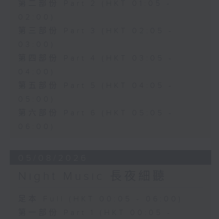
第二部份 Part 2 (HKT 01:05 -
02:00)
第三部份 Part 3 (HKT 02:05 -
03:00)
第四部份 Part 4 (HKT 03:05 -
04:00)
第五部份 Part 5 (HKT 04:05 -
05:00)
第六部份 Part 6 (HKT 05:05 -
06:00)
05/08/2026
Night Music 長夜細聽
足本 Full (HKT 00:05 - 06:00)
第一部份 Part 1 (HKT 00:05 -