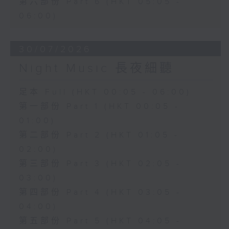
第六部份 Part 6 (HKT 05:05 -
06:00)
30/07/2026
Night Music 長夜細聽
足本 Full (HKT 00:05 - 06:00)
第一部份 Part 1 (HKT 00:05 -
01:00)
第二部份 Part 2 (HKT 01:05 -
02:00)
第三部份 Part 3 (HKT 02:05 -
03:00)
第四部份 Part 4 (HKT 03:05 -
04:00)
第五部份 Part 5 (HKT 04:05 -