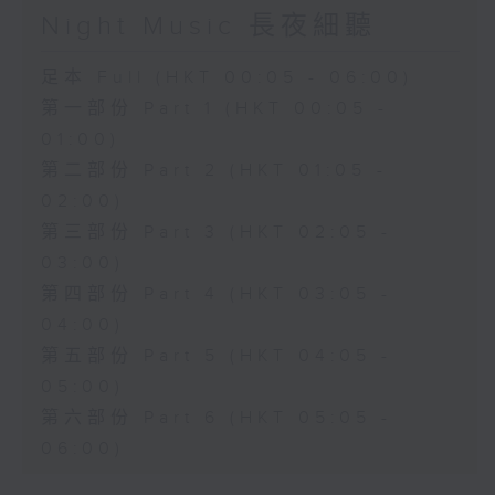
Night Music 長夜細聽
足本 Full (HKT 00:05 - 06:00)
第一部份 Part 1 (HKT 00:05 -
01:00)
第二部份 Part 2 (HKT 01:05 -
02:00)
第三部份 Part 3 (HKT 02:05 -
03:00)
第四部份 Part 4 (HKT 03:05 -
04:00)
第五部份 Part 5 (HKT 04:05 -
05:00)
第六部份 Part 6 (HKT 05:05 -
06:00)