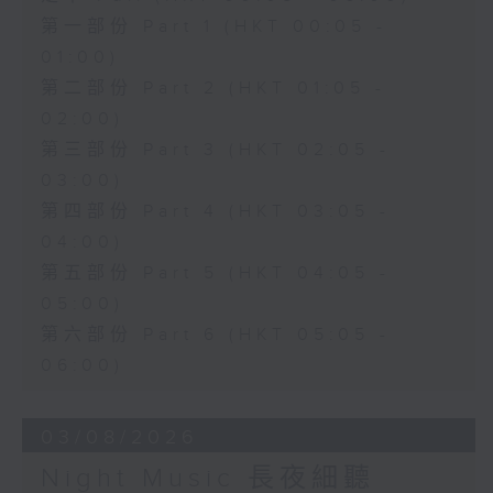
第一部份 Part 1 (HKT 00:05 -
01:00)
第二部份 Part 2 (HKT 01:05 -
02:00)
第三部份 Part 3 (HKT 02:05 -
03:00)
第四部份 Part 4 (HKT 03:05 -
04:00)
第五部份 Part 5 (HKT 04:05 -
05:00)
第六部份 Part 6 (HKT 05:05 -
06:00)
03/08/2026
Night Music 長夜細聽