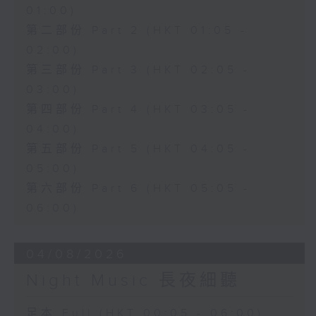
01:00)
第二部份 Part 2 (HKT 01:05 -
02:00)
第三部份 Part 3 (HKT 02:05 -
03:00)
第四部份 Part 4 (HKT 03:05 -
04:00)
第五部份 Part 5 (HKT 04:05 -
05:00)
第六部份 Part 6 (HKT 05:05 -
06:00)
04/08/2026
Night Music 長夜細聽
足本 Full (HKT 00:05 - 06:00)