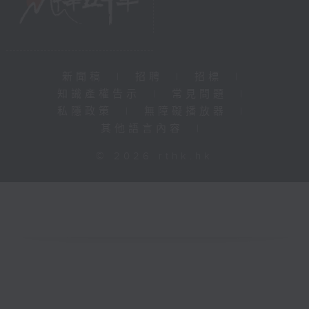
新聞稿
|
招聘
|
招標
|
知識產權告示
|
常見問題
|
私隱政策
|
無障礙播放器
|
其他語言內容
|
© 2026 rthk.hk