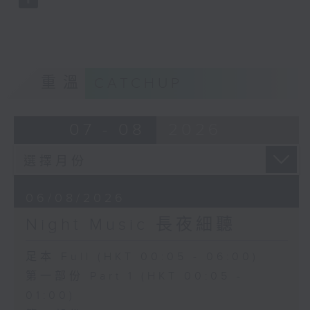
重溫
CATCHUP
07 - 08
2026
06/08/2026
Night Music 長夜細聽
足本 Full (HKT 00:05 - 06:00)
第一部份 Part 1 (HKT 00:05 -
01:00)