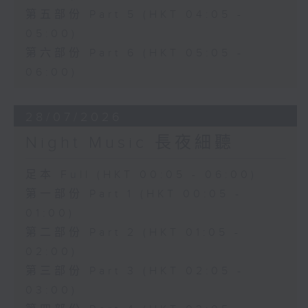
第五部份 Part 5 (HKT 04:05 -
05:00)
第六部份 Part 6 (HKT 05:05 -
06:00)
28/07/2026
Night Music 長夜細聽
足本 Full (HKT 00:05 - 06:00)
第一部份 Part 1 (HKT 00:05 -
01:00)
第二部份 Part 2 (HKT 01:05 -
02:00)
第三部份 Part 3 (HKT 02:05 -
03:00)