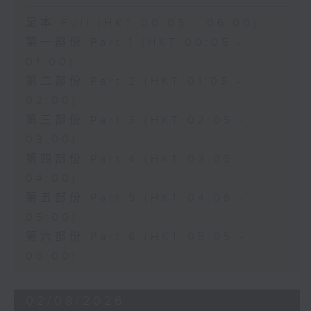
足本 Full (HKT 00:05 - 06:00)
第一部份 Part 1 (HKT 00:05 -
01:00)
第二部份 Part 2 (HKT 01:05 -
02:00)
第三部份 Part 3 (HKT 02:05 -
03:00)
第四部份 Part 4 (HKT 03:05 -
04:00)
第五部份 Part 5 (HKT 04:05 -
05:00)
第六部份 Part 6 (HKT 05:05 -
06:00)
02/08/2026