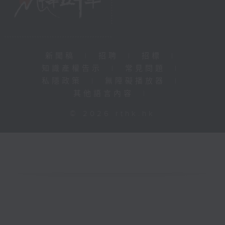
新聞稿
|
招聘
|
招標
|
知識產權告示
|
常見問題
|
私隱政策
|
無障礙播放器
|
其他語言內容
|
© 2026 rthk.hk