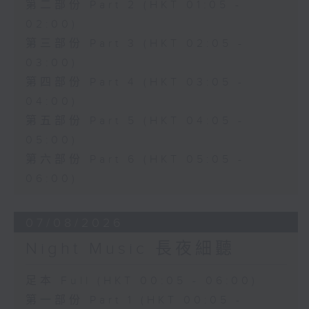
第二部份 Part 2 (HKT 01:05 -
02:00)
第三部份 Part 3 (HKT 02:05 -
03:00)
第四部份 Part 4 (HKT 03:05 -
04:00)
第五部份 Part 5 (HKT 04:05 -
05:00)
第六部份 Part 6 (HKT 05:05 -
06:00)
07/08/2026
Night Music 長夜細聽
足本 Full (HKT 00:05 - 06:00)
第一部份 Part 1 (HKT 00:05 -