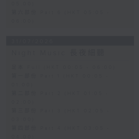
05:00)
第六部份 Part 6 (HKT 05:05 -
06:00)
31/07/2026
Night Music 長夜細聽
足本 Full (HKT 00:05 - 06:00)
第一部份 Part 1 (HKT 00:05 -
01:00)
第二部份 Part 2 (HKT 01:05 -
02:00)
第三部份 Part 3 (HKT 02:05 -
03:00)
第四部份 Part 4 (HKT 03:05 -
04:00)