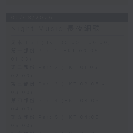
02/08/2026
Night Music 長夜細聽
足本 Full (HKT 00:05 - 06:00)
第一部份 Part 1 (HKT 00:05 -
01:00)
第二部份 Part 2 (HKT 01:05 -
02:00)
第三部份 Part 3 (HKT 02:05 -
03:00)
第四部份 Part 4 (HKT 03:05 -
04:00)
第五部份 Part 5 (HKT 04:05 -
05:00)