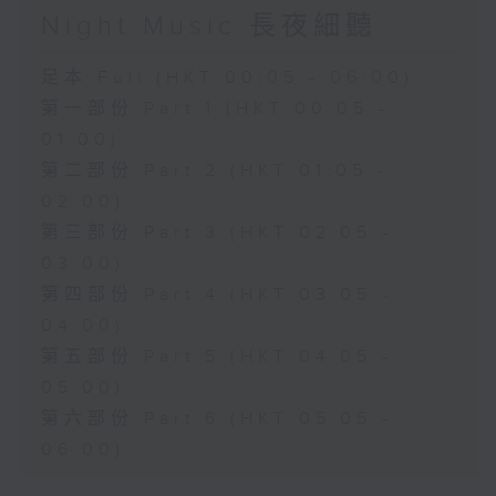
Night Music 長夜細聽
足本 Full (HKT 00:05 - 06:00)
第一部份 Part 1 (HKT 00:05 -
01:00)
第二部份 Part 2 (HKT 01:05 -
02:00)
第三部份 Part 3 (HKT 02:05 -
03:00)
第四部份 Part 4 (HKT 03:05 -
04:00)
第五部份 Part 5 (HKT 04:05 -
05:00)
第六部份 Part 6 (HKT 05:05 -
06:00)