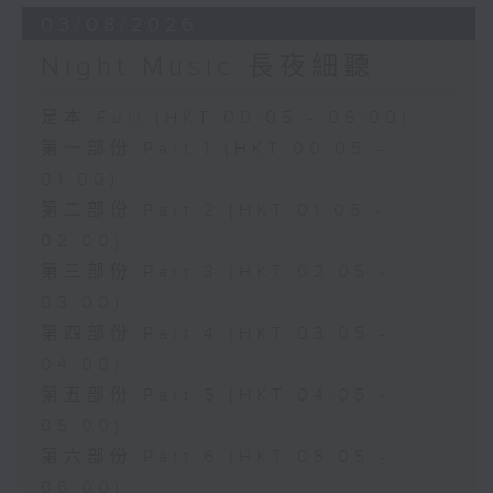
03/08/2026
Night Music 長夜細聽
足本 Full (HKT 00:05 - 06:00)
第一部份 Part 1 (HKT 00:05 -
01:00)
第二部份 Part 2 (HKT 01:05 -
02:00)
第三部份 Part 3 (HKT 02:05 -
03:00)
第四部份 Part 4 (HKT 03:05 -
04:00)
第五部份 Part 5 (HKT 04:05 -
05:00)
第六部份 Part 6 (HKT 05:05 -
06:00)