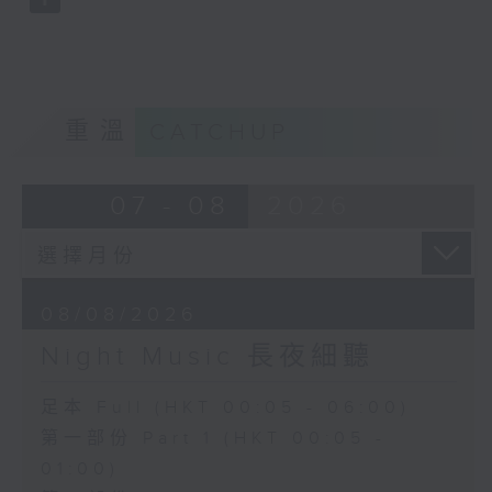
重溫
CATCHUP
07 - 08
2026
08/08/2026
Night Music 長夜細聽
足本 Full (HKT 00:05 - 06:00)
第一部份 Part 1 (HKT 00:05 -
01:00)