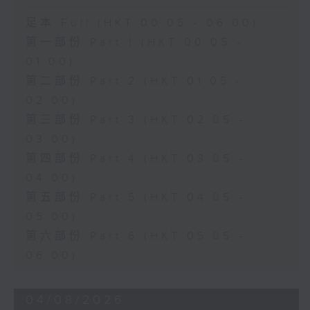
足本 Full (HKT 00:05 - 06:00)
第一部份 Part 1 (HKT 00:05 -
01:00)
第二部份 Part 2 (HKT 01:05 -
02:00)
第三部份 Part 3 (HKT 02:05 -
03:00)
第四部份 Part 4 (HKT 03:05 -
04:00)
第五部份 Part 5 (HKT 04:05 -
05:00)
第六部份 Part 6 (HKT 05:05 -
06:00)
04/08/2026