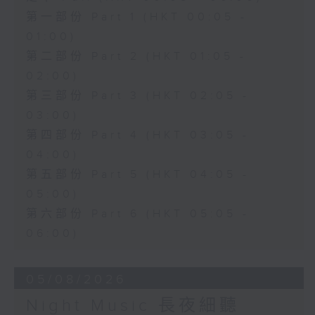
第一部份 Part 1 (HKT 00:05 -
01:00)
第二部份 Part 2 (HKT 01:05 -
02:00)
第三部份 Part 3 (HKT 02:05 -
03:00)
第四部份 Part 4 (HKT 03:05 -
04:00)
第五部份 Part 5 (HKT 04:05 -
05:00)
第六部份 Part 6 (HKT 05:05 -
06:00)
05/08/2026
Night Music 長夜細聽