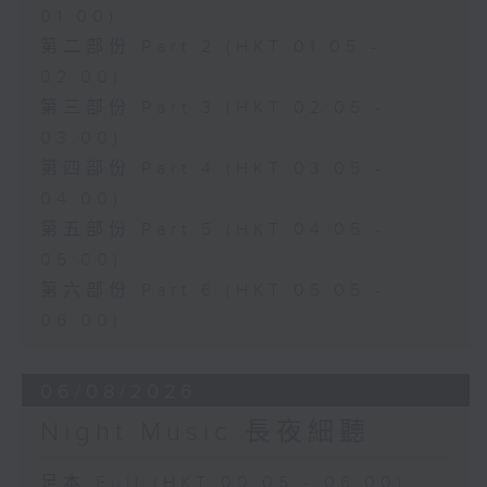
01:00)
第二部份 Part 2 (HKT 01:05 -
02:00)
第三部份 Part 3 (HKT 02:05 -
03:00)
第四部份 Part 4 (HKT 03:05 -
04:00)
第五部份 Part 5 (HKT 04:05 -
05:00)
第六部份 Part 6 (HKT 05:05 -
06:00)
06/08/2026
Night Music 長夜細聽
足本 Full (HKT 00:05 - 06:00)