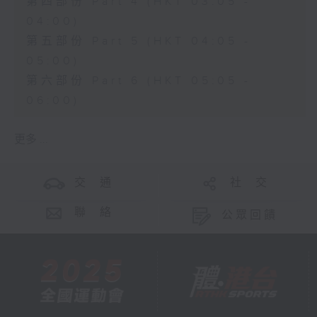
第四部份 Part 4 (HKT 03:05 -
04:00)
第五部份 Part 5 (HKT 04:05 -
05:00)
第六部份 Part 6 (HKT 05:05 -
06:00)
更多 ...
交 通
社 交
聯 絡
公眾回饋