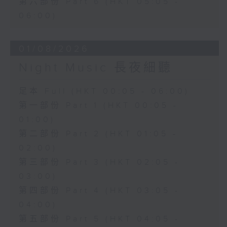
第六部份 Part 6 (HKT 05:05 -
06:00)
01/08/2026
Night Music 長夜細聽
足本 Full (HKT 00:05 - 06:00)
第一部份 Part 1 (HKT 00:05 -
01:00)
第二部份 Part 2 (HKT 01:05 -
02:00)
第三部份 Part 3 (HKT 02:05 -
03:00)
第四部份 Part 4 (HKT 03:05 -
04:00)
第五部份 Part 5 (HKT 04:05 -