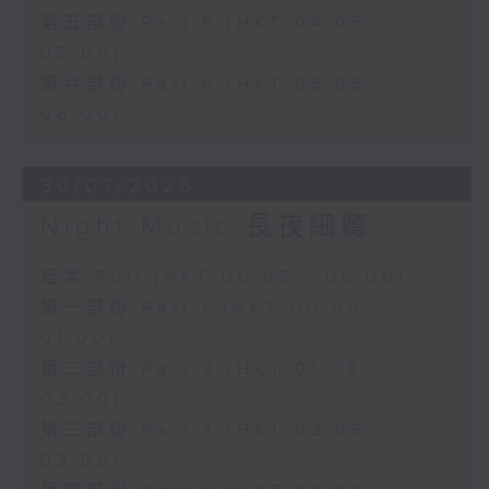
第五部份 Part 5 (HKT 04:05 -
05:00)
第六部份 Part 6 (HKT 05:05 -
06:00)
30/07/2026
Night Music 長夜細聽
足本 Full (HKT 00:05 - 06:00)
第一部份 Part 1 (HKT 00:05 -
01:00)
第二部份 Part 2 (HKT 01:05 -
02:00)
第三部份 Part 3 (HKT 02:05 -
03:00)