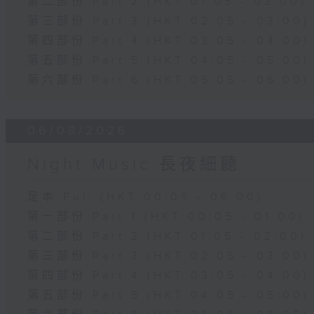
第二部份 Part 2 (HKT 01:05 - 02:00)
第三部份 Part 3 (HKT 02:05 - 03:00)
第四部份 Part 4 (HKT 03:05 - 04:00)
第五部份 Part 5 (HKT 04:05 - 05:00)
第六部份 Part 6 (HKT 05:05 - 06:00)
06/08/2026
Night Music 長夜細聽
足本 Full (HKT 00:05 - 06:00)
第一部份 Part 1 (HKT 00:05 - 01:00)
第二部份 Part 2 (HKT 01:05 - 02:00)
第三部份 Part 3 (HKT 02:05 - 03:00)
第四部份 Part 4 (HKT 03:05 - 04:00)
第五部份 Part 5 (HKT 04:05 - 05:00)