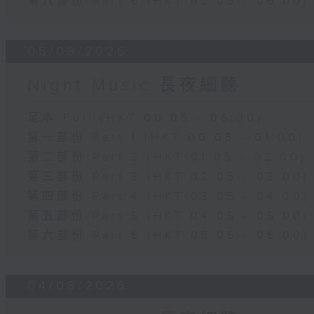
第六部份 Part 6 (HKT 05:05 - 06:00)
05/08/2026
Night Music 長夜細聽
足本 Full (HKT 00:05 - 06:00)
第一部份 Part 1 (HKT 00:05 - 01:00)
第二部份 Part 2 (HKT 01:05 - 02:00)
第三部份 Part 3 (HKT 02:05 - 03:00)
第四部份 Part 4 (HKT 03:05 - 04:00)
第五部份 Part 5 (HKT 04:05 - 05:00)
第六部份 Part 6 (HKT 05:05 - 06:00)
04/08/2026