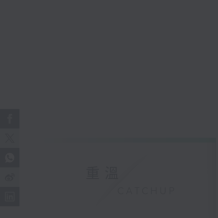
重溫
CATCHUP