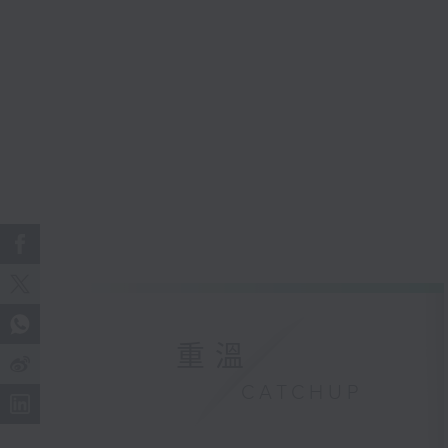
重溫
CATCHUP