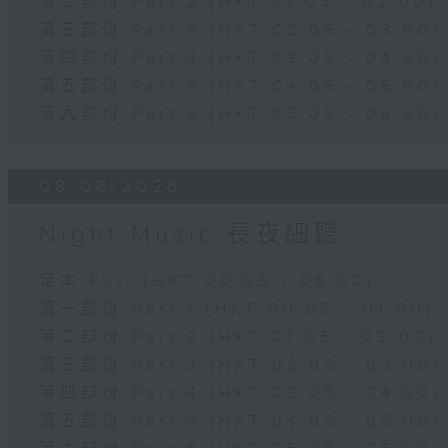
第二部份 Part 2 (HKT 01:05 - 02:00)
第三部份 Part 3 (HKT 02:05 - 03:00)
第四部份 Part 4 (HKT 03:05 - 04:00)
第五部份 Part 5 (HKT 04:05 - 05:00)
第六部份 Part 6 (HKT 05:05 - 06:00)
08/08/2026
Night Music 長夜細聽
足本 Full (HKT 00:05 - 06:00)
第一部份 Part 1 (HKT 00:05 - 01:00)
第二部份 Part 2 (HKT 01:05 - 02:00)
第三部份 Part 3 (HKT 02:05 - 03:00)
第四部份 Part 4 (HKT 03:05 - 04:00)
第五部份 Part 5 (HKT 04:05 - 05:00)