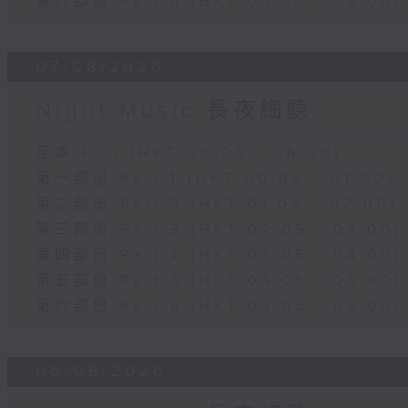
第六部份 Part 6 (HKT 05:05 - 06:00)
07/08/2026
Night Music 長夜細聽
足本 Full (HKT 00:05 - 06:00)
第一部份 Part 1 (HKT 00:05 - 01:00)
第二部份 Part 2 (HKT 01:05 - 02:00)
第三部份 Part 3 (HKT 02:05 - 03:00)
第四部份 Part 4 (HKT 03:05 - 04:00)
第五部份 Part 5 (HKT 04:05 - 05:00)
第六部份 Part 6 (HKT 05:05 - 06:00)
06/08/2026