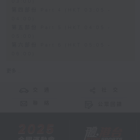
03:00)
第四部份 Part 4 (HKT 03:05 -
04:00)
第五部份 Part 5 (HKT 04:05 -
05:00)
第六部份 Part 6 (HKT 05:05 -
06:00)
更多 ...
交 通
社 交
聯 絡
公眾回饋