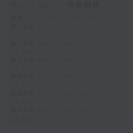
Night Music 長夜細聽
足本 Full (HKT 00:05 - 06:00)
第一部份 Part 1 (HKT 00:05 -
01:00)
第二部份 Part 2 (HKT 01:05 -
02:00)
第三部份 Part 3 (HKT 02:05 -
03:00)
第四部份 Part 4 (HKT 03:05 -
04:00)
第五部份 Part 5 (HKT 04:05 -
05:00)
第六部份 Part 6 (HKT 05:05 -
06:00)