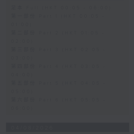
足本 Full (HKT 00:05 - 06:00)
第一部份 Part 1 (HKT 00:05 -
01:00)
第二部份 Part 2 (HKT 01:05 -
02:00)
第三部份 Part 3 (HKT 02:05 -
03:00)
第四部份 Part 4 (HKT 03:05 -
04:00)
第五部份 Part 5 (HKT 04:05 -
05:00)
第六部份 Part 6 (HKT 05:05 -
06:00)
04/08/2026