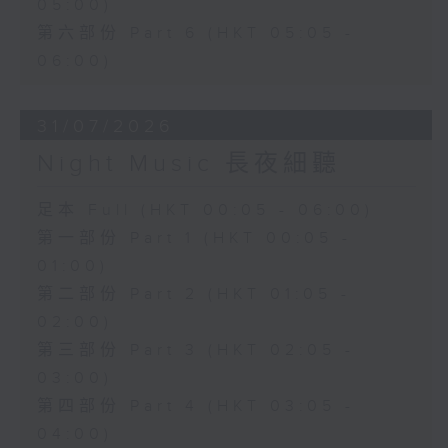
05:00)
第六部份 Part 6 (HKT 05:05 -
06:00)
31/07/2026
Night Music 長夜細聽
足本 Full (HKT 00:05 - 06:00)
第一部份 Part 1 (HKT 00:05 -
01:00)
第二部份 Part 2 (HKT 01:05 -
02:00)
第三部份 Part 3 (HKT 02:05 -
03:00)
第四部份 Part 4 (HKT 03:05 -
04:00)