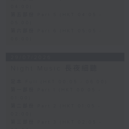
04:00)
第五部份 Part 5 (HKT 04:05 -
05:00)
第六部份 Part 6 (HKT 05:05 -
06:00)
29/07/2026
Night Music 長夜細聽
足本 Full (HKT 00:05 - 06:00)
第一部份 Part 1 (HKT 00:05 -
01:00)
第二部份 Part 2 (HKT 01:05 -
02:00)
第三部份 Part 3 (HKT 02:05 -