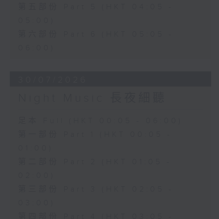
第五部份 Part 5 (HKT 04:05 -
05:00)
第六部份 Part 6 (HKT 05:05 -
06:00)
30/07/2026
Night Music 長夜細聽
足本 Full (HKT 00:05 - 06:00)
第一部份 Part 1 (HKT 00:05 -
01:00)
第二部份 Part 2 (HKT 01:05 -
02:00)
第三部份 Part 3 (HKT 02:05 -
03:00)
第四部份 Part 4 (HKT 03:05 -