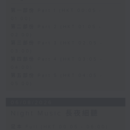
第一部份 Part 1 (HKT 00:05 -
01:00)
第二部份 Part 2 (HKT 01:05 -
02:00)
第三部份 Part 3 (HKT 02:05 -
03:00)
第四部份 Part 4 (HKT 03:05 -
04:00)
第五部份 Part 5 (HKT 04:05 -
05:00)
06/08/2026
Night Music 長夜細聽
足本 Full (HKT 00:05 - 06:00)