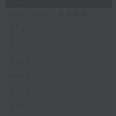
03/08/2026
Night Music 長夜細聽
足本 Full (HKT 00:05 - 06:00)
第一部份 Part 1 (HKT 00:05 -
01:00)
第二部份 Part 2 (HKT 01:05 -
02:00)
第三部份 Part 3 (HKT 02:05 -
03:00)
第四部份 Part 4 (HKT 03:05 -
04:00)
第五部份 Part 5 (HKT 04:05 -
05:00)
第六部份 Part 6 (HKT 05:05 -
06:00)