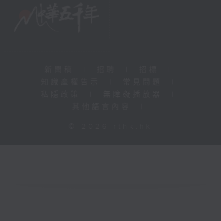
新聞稿
|
招聘
|
招標
|
知識產權告示
|
常見問題
|
私隱政策
|
無障礙播放器
|
其他語言內容
|
© 2026 rthk.hk