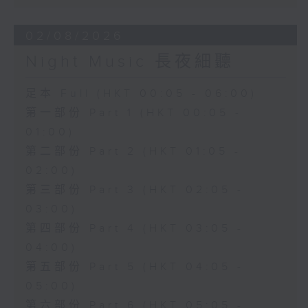
02/08/2026
Night Music 長夜細聽
足本 Full (HKT 00:05 - 06:00)
第一部份 Part 1 (HKT 00:05 -
01:00)
第二部份 Part 2 (HKT 01:05 -
02:00)
第三部份 Part 3 (HKT 02:05 -
03:00)
第四部份 Part 4 (HKT 03:05 -
04:00)
第五部份 Part 5 (HKT 04:05 -
05:00)
第六部份 Part 6 (HKT 05:05 -