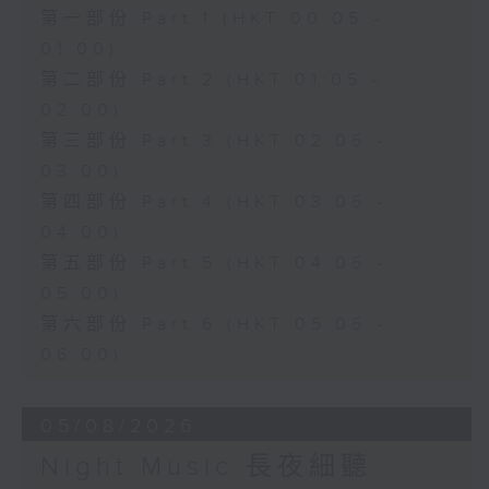
第一部份 Part 1 (HKT 00:05 -
01:00)
第二部份 Part 2 (HKT 01:05 -
02:00)
第三部份 Part 3 (HKT 02:05 -
03:00)
第四部份 Part 4 (HKT 03:05 -
04:00)
第五部份 Part 5 (HKT 04:05 -
05:00)
第六部份 Part 6 (HKT 05:05 -
06:00)
05/08/2026
Night Music 長夜細聽