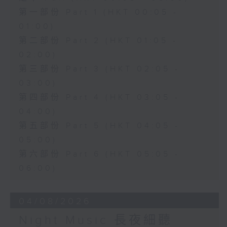
第一部份 Part 1 (HKT 00:05 -
01:00)
第二部份 Part 2 (HKT 01:05 -
02:00)
第三部份 Part 3 (HKT 02:05 -
03:00)
第四部份 Part 4 (HKT 03:05 -
04:00)
第五部份 Part 5 (HKT 04:05 -
05:00)
第六部份 Part 6 (HKT 05:05 -
06:00)
04/08/2026
Night Music 長夜細聽