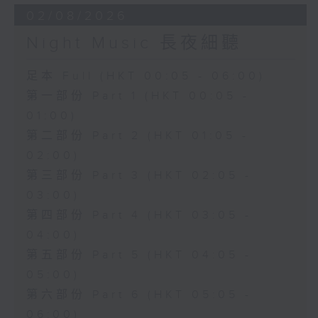
02/08/2026
Night Music 長夜細聽
足本 Full (HKT 00:05 - 06:00)
第一部份 Part 1 (HKT 00:05 -
01:00)
第二部份 Part 2 (HKT 01:05 -
02:00)
第三部份 Part 3 (HKT 02:05 -
03:00)
第四部份 Part 4 (HKT 03:05 -
04:00)
第五部份 Part 5 (HKT 04:05 -
05:00)
第六部份 Part 6 (HKT 05:05 -
06:00)