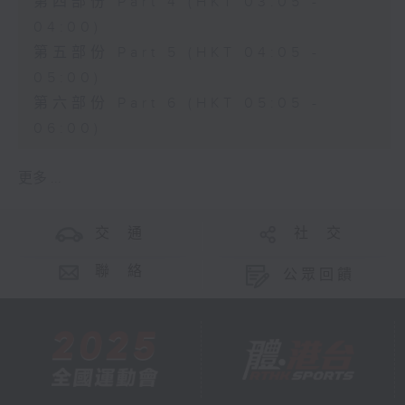
第四部份 Part 4 (HKT 03:05 -
04:00)
第五部份 Part 5 (HKT 04:05 -
05:00)
第六部份 Part 6 (HKT 05:05 -
06:00)
更多 ...
交 通
社 交
聯 絡
公眾回饋