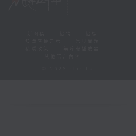
新聞稿
|
招聘
|
招標
|
知識產權告示
|
常見問題
|
私隱政策
|
無障礙播放器
|
其他語言內容
|
© 2026 rthk.hk