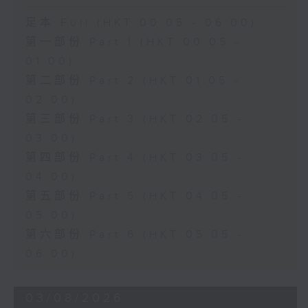
足本 Full (HKT 00:05 - 06:00)
第一部份 Part 1 (HKT 00:05 -
01:00)
第二部份 Part 2 (HKT 01:05 -
02:00)
第三部份 Part 3 (HKT 02:05 -
03:00)
第四部份 Part 4 (HKT 03:05 -
04:00)
第五部份 Part 5 (HKT 04:05 -
05:00)
第六部份 Part 6 (HKT 05:05 -
06:00)
03/08/2026