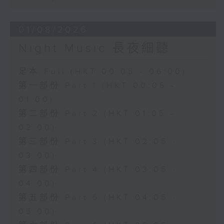
01/08/2026
Night Music 長夜細聽
足本 Full (HKT 00:05 - 06:00)
第一部份 Part 1 (HKT 00:05 -
01:00)
第二部份 Part 2 (HKT 01:05 -
02:00)
第三部份 Part 3 (HKT 02:05 -
03:00)
第四部份 Part 4 (HKT 03:05 -
04:00)
第五部份 Part 5 (HKT 04:05 -
05:00)