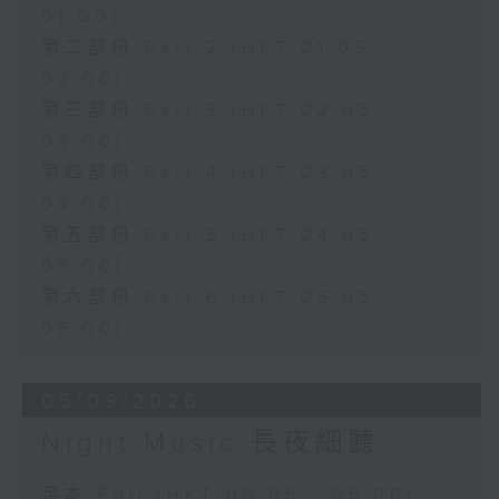
01:00)
第二部份 Part 2 (HKT 01:05 -
02:00)
第三部份 Part 3 (HKT 02:05 -
03:00)
第四部份 Part 4 (HKT 03:05 -
04:00)
第五部份 Part 5 (HKT 04:05 -
05:00)
第六部份 Part 6 (HKT 05:05 -
06:00)
05/08/2026
Night Music 長夜細聽
足本 Full (HKT 00:05 - 06:00)