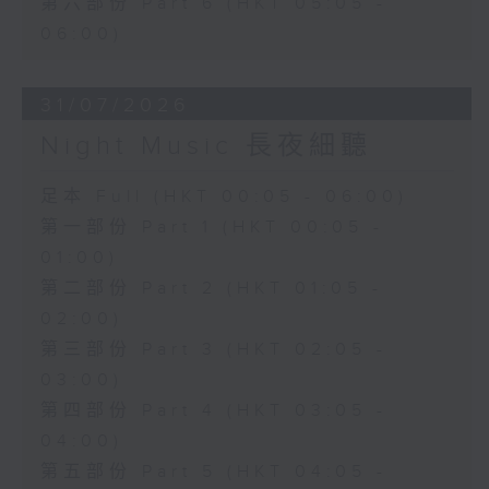
第六部份 Part 6 (HKT 05:05 -
06:00)
31/07/2026
Night Music 長夜細聽
足本 Full (HKT 00:05 - 06:00)
第一部份 Part 1 (HKT 00:05 -
01:00)
第二部份 Part 2 (HKT 01:05 -
02:00)
第三部份 Part 3 (HKT 02:05 -
03:00)
第四部份 Part 4 (HKT 03:05 -
04:00)
第五部份 Part 5 (HKT 04:05 -