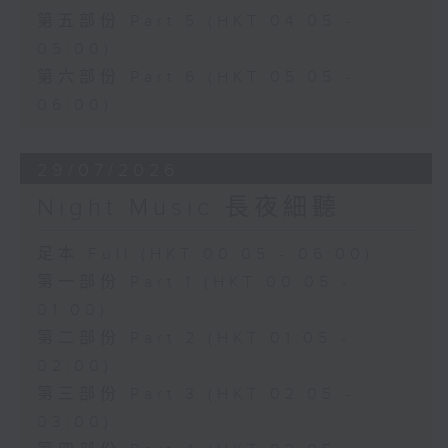
第五部份 Part 5 (HKT 04:05 -
05:00)
第六部份 Part 6 (HKT 05:05 -
06:00)
29/07/2026
Night Music 長夜細聽
足本 Full (HKT 00:05 - 06:00)
第一部份 Part 1 (HKT 00:05 -
01:00)
第二部份 Part 2 (HKT 01:05 -
02:00)
第三部份 Part 3 (HKT 02:05 -
03:00)