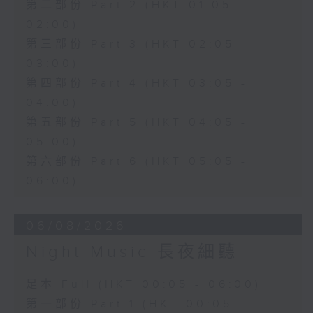
第二部份 Part 2 (HKT 01:05 -
02:00)
第三部份 Part 3 (HKT 02:05 -
03:00)
第四部份 Part 4 (HKT 03:05 -
04:00)
第五部份 Part 5 (HKT 04:05 -
05:00)
第六部份 Part 6 (HKT 05:05 -
06:00)
06/08/2026
Night Music 長夜細聽
足本 Full (HKT 00:05 - 06:00)
第一部份 Part 1 (HKT 00:05 -