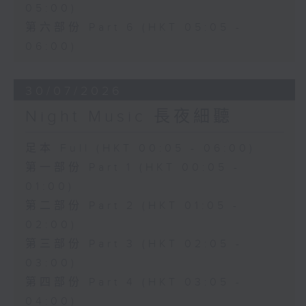
05:00)
第六部份 Part 6 (HKT 05:05 -
06:00)
30/07/2026
Night Music 長夜細聽
足本 Full (HKT 00:05 - 06:00)
第一部份 Part 1 (HKT 00:05 -
01:00)
第二部份 Part 2 (HKT 01:05 -
02:00)
第三部份 Part 3 (HKT 02:05 -
03:00)
第四部份 Part 4 (HKT 03:05 -
04:00)