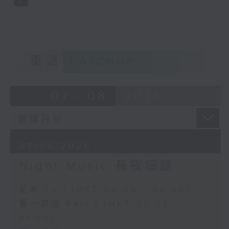
重溫
CATCHUP
07 - 08
2026
07/08/2026
Night Music 長夜細聽
足本 Full (HKT 00:05 - 06:00)
第一部份 Part 1 (HKT 00:05 -
01:00)