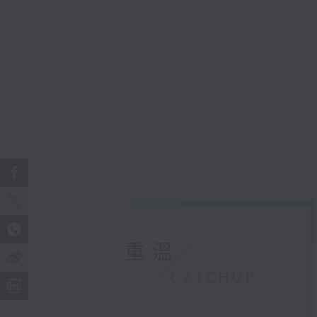
重溫
CATCHUP