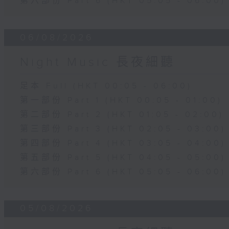
第六部份 Part 6 (HKT 05:05 - 06:00)
06/08/2026
Night Music 長夜細聽
足本 Full (HKT 00:05 - 06:00)
第一部份 Part 1 (HKT 00:05 - 01:00)
第二部份 Part 2 (HKT 01:05 - 02:00)
第三部份 Part 3 (HKT 02:05 - 03:00)
第四部份 Part 4 (HKT 03:05 - 04:00)
第五部份 Part 5 (HKT 04:05 - 05:00)
第六部份 Part 6 (HKT 05:05 - 06:00)
05/08/2026