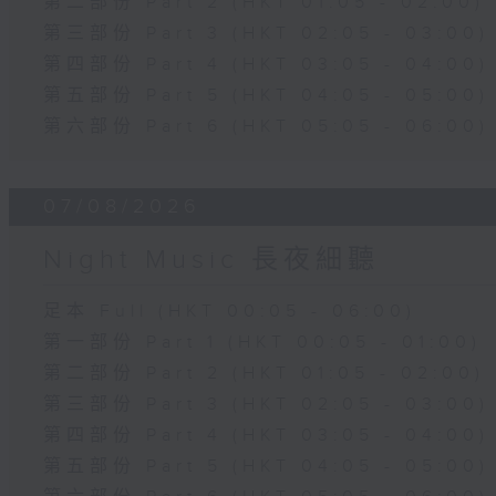
第二部份 Part 2 (HKT 01:05 - 02:00)
第三部份 Part 3 (HKT 02:05 - 03:00)
第四部份 Part 4 (HKT 03:05 - 04:00)
第五部份 Part 5 (HKT 04:05 - 05:00)
第六部份 Part 6 (HKT 05:05 - 06:00)
07/08/2026
Night Music 長夜細聽
足本 Full (HKT 00:05 - 06:00)
第一部份 Part 1 (HKT 00:05 - 01:00)
第二部份 Part 2 (HKT 01:05 - 02:00)
第三部份 Part 3 (HKT 02:05 - 03:00)
第四部份 Part 4 (HKT 03:05 - 04:00)
第五部份 Part 5 (HKT 04:05 - 05:00)