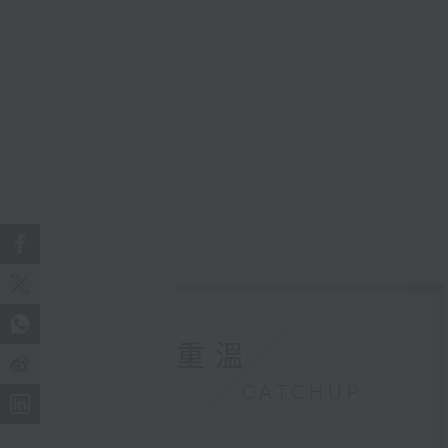
重溫
CATCHUP