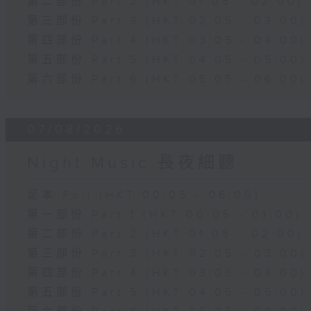
第二部份 Part 2 (HKT 01:05 - 02:00)
第三部份 Part 3 (HKT 02:05 - 03:00)
第四部份 Part 4 (HKT 03:05 - 04:00)
第五部份 Part 5 (HKT 04:05 - 05:00)
第六部份 Part 6 (HKT 05:05 - 06:00)
07/08/2026
Night Music 長夜細聽
足本 Full (HKT 00:05 - 06:00)
第一部份 Part 1 (HKT 00:05 - 01:00)
第二部份 Part 2 (HKT 01:05 - 02:00)
第三部份 Part 3 (HKT 02:05 - 03:00)
第四部份 Part 4 (HKT 03:05 - 04:00)
第五部份 Part 5 (HKT 04:05 - 05:00)