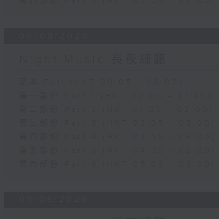
第六部份 Part 6 (HKT 05:05 - 06:00)
06/08/2026
Night Music 長夜細聽
足本 Full (HKT 00:05 - 06:00)
第一部份 Part 1 (HKT 00:05 - 01:00)
第二部份 Part 2 (HKT 01:05 - 02:00)
第三部份 Part 3 (HKT 02:05 - 03:00)
第四部份 Part 4 (HKT 03:05 - 04:00)
第五部份 Part 5 (HKT 04:05 - 05:00)
第六部份 Part 6 (HKT 05:05 - 06:00)
05/08/2026