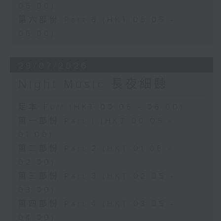
05:00)
第六部份 Part 6 (HKT 05:05 -
06:00)
29/07/2026
Night Music 長夜細聽
足本 Full (HKT 00:05 - 06:00)
第一部份 Part 1 (HKT 00:05 -
01:00)
第二部份 Part 2 (HKT 01:05 -
02:00)
第三部份 Part 3 (HKT 02:05 -
03:00)
第四部份 Part 4 (HKT 03:05 -
04:00)