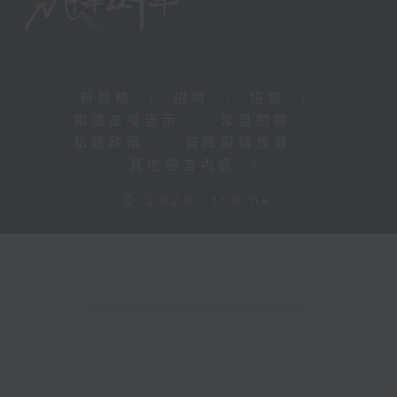
新聞稿
|
招聘
|
招標
|
知識產權告示
|
常見問題
|
私隱政策
|
無障礙播放器
|
其他語言內容
|
© 2026 rthk.hk