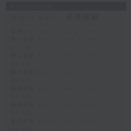
01/08/2026
Night Music 長夜細聽
足本 Full (HKT 00:05 - 06:00)
第一部份 Part 1 (HKT 00:05 -
01:00)
第二部份 Part 2 (HKT 01:05 -
02:00)
第三部份 Part 3 (HKT 02:05 -
03:00)
第四部份 Part 4 (HKT 03:05 -
04:00)
第五部份 Part 5 (HKT 04:05 -
05:00)
第六部份 Part 6 (HKT 05:05 -
06:00)