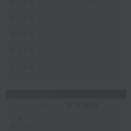
第二部份 Part 2 (HKT 01:05 -
02:00)
第三部份 Part 3 (HKT 02:05 -
03:00)
第四部份 Part 4 (HKT 03:05 -
04:00)
第五部份 Part 5 (HKT 04:05 -
05:00)
第六部份 Part 6 (HKT 05:05 -
06:00)
05/08/2026
Night Music 長夜細聽
足本 Full (HKT 00:05 - 06:00)
第一部份 Part 1 (HKT 00:05 -