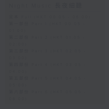
Night Music 長夜細聽
足本 Full (HKT 00:05 - 06:00)
第一部份 Part 1 (HKT 00:05 -
01:00)
第二部份 Part 2 (HKT 01:05 -
02:00)
第三部份 Part 3 (HKT 02:05 -
03:00)
第四部份 Part 4 (HKT 03:05 -
04:00)
第五部份 Part 5 (HKT 04:05 -
05:00)
第六部份 Part 6 (HKT 05:05 -
06:00)