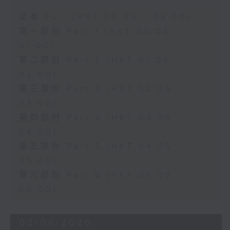
足本 Full (HKT 00:05 - 06:00)
第一部份 Part 1 (HKT 00:05 -
01:00)
第二部份 Part 2 (HKT 01:05 -
02:00)
第三部份 Part 3 (HKT 02:05 -
03:00)
第四部份 Part 4 (HKT 03:05 -
04:00)
第五部份 Part 5 (HKT 04:05 -
05:00)
第六部份 Part 6 (HKT 05:05 -
06:00)
02/08/2026