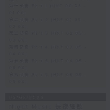
第一部份 Part 1 (HKT 00:05 -
01:00)
第二部份 Part 2 (HKT 01:05 -
02:00)
第三部份 Part 3 (HKT 02:05 -
03:00)
第四部份 Part 4 (HKT 03:05 -
04:00)
第五部份 Part 5 (HKT 04:05 -
05:00)
第六部份 Part 6 (HKT 05:05 -
06:00)
03/08/2026
Night Music 長夜細聽