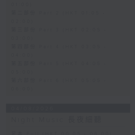
01:00)
第二部份 Part 2 (HKT 01:05 -
02:00)
第三部份 Part 3 (HKT 02:05 -
03:00)
第四部份 Part 4 (HKT 03:05 -
04:00)
第五部份 Part 5 (HKT 04:05 -
05:00)
第六部份 Part 6 (HKT 05:05 -
06:00)
04/08/2026
Night Music 長夜細聽
足本 Full (HKT 00:05 - 06:00)