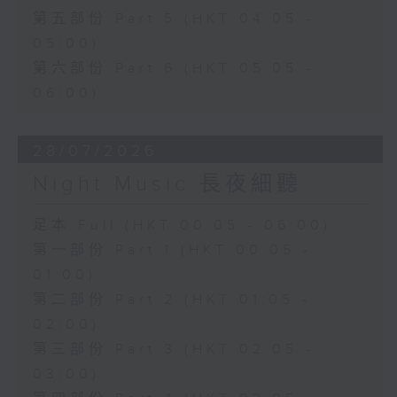
第五部份 Part 5 (HKT 04:05 -
05:00)
第六部份 Part 6 (HKT 05:05 -
06:00)
28/07/2026
Night Music 長夜細聽
足本 Full (HKT 00:05 - 06:00)
第一部份 Part 1 (HKT 00:05 -
01:00)
第二部份 Part 2 (HKT 01:05 -
02:00)
第三部份 Part 3 (HKT 02:05 -
03:00)