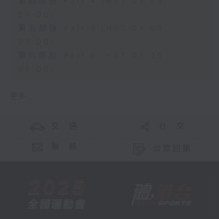
第四部份 Part 4 (HKT 03:05 -
04:00)
第五部份 Part 5 (HKT 04:05 -
05:00)
第六部份 Part 6 (HKT 05:05 -
06:00)
更多 ...
交 通
社 交
聯 絡
公眾回饋