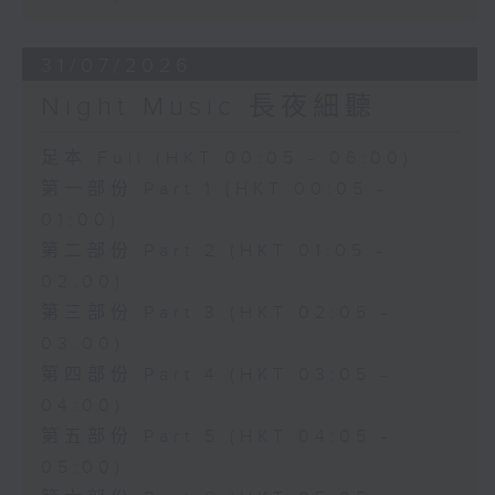
31/07/2026
Night Music 長夜細聽
足本 Full (HKT 00:05 - 06:00)
第一部份 Part 1 (HKT 00:05 -
01:00)
第二部份 Part 2 (HKT 01:05 -
02:00)
第三部份 Part 3 (HKT 02:05 -
03:00)
第四部份 Part 4 (HKT 03:05 -
04:00)
第五部份 Part 5 (HKT 04:05 -
05:00)