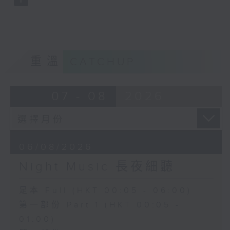
重溫
CATCHUP
07 - 08
2026
06/08/2026
Night Music 長夜細聽
足本 Full (HKT 00:05 - 06:00)
第一部份 Part 1 (HKT 00:05 -
01:00)