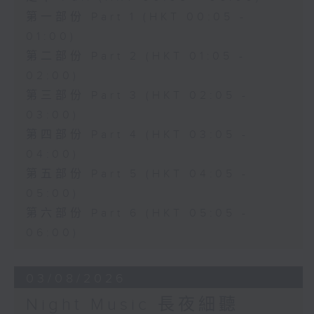
第一部份 Part 1 (HKT 00:05 -
01:00)
第二部份 Part 2 (HKT 01:05 -
02:00)
第三部份 Part 3 (HKT 02:05 -
03:00)
第四部份 Part 4 (HKT 03:05 -
04:00)
第五部份 Part 5 (HKT 04:05 -
05:00)
第六部份 Part 6 (HKT 05:05 -
06:00)
03/08/2026
Night Music 長夜細聽