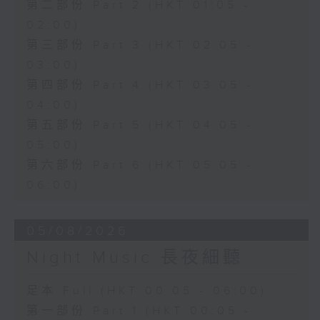
第二部份 Part 2 (HKT 01:05 -
02:00)
第三部份 Part 3 (HKT 02:05 -
03:00)
第四部份 Part 4 (HKT 03:05 -
04:00)
第五部份 Part 5 (HKT 04:05 -
05:00)
第六部份 Part 6 (HKT 05:05 -
06:00)
05/08/2026
Night Music 長夜細聽
足本 Full (HKT 00:05 - 06:00)
第一部份 Part 1 (HKT 00:05 -