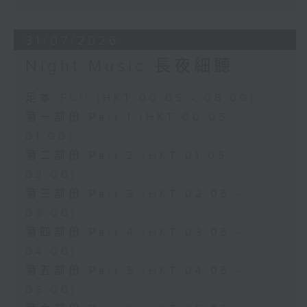
31/07/2026
Night Music 長夜細聽
足本 Full (HKT 00:05 - 06:00)
第一部份 Part 1 (HKT 00:05 -
01:00)
第二部份 Part 2 (HKT 01:05 -
02:00)
第三部份 Part 3 (HKT 02:05 -
03:00)
第四部份 Part 4 (HKT 03:05 -
04:00)
第五部份 Part 5 (HKT 04:05 -
05:00)