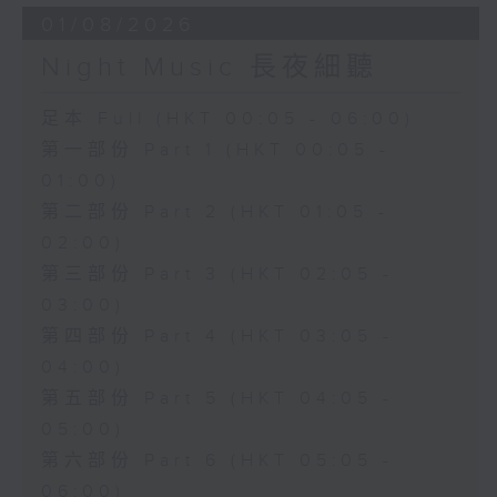
01/08/2026
Night Music 長夜細聽
足本 Full (HKT 00:05 - 06:00)
第一部份 Part 1 (HKT 00:05 -
01:00)
第二部份 Part 2 (HKT 01:05 -
02:00)
第三部份 Part 3 (HKT 02:05 -
03:00)
第四部份 Part 4 (HKT 03:05 -
04:00)
第五部份 Part 5 (HKT 04:05 -
05:00)
第六部份 Part 6 (HKT 05:05 -
06:00)