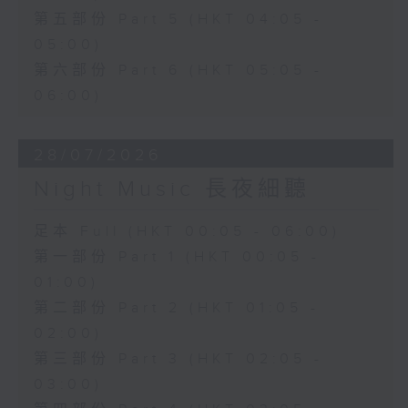
第五部份 Part 5 (HKT 04:05 -
05:00)
第六部份 Part 6 (HKT 05:05 -
06:00)
28/07/2026
Night Music 長夜細聽
足本 Full (HKT 00:05 - 06:00)
第一部份 Part 1 (HKT 00:05 -
01:00)
第二部份 Part 2 (HKT 01:05 -
02:00)
第三部份 Part 3 (HKT 02:05 -
03:00)