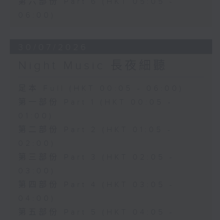
第六部份 Part 6 (HKT 05:05 -
06:00)
30/07/2026
Night Music 長夜細聽
足本 Full (HKT 00:05 - 06:00)
第一部份 Part 1 (HKT 00:05 -
01:00)
第二部份 Part 2 (HKT 01:05 -
02:00)
第三部份 Part 3 (HKT 02:05 -
03:00)
第四部份 Part 4 (HKT 03:05 -
04:00)
第五部份 Part 5 (HKT 04:05 -