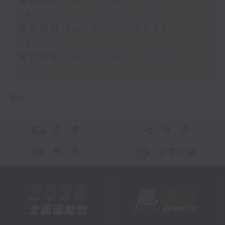
第四部份 Part 4 (HKT 03:05 -
04:00)
第五部份 Part 5 (HKT 04:05 -
05:00)
第六部份 Part 6 (HKT 05:05 -
06:00)
更多 ...
交 通
社 交
聯 絡
公眾回饋