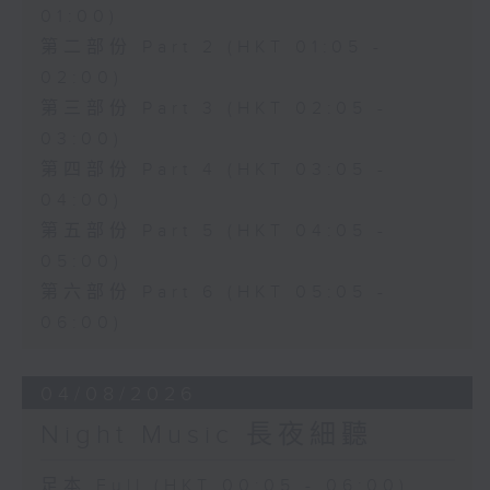
01:00)
第二部份 Part 2 (HKT 01:05 -
02:00)
第三部份 Part 3 (HKT 02:05 -
03:00)
第四部份 Part 4 (HKT 03:05 -
04:00)
第五部份 Part 5 (HKT 04:05 -
05:00)
第六部份 Part 6 (HKT 05:05 -
06:00)
04/08/2026
Night Music 長夜細聽
足本 Full (HKT 00:05 - 06:00)