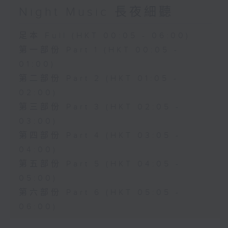
Night Music 長夜細聽
足本 Full (HKT 00:05 - 06:00)
第一部份 Part 1 (HKT 00:05 -
01:00)
第二部份 Part 2 (HKT 01:05 -
02:00)
第三部份 Part 3 (HKT 02:05 -
03:00)
第四部份 Part 4 (HKT 03:05 -
04:00)
第五部份 Part 5 (HKT 04:05 -
05:00)
第六部份 Part 6 (HKT 05:05 -
06:00)