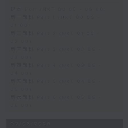
足本 Full (HKT 00:05 - 06:00)
第一部份 Part 1 (HKT 00:05 -
01:00)
第二部份 Part 2 (HKT 01:05 -
02:00)
第三部份 Part 3 (HKT 02:05 -
03:00)
第四部份 Part 4 (HKT 03:05 -
04:00)
第五部份 Part 5 (HKT 04:05 -
05:00)
第六部份 Part 6 (HKT 05:05 -
06:00)
02/08/2026