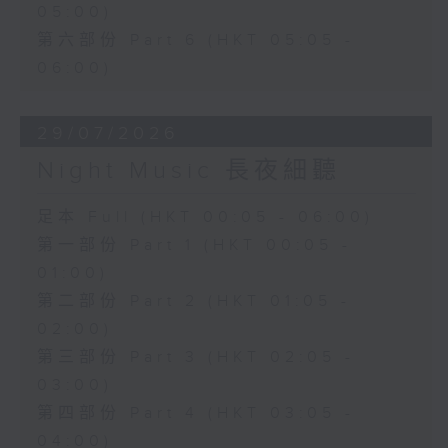
05:00)
第六部份 Part 6 (HKT 05:05 -
06:00)
29/07/2026
Night Music 長夜細聽
足本 Full (HKT 00:05 - 06:00)
第一部份 Part 1 (HKT 00:05 -
01:00)
第二部份 Part 2 (HKT 01:05 -
02:00)
第三部份 Part 3 (HKT 02:05 -
03:00)
第四部份 Part 4 (HKT 03:05 -
04:00)