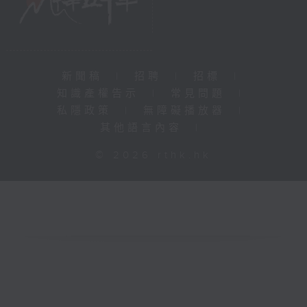
新聞稿
|
招聘
|
招標
|
知識產權告示
|
常見問題
|
私隱政策
|
無障礙播放器
|
其他語言內容
|
© 2026 rthk.hk