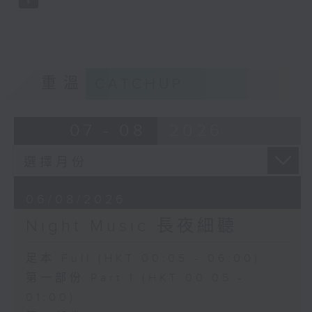
重溫
CATCHUP
07 - 08
2026
06/08/2026
Night Music 長夜細聽
足本 Full (HKT 00:05 - 06:00)
第一部份 Part 1 (HKT 00:05 -
01:00)