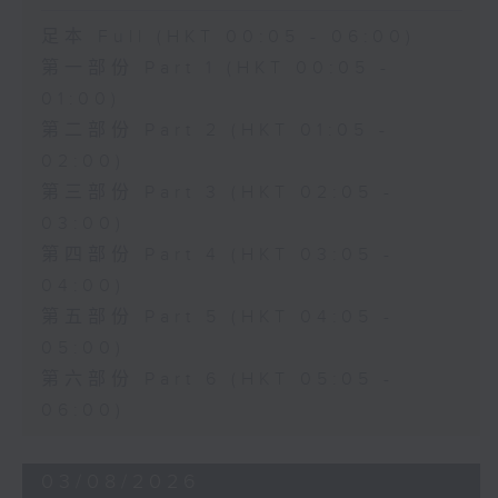
足本 Full (HKT 00:05 - 06:00)
第一部份 Part 1 (HKT 00:05 -
01:00)
第二部份 Part 2 (HKT 01:05 -
02:00)
第三部份 Part 3 (HKT 02:05 -
03:00)
第四部份 Part 4 (HKT 03:05 -
04:00)
第五部份 Part 5 (HKT 04:05 -
05:00)
第六部份 Part 6 (HKT 05:05 -
06:00)
03/08/2026