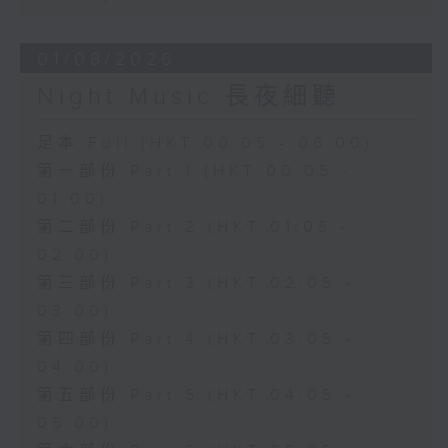
01/08/2026
Night Music 長夜細聽
足本 Full (HKT 00:05 - 06:00)
第一部份 Part 1 (HKT 00:05 -
01:00)
第二部份 Part 2 (HKT 01:05 -
02:00)
第三部份 Part 3 (HKT 02:05 -
03:00)
第四部份 Part 4 (HKT 03:05 -
04:00)
第五部份 Part 5 (HKT 04:05 -
05:00)