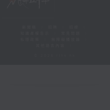
新聞稿
|
招聘
|
招標
|
知識產權告示
|
常見問題
|
私隱政策
|
無障礙播放器
|
其他語言內容
|
© 2026 rthk.hk