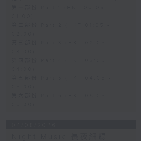
第一部份 Part 1 (HKT 00:05 -
01:00)
第二部份 Part 2 (HKT 01:05 -
02:00)
第三部份 Part 3 (HKT 02:05 -
03:00)
第四部份 Part 4 (HKT 03:05 -
04:00)
第五部份 Part 5 (HKT 04:05 -
05:00)
第六部份 Part 6 (HKT 05:05 -
06:00)
04/08/2026
Night Music 長夜細聽