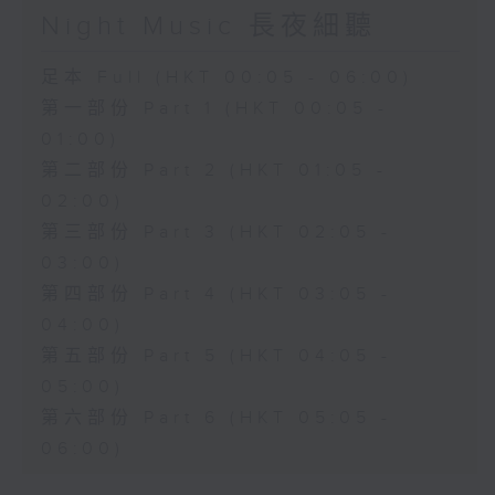
Night Music 長夜細聽
足本 Full (HKT 00:05 - 06:00)
第一部份 Part 1 (HKT 00:05 -
01:00)
第二部份 Part 2 (HKT 01:05 -
02:00)
第三部份 Part 3 (HKT 02:05 -
03:00)
第四部份 Part 4 (HKT 03:05 -
04:00)
第五部份 Part 5 (HKT 04:05 -
05:00)
第六部份 Part 6 (HKT 05:05 -
06:00)