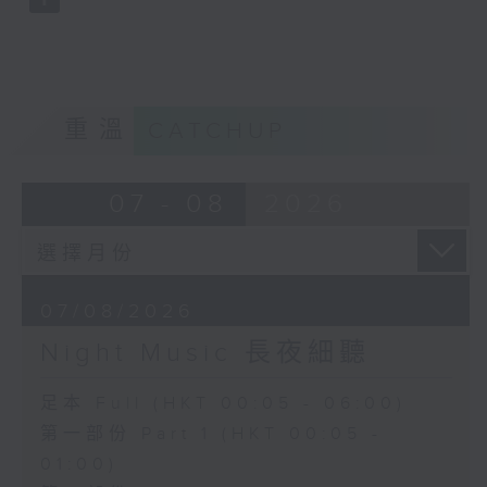
重溫
CATCHUP
07 - 08
2026
07/08/2026
Night Music 長夜細聽
足本 Full (HKT 00:05 - 06:00)
第一部份 Part 1 (HKT 00:05 -
01:00)