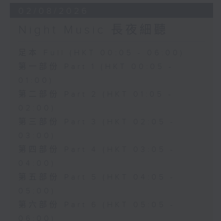
02/08/2026
Night Music 長夜細聽
足本 Full (HKT 00:05 - 06:00)
第一部份 Part 1 (HKT 00:05 -
01:00)
第二部份 Part 2 (HKT 01:05 -
02:00)
第三部份 Part 3 (HKT 02:05 -
03:00)
第四部份 Part 4 (HKT 03:05 -
04:00)
第五部份 Part 5 (HKT 04:05 -
05:00)
第六部份 Part 6 (HKT 05:05 -
06:00)