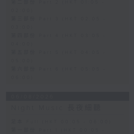
第二部份 Part 2 (HKT 01:05 -
02:00)
第三部份 Part 3 (HKT 02:05 -
03:00)
第四部份 Part 4 (HKT 03:05 -
04:00)
第五部份 Part 5 (HKT 04:05 -
05:00)
第六部份 Part 6 (HKT 05:05 -
06:00)
06/08/2026
Night Music 長夜細聽
足本 Full (HKT 00:05 - 06:00)
第一部份 Part 1 (HKT 00:05 -