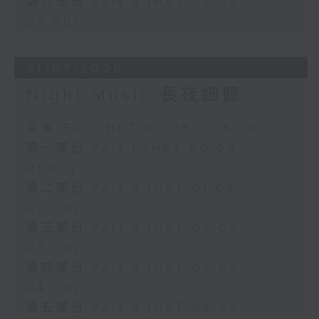
第六部份 Part 6 (HKT 05:05 -
06:00)
31/07/2026
Night Music 長夜細聽
足本 Full (HKT 00:05 - 06:00)
第一部份 Part 1 (HKT 00:05 -
01:00)
第二部份 Part 2 (HKT 01:05 -
02:00)
第三部份 Part 3 (HKT 02:05 -
03:00)
第四部份 Part 4 (HKT 03:05 -
04:00)
第五部份 Part 5 (HKT 04:05 -