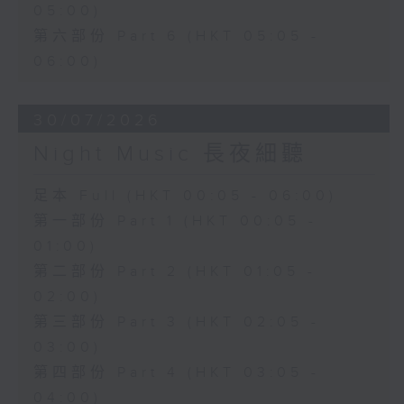
05:00)
第六部份 Part 6 (HKT 05:05 -
06:00)
30/07/2026
Night Music 長夜細聽
足本 Full (HKT 00:05 - 06:00)
第一部份 Part 1 (HKT 00:05 -
01:00)
第二部份 Part 2 (HKT 01:05 -
02:00)
第三部份 Part 3 (HKT 02:05 -
03:00)
第四部份 Part 4 (HKT 03:05 -
04:00)