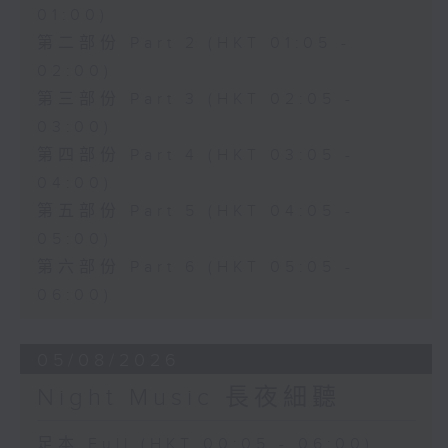
01:00)
第二部份 Part 2 (HKT 01:05 -
02:00)
第三部份 Part 3 (HKT 02:05 -
03:00)
第四部份 Part 4 (HKT 03:05 -
04:00)
第五部份 Part 5 (HKT 04:05 -
05:00)
第六部份 Part 6 (HKT 05:05 -
06:00)
05/08/2026
Night Music 長夜細聽
足本 Full (HKT 00:05 - 06:00)