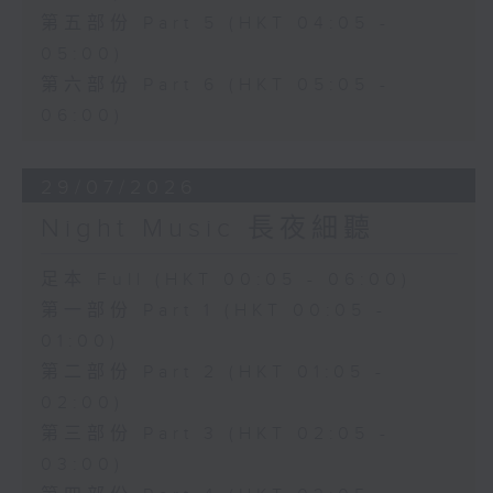
第五部份 Part 5 (HKT 04:05 -
05:00)
第六部份 Part 6 (HKT 05:05 -
06:00)
29/07/2026
Night Music 長夜細聽
足本 Full (HKT 00:05 - 06:00)
第一部份 Part 1 (HKT 00:05 -
01:00)
第二部份 Part 2 (HKT 01:05 -
02:00)
第三部份 Part 3 (HKT 02:05 -
03:00)