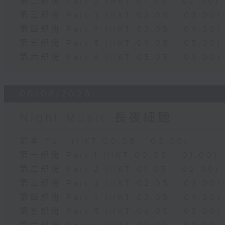
第二部份 Part 2 (HKT 01:05 - 02:00)
第三部份 Part 3 (HKT 02:05 - 03:00)
第四部份 Part 4 (HKT 03:05 - 04:00)
第五部份 Part 5 (HKT 04:05 - 05:00)
第六部份 Part 6 (HKT 05:05 - 06:00)
06/08/2026
Night Music 長夜細聽
足本 Full (HKT 00:05 - 06:00)
第一部份 Part 1 (HKT 00:05 - 01:00)
第二部份 Part 2 (HKT 01:05 - 02:00)
第三部份 Part 3 (HKT 02:05 - 03:00)
第四部份 Part 4 (HKT 03:05 - 04:00)
第五部份 Part 5 (HKT 04:05 - 05:00)