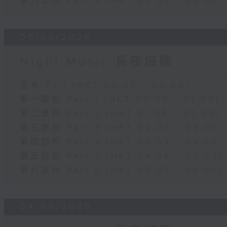
第六部份 Part 6 (HKT 05:05 - 06:00)
05/08/2026
Night Music 長夜細聽
足本 Full (HKT 00:05 - 06:00)
第一部份 Part 1 (HKT 00:05 - 01:00)
第二部份 Part 2 (HKT 01:05 - 02:00)
第三部份 Part 3 (HKT 02:05 - 03:00)
第四部份 Part 4 (HKT 03:05 - 04:00)
第五部份 Part 5 (HKT 04:05 - 05:00)
第六部份 Part 6 (HKT 05:05 - 06:00)
04/08/2026