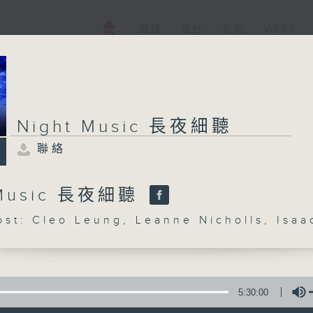
電視
電台
新聞
WEB+
Night Music 長夜細聽
聯絡
 Music 長夜細聽
: Cleo Leung, Leanne Nicholls, Isaa
5:30:00