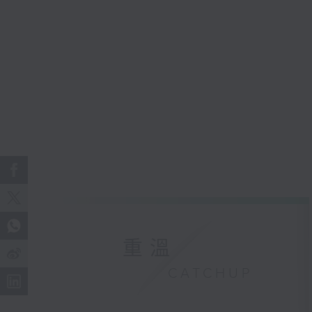
重溫
CATCHUP