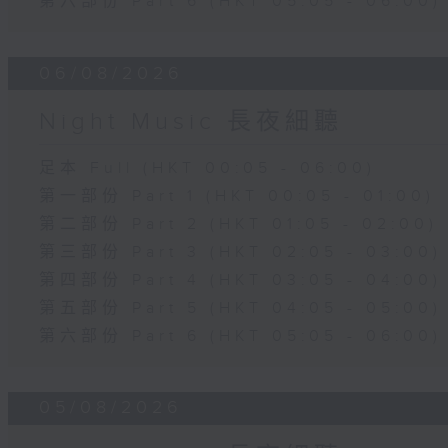
第六部份 Part 6 (HKT 05:05 - 06:00)
06/08/2026
Night Music 長夜細聽
足本 Full (HKT 00:05 - 06:00)
第一部份 Part 1 (HKT 00:05 - 01:00)
第二部份 Part 2 (HKT 01:05 - 02:00)
第三部份 Part 3 (HKT 02:05 - 03:00)
第四部份 Part 4 (HKT 03:05 - 04:00)
第五部份 Part 5 (HKT 04:05 - 05:00)
第六部份 Part 6 (HKT 05:05 - 06:00)
05/08/2026