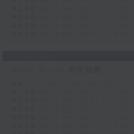
第二部份 Part 2 (HKT 01:05 - 02:00)
第三部份 Part 3 (HKT 02:05 - 03:00)
第四部份 Part 4 (HKT 03:05 - 04:00)
第五部份 Part 5 (HKT 04:05 - 05:00)
第六部份 Part 6 (HKT 05:05 - 06:00)
07/08/2026
Night Music 長夜細聽
足本 Full (HKT 00:05 - 06:00)
第一部份 Part 1 (HKT 00:05 - 01:00)
第二部份 Part 2 (HKT 01:05 - 02:00)
第三部份 Part 3 (HKT 02:05 - 03:00)
第四部份 Part 4 (HKT 03:05 - 04:00)
第五部份 Part 5 (HKT 04:05 - 05:00)