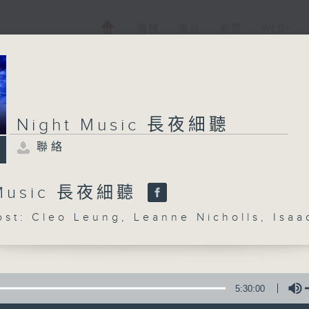
電視
電台
新聞
WEB+
Night Music 長夜細聽
聯絡
 Music 長夜細聽
: Cleo Leung, Leanne Nicholls, Isaa
5:30:00