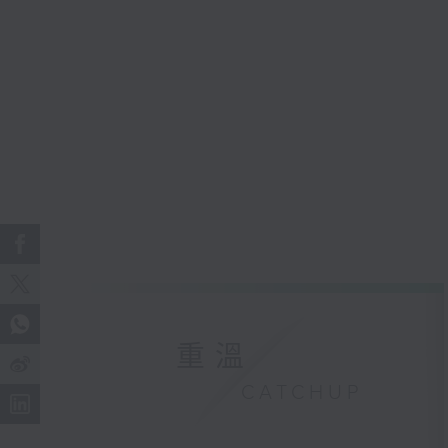
重溫
CATCHUP