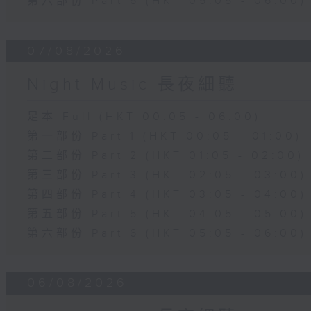
第六部份 Part 6 (HKT 05:05 - 06:00)
07/08/2026
Night Music 長夜細聽
足本 Full (HKT 00:05 - 06:00)
第一部份 Part 1 (HKT 00:05 - 01:00)
第二部份 Part 2 (HKT 01:05 - 02:00)
第三部份 Part 3 (HKT 02:05 - 03:00)
第四部份 Part 4 (HKT 03:05 - 04:00)
第五部份 Part 5 (HKT 04:05 - 05:00)
第六部份 Part 6 (HKT 05:05 - 06:00)
06/08/2026