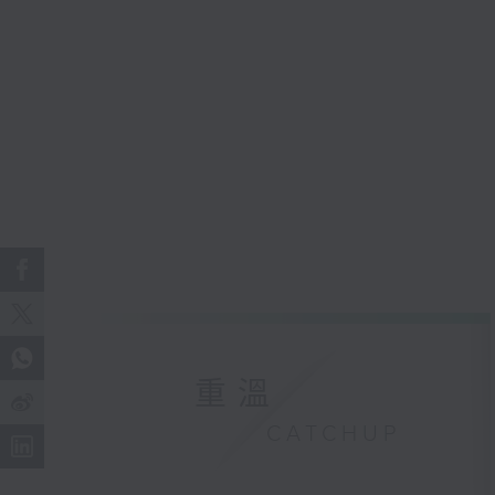
重溫
CATCHUP