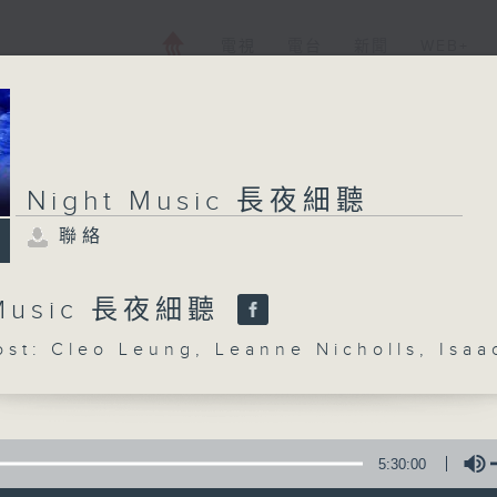
電視
電台
新聞
WEB+
Night Music 長夜細聽
聯絡
 Music 長夜細聽
: Cleo Leung, Leanne Nicholls, Isaa
5:30:00