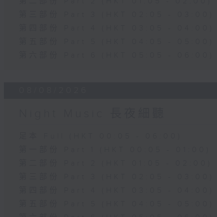
第二部份 Part 2 (HKT 01:05 - 02:00)
第三部份 Part 3 (HKT 02:05 - 03:00)
第四部份 Part 4 (HKT 03:05 - 04:00)
第五部份 Part 5 (HKT 04:05 - 05:00)
第六部份 Part 6 (HKT 05:05 - 06:00)
08/08/2026
Night Music 長夜細聽
足本 Full (HKT 00:05 - 06:00)
第一部份 Part 1 (HKT 00:05 - 01:00)
第二部份 Part 2 (HKT 01:05 - 02:00)
第三部份 Part 3 (HKT 02:05 - 03:00)
第四部份 Part 4 (HKT 03:05 - 04:00)
第五部份 Part 5 (HKT 04:05 - 05:00)