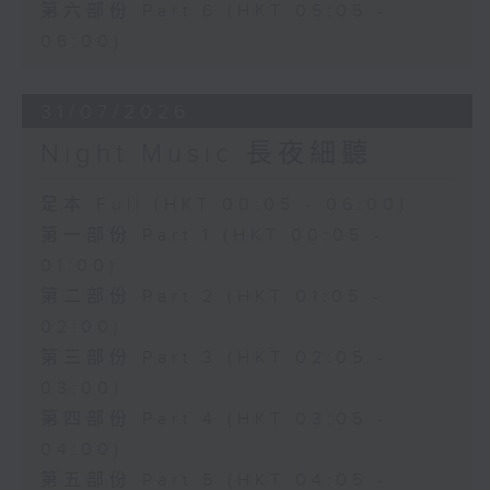
第六部份 Part 6 (HKT 05:05 -
06:00)
31/07/2026
Night Music 長夜細聽
足本 Full (HKT 00:05 - 06:00)
第一部份 Part 1 (HKT 00:05 -
01:00)
第二部份 Part 2 (HKT 01:05 -
02:00)
第三部份 Part 3 (HKT 02:05 -
03:00)
第四部份 Part 4 (HKT 03:05 -
04:00)
第五部份 Part 5 (HKT 04:05 -