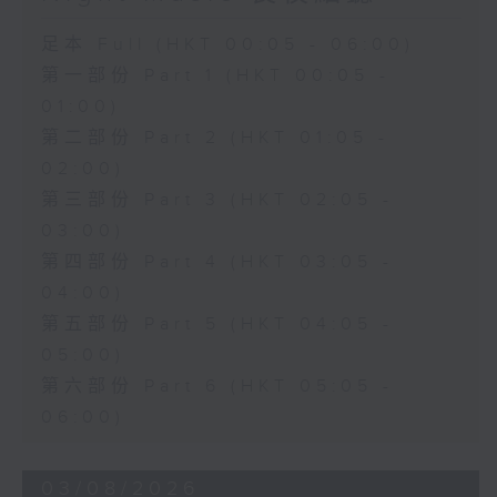
足本 Full (HKT 00:05 - 06:00)
第一部份 Part 1 (HKT 00:05 -
01:00)
第二部份 Part 2 (HKT 01:05 -
02:00)
第三部份 Part 3 (HKT 02:05 -
03:00)
第四部份 Part 4 (HKT 03:05 -
04:00)
第五部份 Part 5 (HKT 04:05 -
05:00)
第六部份 Part 6 (HKT 05:05 -
06:00)
03/08/2026