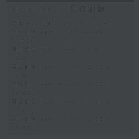
Night Music 長夜細聽
足本 Full (HKT 00:05 - 06:00)
第一部份 Part 1 (HKT 00:05 -
01:00)
第二部份 Part 2 (HKT 01:05 -
02:00)
第三部份 Part 3 (HKT 02:05 -
03:00)
第四部份 Part 4 (HKT 03:05 -
04:00)
第五部份 Part 5 (HKT 04:05 -
05:00)
第六部份 Part 6 (HKT 05:05 -
06:00)