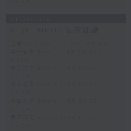
06:00)
01/08/2026
Night Music 長夜細聽
足本 Full (HKT 00:05 - 06:00)
第一部份 Part 1 (HKT 00:05 -
01:00)
第二部份 Part 2 (HKT 01:05 -
02:00)
第三部份 Part 3 (HKT 02:05 -
03:00)
第四部份 Part 4 (HKT 03:05 -
04:00)
第五部份 Part 5 (HKT 04:05 -
05:00)