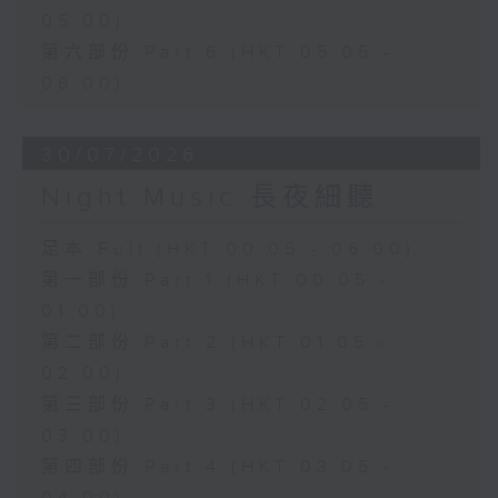
05:00)
第六部份 Part 6 (HKT 05:05 -
06:00)
30/07/2026
Night Music 長夜細聽
足本 Full (HKT 00:05 - 06:00)
第一部份 Part 1 (HKT 00:05 -
01:00)
第二部份 Part 2 (HKT 01:05 -
02:00)
第三部份 Part 3 (HKT 02:05 -
03:00)
第四部份 Part 4 (HKT 03:05 -