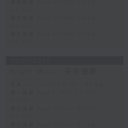
第四部份 Part 4 (HKT 03:05 -
04:00)
第五部份 Part 5 (HKT 04:05 -
05:00)
第六部份 Part 6 (HKT 05:05 -
06:00)
28/07/2026
Night Music 長夜細聽
足本 Full (HKT 00:05 - 06:00)
第一部份 Part 1 (HKT 00:05 -
01:00)
第二部份 Part 2 (HKT 01:05 -
02:00)
第三部份 Part 3 (HKT 02:05 -