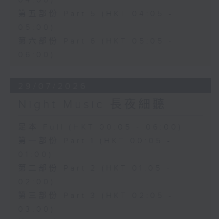
04:00)
第五部份 Part 5 (HKT 04:05 -
05:00)
第六部份 Part 6 (HKT 05:05 -
06:00)
29/07/2026
Night Music 長夜細聽
足本 Full (HKT 00:05 - 06:00)
第一部份 Part 1 (HKT 00:05 -
01:00)
第二部份 Part 2 (HKT 01:05 -
02:00)
第三部份 Part 3 (HKT 02:05 -
03:00)