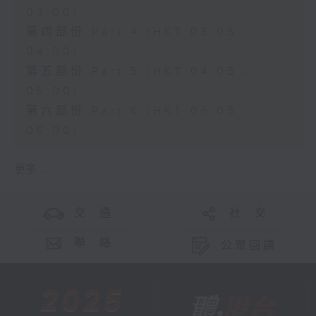
03:00)
第四部份 Part 4 (HKT 03:05 -
04:00)
第五部份 Part 5 (HKT 04:05 -
05:00)
第六部份 Part 6 (HKT 05:05 -
06:00)
更多 ...
交 通
社 交
聯 絡
公眾回饋