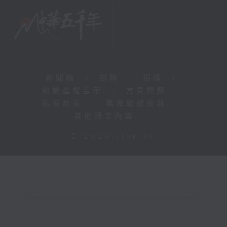
新聞稿
|
招聘
|
招標
|
知識產權告示
|
常見問題
|
私隱政策
|
無障礙播放器
|
其他語言內容
|
© 2026 rthk.hk