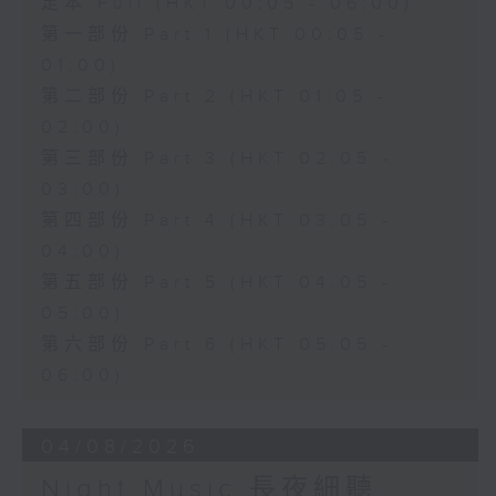
足本 Full (HKT 00:05 - 06:00)
第一部份 Part 1 (HKT 00:05 -
01:00)
第二部份 Part 2 (HKT 01:05 -
02:00)
第三部份 Part 3 (HKT 02:05 -
03:00)
第四部份 Part 4 (HKT 03:05 -
04:00)
第五部份 Part 5 (HKT 04:05 -
05:00)
第六部份 Part 6 (HKT 05:05 -
06:00)
04/08/2026
Night Music 長夜細聽