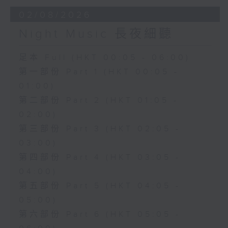
02/08/2026
Night Music 長夜細聽
足本 Full (HKT 00:05 - 06:00)
第一部份 Part 1 (HKT 00:05 -
01:00)
第二部份 Part 2 (HKT 01:05 -
02:00)
第三部份 Part 3 (HKT 02:05 -
03:00)
第四部份 Part 4 (HKT 03:05 -
04:00)
第五部份 Part 5 (HKT 04:05 -
05:00)
第六部份 Part 6 (HKT 05:05 -