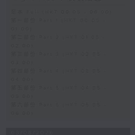
足本 Full (HKT 00:05 - 06:00)
第一部份 Part 1 (HKT 00:05 -
01:00)
第二部份 Part 2 (HKT 01:05 -
02:00)
第三部份 Part 3 (HKT 02:05 -
03:00)
第四部份 Part 4 (HKT 03:05 -
04:00)
第五部份 Part 5 (HKT 04:05 -
05:00)
第六部份 Part 6 (HKT 05:05 -
06:00)
03/08/2026