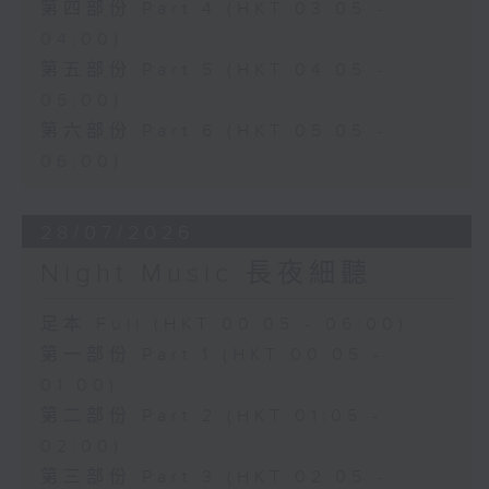
第四部份 Part 4 (HKT 03:05 -
04:00)
第五部份 Part 5 (HKT 04:05 -
05:00)
第六部份 Part 6 (HKT 05:05 -
06:00)
28/07/2026
Night Music 長夜細聽
足本 Full (HKT 00:05 - 06:00)
第一部份 Part 1 (HKT 00:05 -
01:00)
第二部份 Part 2 (HKT 01:05 -
02:00)
第三部份 Part 3 (HKT 02:05 -