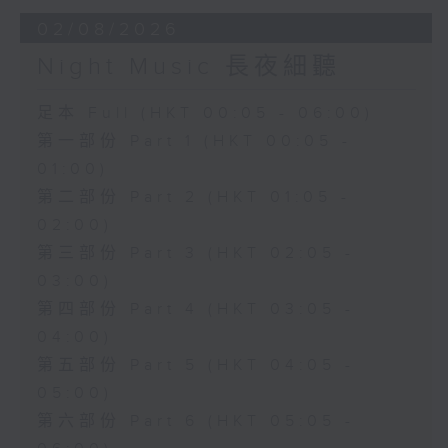
02/08/2026
Night Music 長夜細聽
足本 Full (HKT 00:05 - 06:00)
第一部份 Part 1 (HKT 00:05 -
01:00)
第二部份 Part 2 (HKT 01:05 -
02:00)
第三部份 Part 3 (HKT 02:05 -
03:00)
第四部份 Part 4 (HKT 03:05 -
04:00)
第五部份 Part 5 (HKT 04:05 -
05:00)
第六部份 Part 6 (HKT 05:05 -