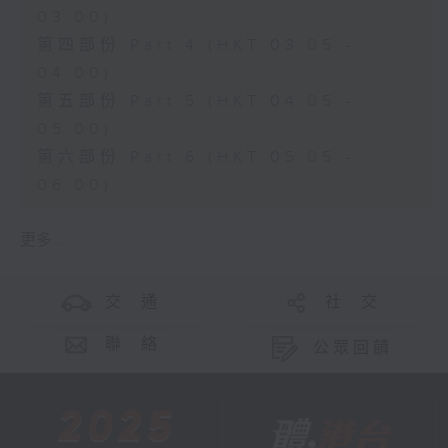
03:00)
第四部份 Part 4 (HKT 03:05 -
04:00)
第五部份 Part 5 (HKT 04:05 -
05:00)
第六部份 Part 6 (HKT 05:05 -
06:00)
更多 ...
交 通
社 交
聯 絡
公眾回饋