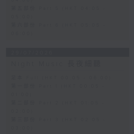
04:00)
第五部份 Part 5 (HKT 04:05 -
05:00)
第六部份 Part 6 (HKT 05:05 -
06:00)
29/07/2026
Night Music 長夜細聽
足本 Full (HKT 00:05 - 06:00)
第一部份 Part 1 (HKT 00:05 -
01:00)
第二部份 Part 2 (HKT 01:05 -
02:00)
第三部份 Part 3 (HKT 02:05 -
03:00)