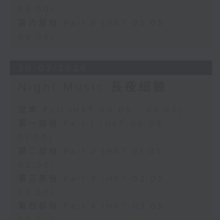
05:00)
第六部份 Part 6 (HKT 05:05 -
06:00)
30/07/2026
Night Music 長夜細聽
足本 Full (HKT 00:05 - 06:00)
第一部份 Part 1 (HKT 00:05 -
01:00)
第二部份 Part 2 (HKT 01:05 -
02:00)
第三部份 Part 3 (HKT 02:05 -
03:00)
第四部份 Part 4 (HKT 03:05 -