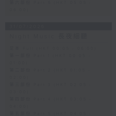
第六部份 Part 6 (HKT 05:05 -
06:00)
31/07/2026
Night Music 長夜細聽
足本 Full (HKT 00:05 - 06:00)
第一部份 Part 1 (HKT 00:05 -
01:00)
第二部份 Part 2 (HKT 01:05 -
02:00)
第三部份 Part 3 (HKT 02:05 -
03:00)
第四部份 Part 4 (HKT 03:05 -
04:00)
第五部份 Part 5 (HKT 04:05 -