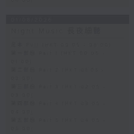
06:00)
01/08/2026
Night Music 長夜細聽
足本 Full (HKT 00:05 - 06:00)
第一部份 Part 1 (HKT 00:05 -
01:00)
第二部份 Part 2 (HKT 01:05 -
02:00)
第三部份 Part 3 (HKT 02:05 -
03:00)
第四部份 Part 4 (HKT 03:05 -
04:00)
第五部份 Part 5 (HKT 04:05 -
05:00)