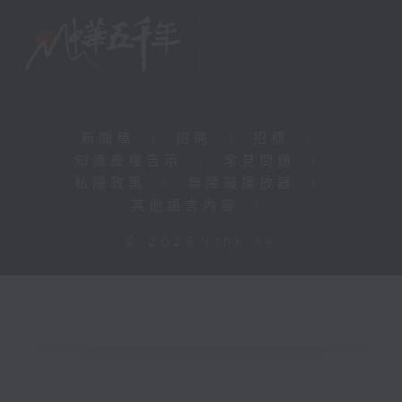
新聞稿
|
招聘
|
招標
|
知識產權告示
|
常見問題
|
私隱政策
|
無障礙播放器
|
其他語言內容
|
© 2026 rthk.hk