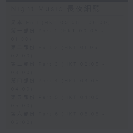
Night Music 長夜細聽
足本 Full (HKT 00:05 - 06:00)
第一部份 Part 1 (HKT 00:05 -
01:00)
第二部份 Part 2 (HKT 01:05 -
02:00)
第三部份 Part 3 (HKT 02:05 -
03:00)
第四部份 Part 4 (HKT 03:05 -
04:00)
第五部份 Part 5 (HKT 04:05 -
05:00)
第六部份 Part 6 (HKT 05:05 -
06:00)