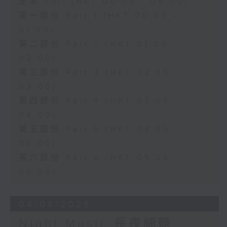
足本 Full (HKT 00:05 - 06:00)
第一部份 Part 1 (HKT 00:05 -
01:00)
第二部份 Part 2 (HKT 01:05 -
02:00)
第三部份 Part 3 (HKT 02:05 -
03:00)
第四部份 Part 4 (HKT 03:05 -
04:00)
第五部份 Part 5 (HKT 04:05 -
05:00)
第六部份 Part 6 (HKT 05:05 -
06:00)
04/08/2026
Night Music 長夜細聽