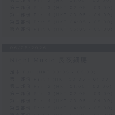
第二部份 Part 2 (HKT 01:05 - 02:00)
第三部份 Part 3 (HKT 02:05 - 03:00)
第四部份 Part 4 (HKT 03:05 - 04:00)
第五部份 Part 5 (HKT 04:05 - 05:00)
第六部份 Part 6 (HKT 05:05 - 06:00)
06/08/2026
Night Music 長夜細聽
足本 Full (HKT 00:05 - 06:00)
第一部份 Part 1 (HKT 00:05 - 01:00)
第二部份 Part 2 (HKT 01:05 - 02:00)
第三部份 Part 3 (HKT 02:05 - 03:00)
第四部份 Part 4 (HKT 03:05 - 04:00)
第五部份 Part 5 (HKT 04:05 - 05:00)