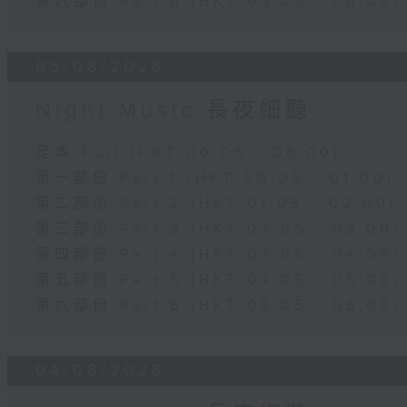
第六部份 Part 6 (HKT 05:05 - 06:00)
05/08/2026
Night Music 長夜細聽
足本 Full (HKT 00:05 - 06:00)
第一部份 Part 1 (HKT 00:05 - 01:00)
第二部份 Part 2 (HKT 01:05 - 02:00)
第三部份 Part 3 (HKT 02:05 - 03:00)
第四部份 Part 4 (HKT 03:05 - 04:00)
第五部份 Part 5 (HKT 04:05 - 05:00)
第六部份 Part 6 (HKT 05:05 - 06:00)
04/08/2026