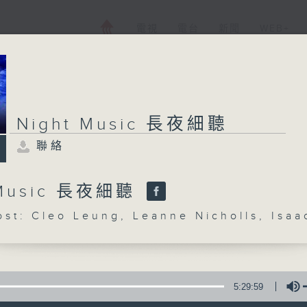
電視
電台
新聞
WEB+
Night Music 長夜細聽
聯絡
 Music 長夜細聽
: Cleo Leung, Leanne Nicholls, Isaa
5:29:59