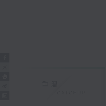
重溫
CATCHUP