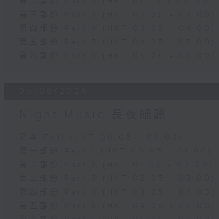
第二部份 Part 2 (HKT 01:05 - 02:00)
第三部份 Part 3 (HKT 02:05 - 03:00)
第四部份 Part 4 (HKT 03:05 - 04:00)
第五部份 Part 5 (HKT 04:05 - 05:00)
第六部份 Part 6 (HKT 05:05 - 06:00)
05/08/2026
Night Music 長夜細聽
足本 Full (HKT 00:05 - 06:00)
第一部份 Part 1 (HKT 00:05 - 01:00)
第二部份 Part 2 (HKT 01:05 - 02:00)
第三部份 Part 3 (HKT 02:05 - 03:00)
第四部份 Part 4 (HKT 03:05 - 04:00)
第五部份 Part 5 (HKT 04:05 - 05:00)