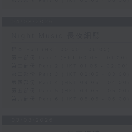
第六部份 Part 6 (HKT 05:05 - 06:00)
04/08/2026
Night Music 長夜細聽
足本 Full (HKT 00:05 - 06:00)
第一部份 Part 1 (HKT 00:05 - 01:00)
第二部份 Part 2 (HKT 01:05 - 02:00)
第三部份 Part 3 (HKT 02:05 - 03:00)
第四部份 Part 4 (HKT 03:05 - 04:00)
第五部份 Part 5 (HKT 04:05 - 05:00)
第六部份 Part 6 (HKT 05:05 - 06:00)
03/08/2026