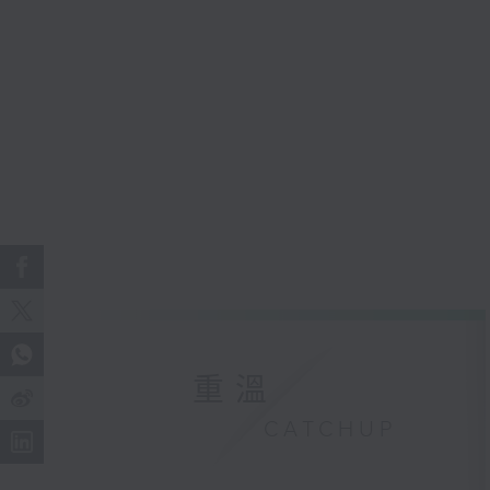
重溫
CATCHUP