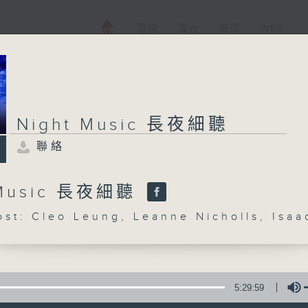
電視
電台
新聞
WEB+
Night Music 長夜細聽
聯絡
 Music 長夜細聽
: Cleo Leung, Leanne Nicholls, Isaa
5:29:59