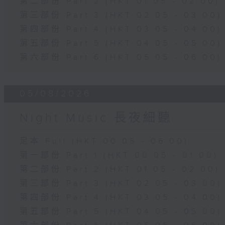
第二部份 Part 2 (HKT 01:05 - 02:00)
第三部份 Part 3 (HKT 02:05 - 03:00)
第四部份 Part 4 (HKT 03:05 - 04:00)
第五部份 Part 5 (HKT 04:05 - 05:00)
第六部份 Part 6 (HKT 05:05 - 06:00)
05/08/2026
Night Music 長夜細聽
足本 Full (HKT 00:05 - 06:00)
第一部份 Part 1 (HKT 00:05 - 01:00)
第二部份 Part 2 (HKT 01:05 - 02:00)
第三部份 Part 3 (HKT 02:05 - 03:00)
第四部份 Part 4 (HKT 03:05 - 04:00)
第五部份 Part 5 (HKT 04:05 - 05:00)