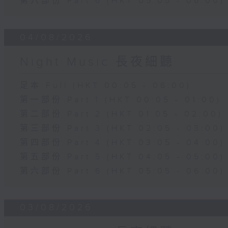
第六部份 Part 6 (HKT 05:05 - 06:00)
04/08/2026
Night Music 長夜細聽
足本 Full (HKT 00:05 - 06:00)
第一部份 Part 1 (HKT 00:05 - 01:00)
第二部份 Part 2 (HKT 01:05 - 02:00)
第三部份 Part 3 (HKT 02:05 - 03:00)
第四部份 Part 4 (HKT 03:05 - 04:00)
第五部份 Part 5 (HKT 04:05 - 05:00)
第六部份 Part 6 (HKT 05:05 - 06:00)
03/08/2026