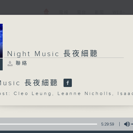
電視
電台
新聞
WEB+
Night Music 長夜細聽
聯絡
 Music 長夜細聽
: Cleo Leung, Leanne Nicholls, Isaa
5:29:59