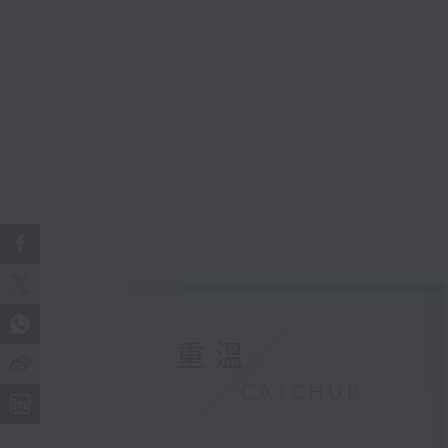
重溫
CATCHUP