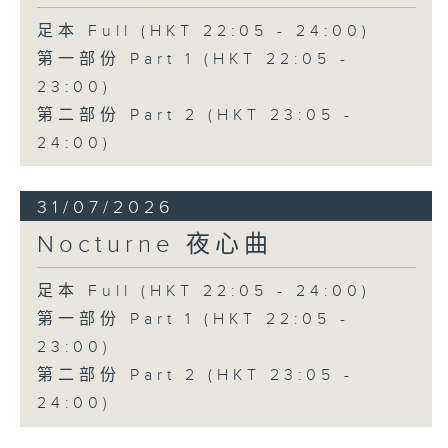
足本 Full (HKT 22:05 - 24:00)
第一部份 Part 1 (HKT 22:05 -
23:00)
第二部份 Part 2 (HKT 23:05 -
24:00)
31/07/2026
Nocturne 夜心曲
足本 Full (HKT 22:05 - 24:00)
第一部份 Part 1 (HKT 22:05 -
23:00)
第二部份 Part 2 (HKT 23:05 -
24:00)