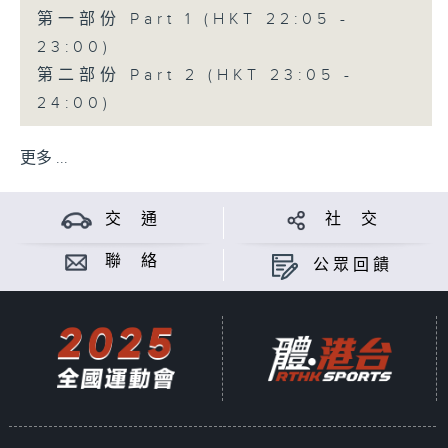
第一部份 Part 1 (HKT 22:05 -
23:00)
第二部份 Part 2 (HKT 23:05 -
24:00)
更多 ...
交 通
社 交
聯 絡
公眾回饋