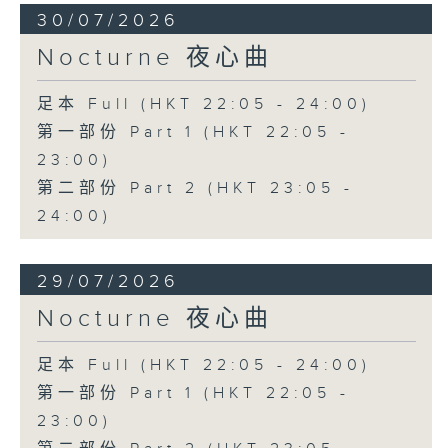
30/07/2026
Nocturne 夜心曲
足本 Full (HKT 22:05 - 24:00)
第一部份 Part 1 (HKT 22:05 -
23:00)
第二部份 Part 2 (HKT 23:05 -
24:00)
29/07/2026
Nocturne 夜心曲
足本 Full (HKT 22:05 - 24:00)
第一部份 Part 1 (HKT 22:05 -
23:00)