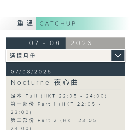
重溫
CATCHUP
07 - 08
2026
07/08/2026
Nocturne 夜心曲
足本 Full (HKT 22:05 - 24:00)
第一部份 Part 1 (HKT 22:05 -
23:00)
第二部份 Part 2 (HKT 23:05 -
24:00)