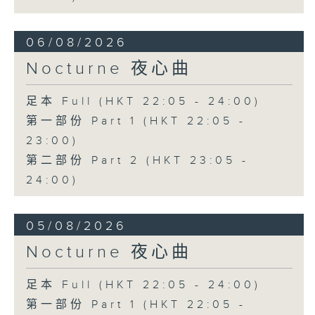
06/08/2026
Nocturne 夜心曲
足本 Full (HKT 22:05 - 24:00)
第一部份 Part 1 (HKT 22:05 -
23:00)
第二部份 Part 2 (HKT 23:05 -
24:00)
05/08/2026
Nocturne 夜心曲
足本 Full (HKT 22:05 - 24:00)
第一部份 Part 1 (HKT 22:05 -