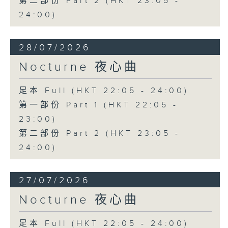
第二部份 Part 2 (HKT 23:05 -
24:00)
28/07/2026
Nocturne 夜心曲
足本 Full (HKT 22:05 - 24:00)
第一部份 Part 1 (HKT 22:05 -
23:00)
第二部份 Part 2 (HKT 23:05 -
24:00)
27/07/2026
Nocturne 夜心曲
足本 Full (HKT 22:05 - 24:00)