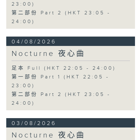
23:00)
第二部份 Part 2 (HKT 23:05 -
24:00)
04/08/2026
Nocturne 夜心曲
足本 Full (HKT 22:05 - 24:00)
第一部份 Part 1 (HKT 22:05 -
23:00)
第二部份 Part 2 (HKT 23:05 -
24:00)
03/08/2026
Nocturne 夜心曲