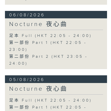
06/08/2026
Nocturne 夜心曲
足本 Full (HKT 22:05 - 24:00)
第一部份 Part 1 (HKT 22:05 -
23:00)
第二部份 Part 2 (HKT 23:05 -
24:00)
05/08/2026
Nocturne 夜心曲
足本 Full (HKT 22:05 - 24:00)
第一部份 Part 1 (HKT 22:05 -