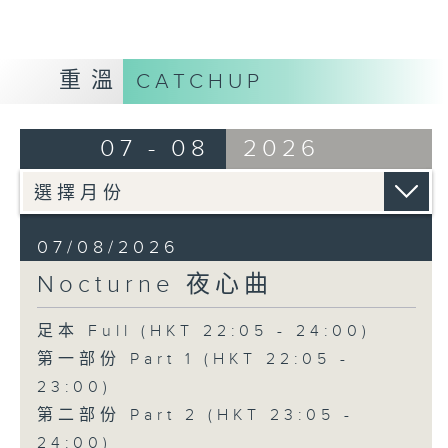
重溫
CATCHUP
07 - 08
2026
07/08/2026
Nocturne 夜心曲
足本 Full (HKT 22:05 - 24:00)
第一部份 Part 1 (HKT 22:05 -
23:00)
第二部份 Part 2 (HKT 23:05 -
24:00)