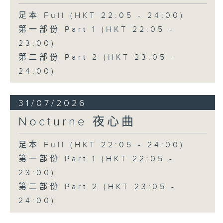
足本 Full (HKT 22:05 - 24:00)
第一部份 Part 1 (HKT 22:05 -
23:00)
第二部份 Part 2 (HKT 23:05 -
24:00)
31/07/2026
Nocturne 夜心曲
足本 Full (HKT 22:05 - 24:00)
第一部份 Part 1 (HKT 22:05 -
23:00)
第二部份 Part 2 (HKT 23:05 -
24:00)