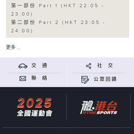
第一部份 Part 1 (HKT 22:05 -
23:00)
第二部份 Part 2 (HKT 23:05 -
24:00)
更多 ...
交 通
社 交
聯 絡
公眾回饋