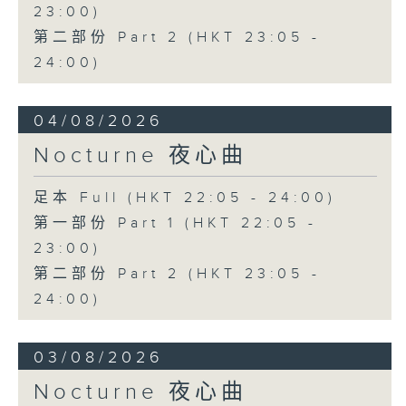
23:00)
第二部份 Part 2 (HKT 23:05 -
24:00)
04/08/2026
Nocturne 夜心曲
足本 Full (HKT 22:05 - 24:00)
第一部份 Part 1 (HKT 22:05 -
23:00)
第二部份 Part 2 (HKT 23:05 -
24:00)
03/08/2026
Nocturne 夜心曲