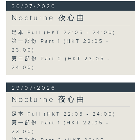
30/07/2026
Nocturne 夜心曲
足本 Full (HKT 22:05 - 24:00)
第一部份 Part 1 (HKT 22:05 -
23:00)
第二部份 Part 2 (HKT 23:05 -
24:00)
29/07/2026
Nocturne 夜心曲
足本 Full (HKT 22:05 - 24:00)
第一部份 Part 1 (HKT 22:05 -
23:00)