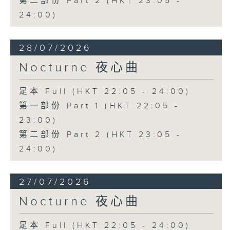
第二部份 Part 2 (HKT 23:05 -
24:00)
28/07/2026
Nocturne 夜心曲
足本 Full (HKT 22:05 - 24:00)
第一部份 Part 1 (HKT 22:05 -
23:00)
第二部份 Part 2 (HKT 23:05 -
24:00)
27/07/2026
Nocturne 夜心曲
足本 Full (HKT 22:05 - 24:00)