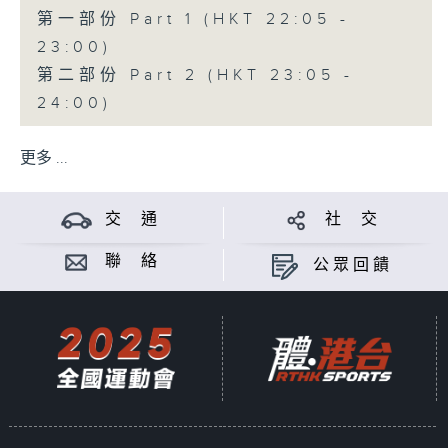
第一部份 Part 1 (HKT 22:05 -
23:00)
第二部份 Part 2 (HKT 23:05 -
24:00)
更多 ...
交 通
社 交
聯 絡
公眾回饋