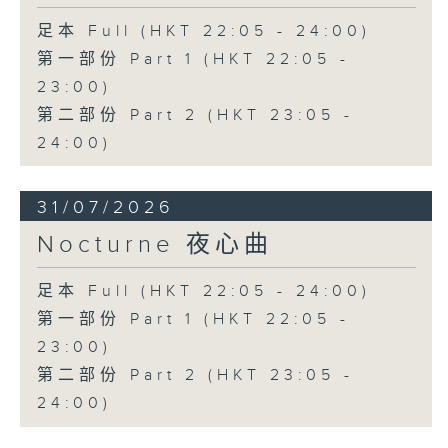
足本 Full (HKT 22:05 - 24:00)
第一部份 Part 1 (HKT 22:05 -
23:00)
第二部份 Part 2 (HKT 23:05 -
24:00)
31/07/2026
Nocturne 夜心曲
足本 Full (HKT 22:05 - 24:00)
第一部份 Part 1 (HKT 22:05 -
23:00)
第二部份 Part 2 (HKT 23:05 -
24:00)