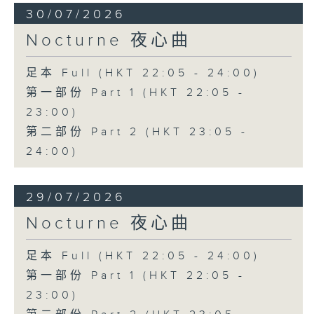
30/07/2026
Nocturne 夜心曲
足本 Full (HKT 22:05 - 24:00)
第一部份 Part 1 (HKT 22:05 -
23:00)
第二部份 Part 2 (HKT 23:05 -
24:00)
29/07/2026
Nocturne 夜心曲
足本 Full (HKT 22:05 - 24:00)
第一部份 Part 1 (HKT 22:05 -
23:00)