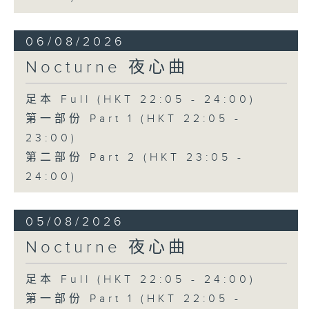
06/08/2026
Nocturne 夜心曲
足本 Full (HKT 22:05 - 24:00)
第一部份 Part 1 (HKT 22:05 -
23:00)
第二部份 Part 2 (HKT 23:05 -
24:00)
05/08/2026
Nocturne 夜心曲
足本 Full (HKT 22:05 - 24:00)
第一部份 Part 1 (HKT 22:05 -