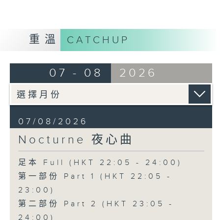
重溫
CATCHUP
07 - 08
2026
07/08/2026
Nocturne 夜心曲
足本 Full (HKT 22:05 - 24:00)
第一部份 Part 1 (HKT 22:05 -
23:00)
第二部份 Part 2 (HKT 23:05 -
24:00)