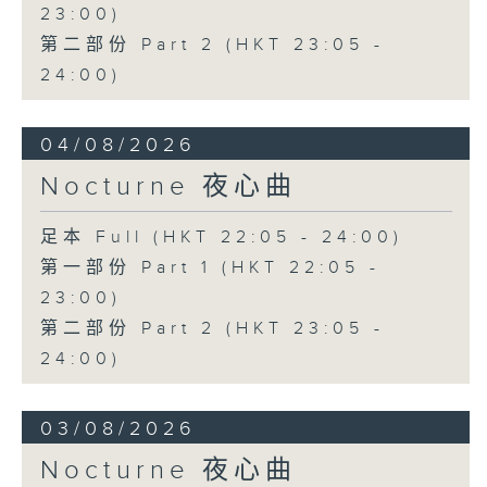
23:00)
第二部份 Part 2 (HKT 23:05 -
24:00)
04/08/2026
Nocturne 夜心曲
足本 Full (HKT 22:05 - 24:00)
第一部份 Part 1 (HKT 22:05 -
23:00)
第二部份 Part 2 (HKT 23:05 -
24:00)
03/08/2026
Nocturne 夜心曲