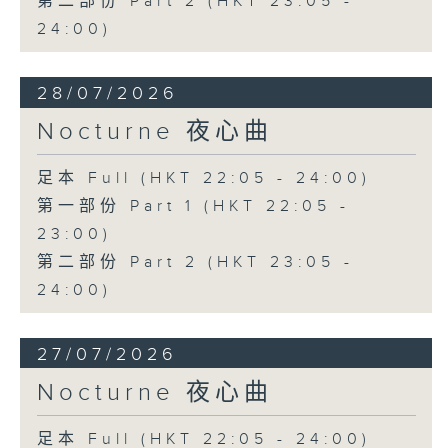
第二部份 Part 2 (HKT 23:05 -
24:00)
28/07/2026
Nocturne 夜心曲
足本 Full (HKT 22:05 - 24:00)
第一部份 Part 1 (HKT 22:05 -
23:00)
第二部份 Part 2 (HKT 23:05 -
24:00)
27/07/2026
Nocturne 夜心曲
足本 Full (HKT 22:05 - 24:00)