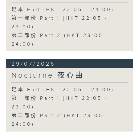
足本 Full (HKT 22:05 - 24:00)
第一部份 Part 1 (HKT 22:05 -
23:00)
第二部份 Part 2 (HKT 23:05 -
24:00)
29/07/2026
Nocturne 夜心曲
足本 Full (HKT 22:05 - 24:00)
第一部份 Part 1 (HKT 22:05 -
23:00)
第二部份 Part 2 (HKT 23:05 -
24:00)