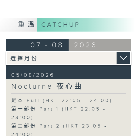
重溫
CATCHUP
07 - 08
2026
05/08/2026
Nocturne 夜心曲
足本 Full (HKT 22:05 - 24:00)
第一部份 Part 1 (HKT 22:05 -
23:00)
第二部份 Part 2 (HKT 23:05 -
24:00)