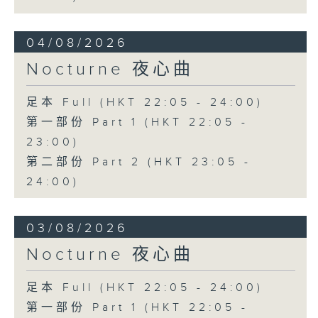
04/08/2026
Nocturne 夜心曲
足本 Full (HKT 22:05 - 24:00)
第一部份 Part 1 (HKT 22:05 -
23:00)
第二部份 Part 2 (HKT 23:05 -
24:00)
03/08/2026
Nocturne 夜心曲
足本 Full (HKT 22:05 - 24:00)
第一部份 Part 1 (HKT 22:05 -