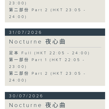
23:00)
第二部份 Part 2 (HKT 23:05 -
24:00)
31/07/2026
Nocturne 夜心曲
足本 Full (HKT 22:05 - 24:00)
第一部份 Part 1 (HKT 22:05 -
23:00)
第二部份 Part 2 (HKT 23:05 -
24:00)
30/07/2026
Nocturne 夜心曲