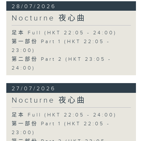
28/07/2026
Nocturne 夜心曲
足本 Full (HKT 22:05 - 24:00)
第一部份 Part 1 (HKT 22:05 -
23:00)
第二部份 Part 2 (HKT 23:05 -
24:00)
27/07/2026
Nocturne 夜心曲
足本 Full (HKT 22:05 - 24:00)
第一部份 Part 1 (HKT 22:05 -
23:00)