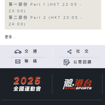
第一部份 Part 1 (HKT 22:05 -
23:00)
第二部份 Part 2 (HKT 23:05 -
24:00)
更多 ...
交 通
社 交
聯 絡
公眾回饋