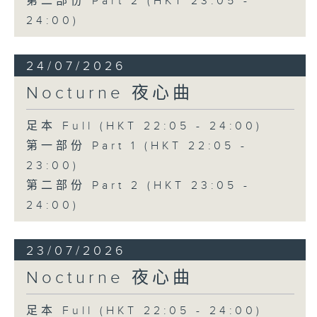
第二部份 Part 2 (HKT 23:05 -
24:00)
24/07/2026
Nocturne 夜心曲
足本 Full (HKT 22:05 - 24:00)
第一部份 Part 1 (HKT 22:05 -
23:00)
第二部份 Part 2 (HKT 23:05 -
24:00)
23/07/2026
Nocturne 夜心曲
足本 Full (HKT 22:05 - 24:00)