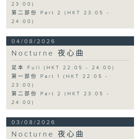
23:00)
第二部份 Part 2 (HKT 23:05 -
24:00)
04/08/2026
Nocturne 夜心曲
足本 Full (HKT 22:05 - 24:00)
第一部份 Part 1 (HKT 22:05 -
23:00)
第二部份 Part 2 (HKT 23:05 -
24:00)
03/08/2026
Nocturne 夜心曲