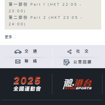
第一部份 Part 1 (HKT 22:05 -
23:00)
第二部份 Part 2 (HKT 23:05 -
24:00)
更多 ...
交 通
社 交
聯 絡
公眾回饋