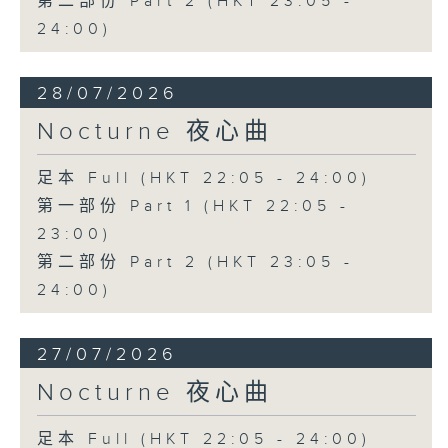
第二部份 Part 2 (HKT 23:05 -
24:00)
28/07/2026
Nocturne 夜心曲
足本 Full (HKT 22:05 - 24:00)
第一部份 Part 1 (HKT 22:05 -
23:00)
第二部份 Part 2 (HKT 23:05 -
24:00)
27/07/2026
Nocturne 夜心曲
足本 Full (HKT 22:05 - 24:00)