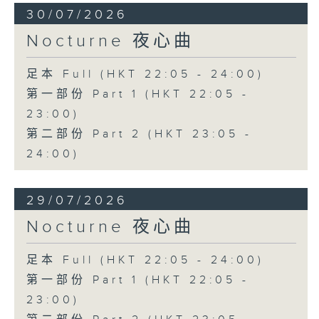
30/07/2026
Nocturne 夜心曲
足本 Full (HKT 22:05 - 24:00)
第一部份 Part 1 (HKT 22:05 -
23:00)
第二部份 Part 2 (HKT 23:05 -
24:00)
29/07/2026
Nocturne 夜心曲
足本 Full (HKT 22:05 - 24:00)
第一部份 Part 1 (HKT 22:05 -
23:00)