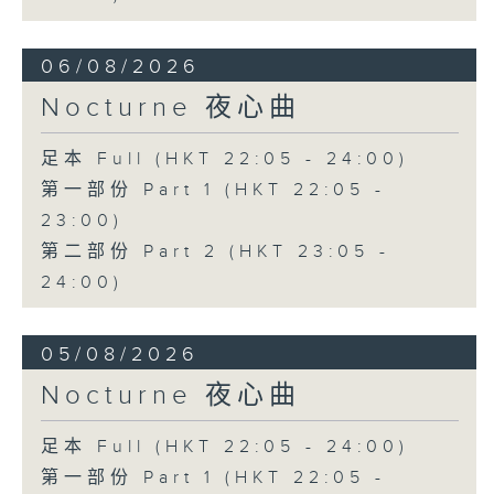
06/08/2026
Nocturne 夜心曲
足本 Full (HKT 22:05 - 24:00)
第一部份 Part 1 (HKT 22:05 -
23:00)
第二部份 Part 2 (HKT 23:05 -
24:00)
05/08/2026
Nocturne 夜心曲
足本 Full (HKT 22:05 - 24:00)
第一部份 Part 1 (HKT 22:05 -