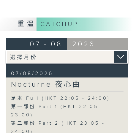
重溫
CATCHUP
07 - 08
2026
07/08/2026
Nocturne 夜心曲
足本 Full (HKT 22:05 - 24:00)
第一部份 Part 1 (HKT 22:05 -
23:00)
第二部份 Part 2 (HKT 23:05 -
24:00)