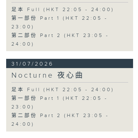
足本 Full (HKT 22:05 - 24:00)
第一部份 Part 1 (HKT 22:05 -
23:00)
第二部份 Part 2 (HKT 23:05 -
24:00)
31/07/2026
Nocturne 夜心曲
足本 Full (HKT 22:05 - 24:00)
第一部份 Part 1 (HKT 22:05 -
23:00)
第二部份 Part 2 (HKT 23:05 -
24:00)