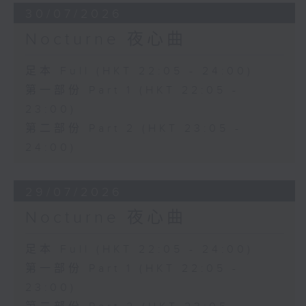
30/07/2026
Nocturne 夜心曲
足本 Full (HKT 22:05 - 24:00)
第一部份 Part 1 (HKT 22:05 -
23:00)
第二部份 Part 2 (HKT 23:05 -
24:00)
29/07/2026
Nocturne 夜心曲
足本 Full (HKT 22:05 - 24:00)
第一部份 Part 1 (HKT 22:05 -
23:00)