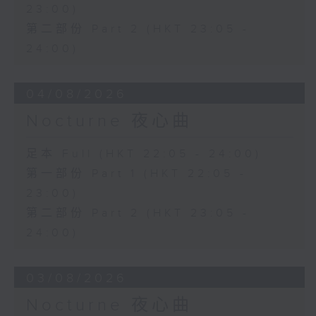
23:00)
第二部份 Part 2 (HKT 23:05 -
24:00)
04/08/2026
Nocturne 夜心曲
足本 Full (HKT 22:05 - 24:00)
第一部份 Part 1 (HKT 22:05 -
23:00)
第二部份 Part 2 (HKT 23:05 -
24:00)
03/08/2026
Nocturne 夜心曲