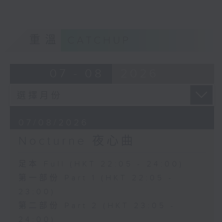
重溫
CATCHUP
07 - 08
2026
07/08/2026
Nocturne 夜心曲
足本 Full (HKT 22:05 - 24:00)
第一部份 Part 1 (HKT 22:05 -
23:00)
第二部份 Part 2 (HKT 23:05 -
24:00)