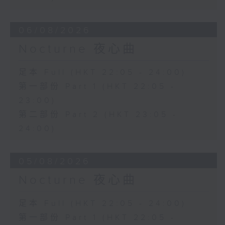
06/08/2026
Nocturne 夜心曲
足本 Full (HKT 22:05 - 24:00)
第一部份 Part 1 (HKT 22:05 -
23:00)
第二部份 Part 2 (HKT 23:05 -
24:00)
05/08/2026
Nocturne 夜心曲
足本 Full (HKT 22:05 - 24:00)
第一部份 Part 1 (HKT 22:05 -