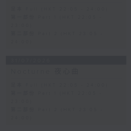
足本 Full (HKT 22:05 - 24:00)
第一部份 Part 1 (HKT 22:05 -
23:00)
第二部份 Part 2 (HKT 23:05 -
24:00)
31/07/2026
Nocturne 夜心曲
足本 Full (HKT 22:05 - 24:00)
第一部份 Part 1 (HKT 22:05 -
23:00)
第二部份 Part 2 (HKT 23:05 -
24:00)