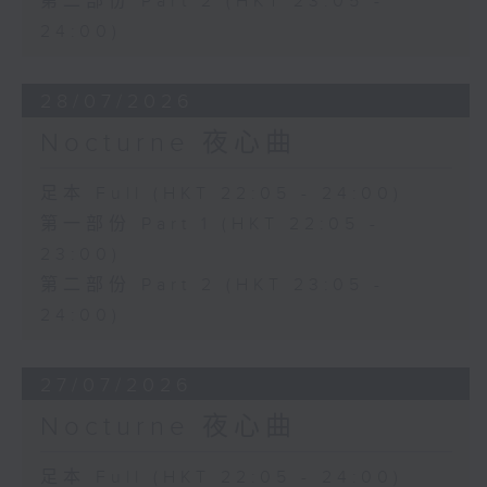
第二部份 Part 2 (HKT 23:05 -
24:00)
28/07/2026
Nocturne 夜心曲
足本 Full (HKT 22:05 - 24:00)
第一部份 Part 1 (HKT 22:05 -
23:00)
第二部份 Part 2 (HKT 23:05 -
24:00)
27/07/2026
Nocturne 夜心曲
足本 Full (HKT 22:05 - 24:00)