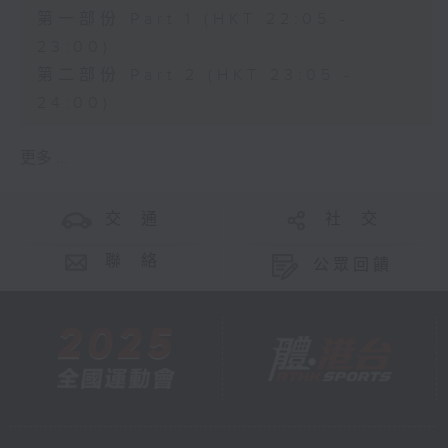
第一部份 Part 1 (HKT 22:05 -
23:00)
第二部份 Part 2 (HKT 23:05 -
24:00)
更多 ...
交 通
社 交
聯 絡
公眾回饋