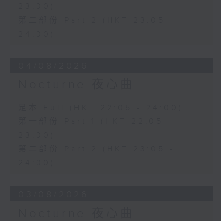
23:00)
第二部份 Part 2 (HKT 23:05 -
24:00)
04/08/2026
Nocturne 夜心曲
足本 Full (HKT 22:05 - 24:00)
第一部份 Part 1 (HKT 22:05 -
23:00)
第二部份 Part 2 (HKT 23:05 -
24:00)
03/08/2026
Nocturne 夜心曲