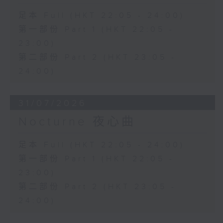
足本 Full (HKT 22:05 - 24:00)
第一部份 Part 1 (HKT 22:05 -
23:00)
第二部份 Part 2 (HKT 23:05 -
24:00)
31/07/2026
Nocturne 夜心曲
足本 Full (HKT 22:05 - 24:00)
第一部份 Part 1 (HKT 22:05 -
23:00)
第二部份 Part 2 (HKT 23:05 -
24:00)