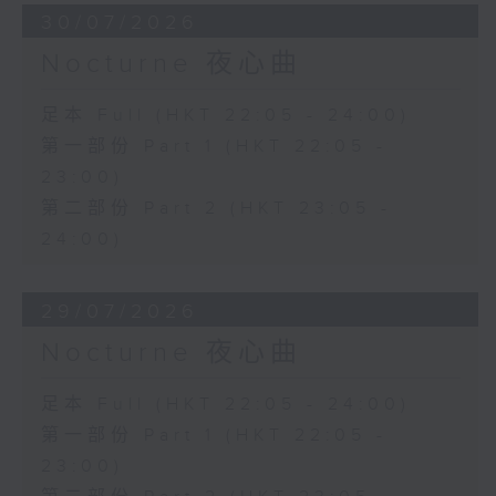
30/07/2026
Nocturne 夜心曲
足本 Full (HKT 22:05 - 24:00)
第一部份 Part 1 (HKT 22:05 -
23:00)
第二部份 Part 2 (HKT 23:05 -
24:00)
29/07/2026
Nocturne 夜心曲
足本 Full (HKT 22:05 - 24:00)
第一部份 Part 1 (HKT 22:05 -
23:00)