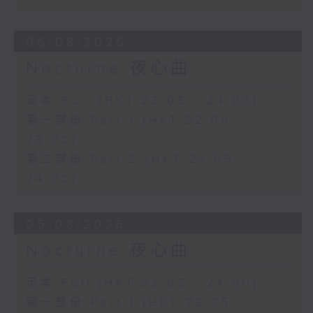
06/08/2026
Nocturne 夜心曲
足本 Full (HKT 22:05 - 24:00)
第一部份 Part 1 (HKT 22:05 -
23:00)
第二部份 Part 2 (HKT 23:05 -
24:00)
05/08/2026
Nocturne 夜心曲
足本 Full (HKT 22:05 - 24:00)
第一部份 Part 1 (HKT 22:05 -