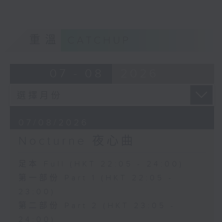
重溫
CATCHUP
07 - 08
2026
07/08/2026
Nocturne 夜心曲
足本 Full (HKT 22:05 - 24:00)
第一部份 Part 1 (HKT 22:05 -
23:00)
第二部份 Part 2 (HKT 23:05 -
24:00)