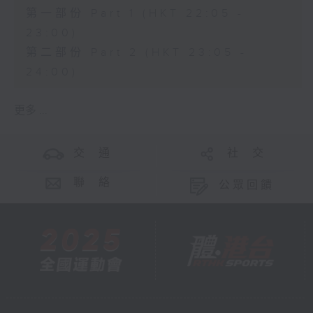
第一部份 Part 1 (HKT 22:05 -
23:00)
第二部份 Part 2 (HKT 23:05 -
24:00)
更多 ...
交 通
社 交
聯 絡
公眾回饋