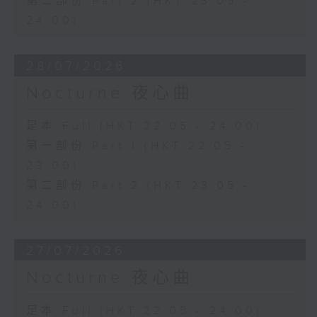
第二部份 Part 2 (HKT 23:05 -
24:00)
28/07/2026
Nocturne 夜心曲
足本 Full (HKT 22:05 - 24:00)
第一部份 Part 1 (HKT 22:05 -
23:00)
第二部份 Part 2 (HKT 23:05 -
24:00)
27/07/2026
Nocturne 夜心曲
足本 Full (HKT 22:05 - 24:00)