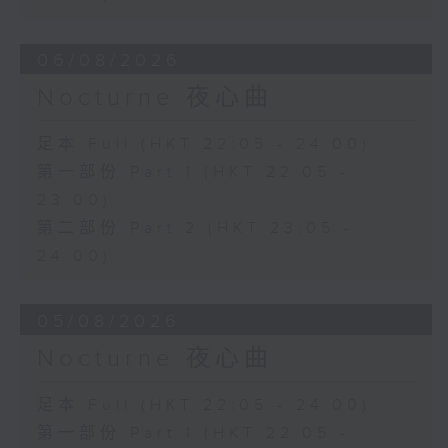
06/08/2026
Nocturne 夜心曲
足本 Full (HKT 22:05 - 24:00)
第一部份 Part 1 (HKT 22:05 -
23:00)
第二部份 Part 2 (HKT 23:05 -
24:00)
05/08/2026
Nocturne 夜心曲
足本 Full (HKT 22:05 - 24:00)
第一部份 Part 1 (HKT 22:05 -