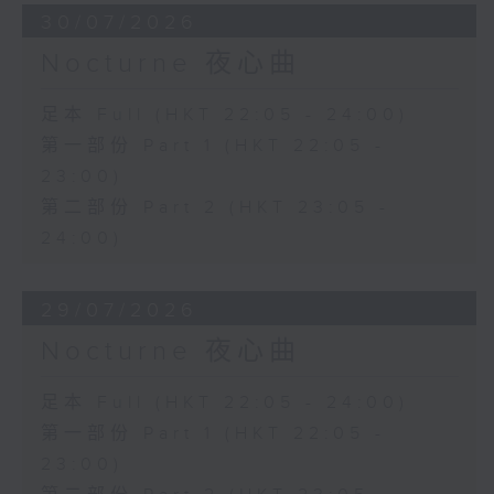
30/07/2026
Nocturne 夜心曲
足本 Full (HKT 22:05 - 24:00)
第一部份 Part 1 (HKT 22:05 -
23:00)
第二部份 Part 2 (HKT 23:05 -
24:00)
29/07/2026
Nocturne 夜心曲
足本 Full (HKT 22:05 - 24:00)
第一部份 Part 1 (HKT 22:05 -
23:00)