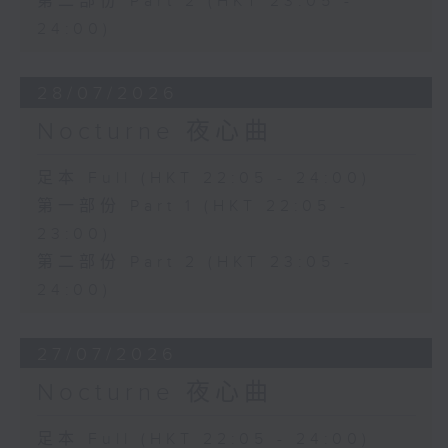
第二部份 Part 2 (HKT 23:05 -
24:00)
28/07/2026
Nocturne 夜心曲
足本 Full (HKT 22:05 - 24:00)
第一部份 Part 1 (HKT 22:05 -
23:00)
第二部份 Part 2 (HKT 23:05 -
24:00)
27/07/2026
Nocturne 夜心曲
足本 Full (HKT 22:05 - 24:00)