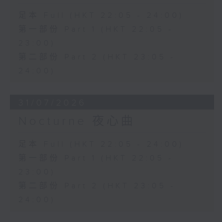
足本 Full (HKT 22:05 - 24:00)
第一部份 Part 1 (HKT 22:05 -
23:00)
第二部份 Part 2 (HKT 23:05 -
24:00)
31/07/2026
Nocturne 夜心曲
足本 Full (HKT 22:05 - 24:00)
第一部份 Part 1 (HKT 22:05 -
23:00)
第二部份 Part 2 (HKT 23:05 -
24:00)