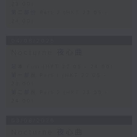
23:00)
第二部份 Part 2 (HKT 23:05 -
24:00)
04/08/2026
Nocturne 夜心曲
足本 Full (HKT 22:05 - 24:00)
第一部份 Part 1 (HKT 22:05 -
23:00)
第二部份 Part 2 (HKT 23:05 -
24:00)
03/08/2026
Nocturne 夜心曲