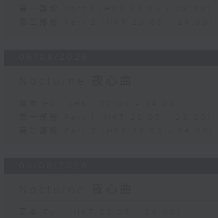
第一部份 Part 1 (HKT 22:05 - 23:00)
第二部份 Part 2 (HKT 23:05 - 24:00)
06/08/2026
Nocturne 夜心曲
足本 Full (HKT 22:05 - 24:00)
第一部份 Part 1 (HKT 22:05 - 23:00)
第二部份 Part 2 (HKT 23:05 - 24:00)
05/08/2026
Nocturne 夜心曲
足本 Full (HKT 22:05 - 24:00)