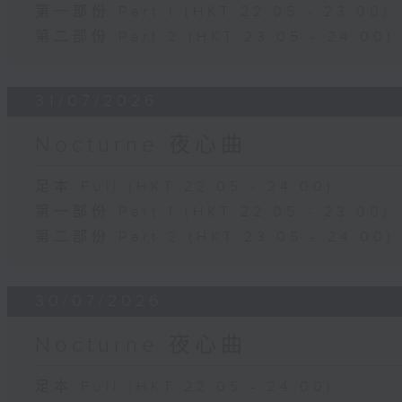
第一部份 Part 1 (HKT 22:05 - 23:00)
第二部份 Part 2 (HKT 23:05 - 24:00)
31/07/2026
Nocturne 夜心曲
足本 Full (HKT 22:05 - 24:00)
第一部份 Part 1 (HKT 22:05 - 23:00)
第二部份 Part 2 (HKT 23:05 - 24:00)
30/07/2026
Nocturne 夜心曲
足本 Full (HKT 22:05 - 24:00)