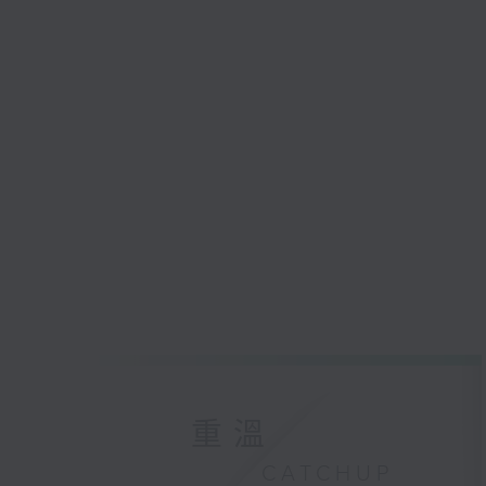
重溫
CATCHUP