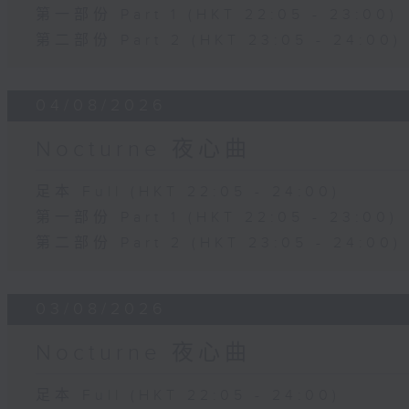
第一部份 Part 1 (HKT 22:05 - 23:00)
第二部份 Part 2 (HKT 23:05 - 24:00)
04/08/2026
Nocturne 夜心曲
足本 Full (HKT 22:05 - 24:00)
第一部份 Part 1 (HKT 22:05 - 23:00)
第二部份 Part 2 (HKT 23:05 - 24:00)
03/08/2026
Nocturne 夜心曲
足本 Full (HKT 22:05 - 24:00)