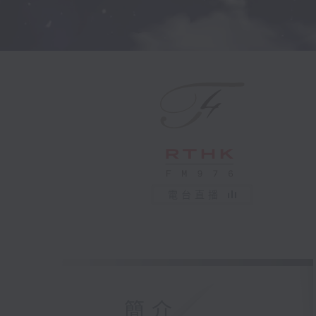
電台直播
簡介