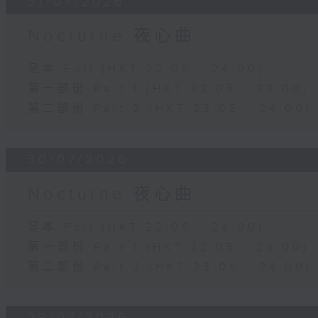
31/07/2026
Nocturne 夜心曲
足本 Full (HKT 22:05 - 24:00)
第一部份 Part 1 (HKT 22:05 - 23:00)
第二部份 Part 2 (HKT 23:05 - 24:00)
30/07/2026
Nocturne 夜心曲
足本 Full (HKT 22:05 - 24:00)
第一部份 Part 1 (HKT 22:05 - 23:00)
第二部份 Part 2 (HKT 23:05 - 24:00)
29/07/2026