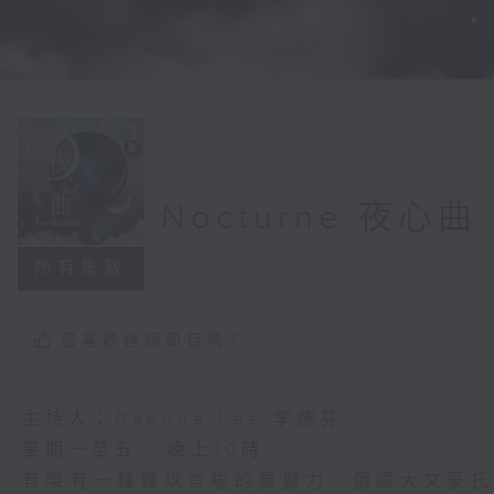
Nocturne 夜心曲
所有集數
您喜歡這個節目嗎?
主持人：Daphne Lee 李德芬
星期一至五 晚上10時
音樂有一種難以言喻的震撼力。俄國大文豪