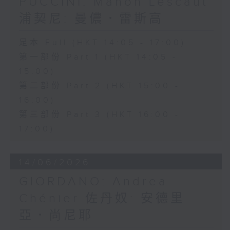
PUCCINI: Manon Lescaut
浦契尼: 曼儂．雷斯高
足本 Full (HKT 14:05 - 17:00)
第一部份 Part 1 (HKT 14:05 -
15:00)
第二部份 Part 2 (HKT 15:00 -
16:00)
第三部份 Part 3 (HKT 16:00 -
17:00)
14/06/2026
GIORDANO: Andrea
Chénier 佐丹奴: 安德里
亞．尚尼耶