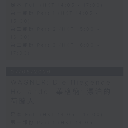
足本 Full (HKT 14:05 - 17:00)
第一部份 Part 1 (HKT 14:05 -
15:00)
第二部份 Part 2 (HKT 15:00 -
16:00)
第三部份 Part 3 (HKT 16:00 -
17:00)
07/06/2026
WAGNER: Die fliegende
Holländer 華格納: 漂泊的
荷蘭人
足本 Full (HKT 14:05 - 17:00)
第一部份 Part 1 (HKT 14:05 -