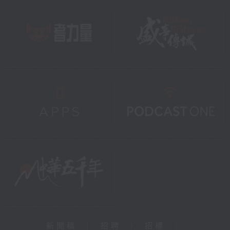
新聞稿
|
招聘
|
招標
|