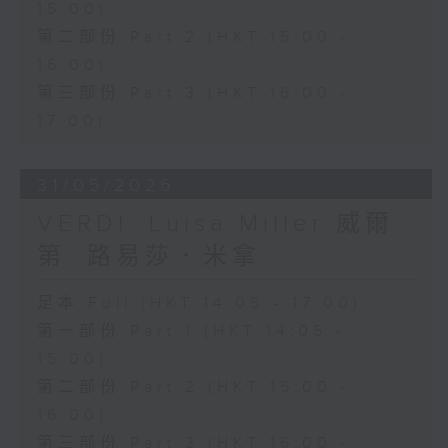
15:00)
第二部份 Part 2 (HKT 15:00 -
16:00)
第三部份 Part 3 (HKT 16:00 -
17:00)
31/05/2026
VERDI: Luisa Miller 威爾
第: 路易莎．米拿
足本 Full (HKT 14:05 - 17:00)
第一部份 Part 1 (HKT 14:05 -
15:00)
第二部份 Part 2 (HKT 15:00 -
16:00)
第三部份 Part 3 (HKT 16:00 -