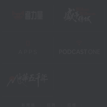
新聞稿
|
招聘
|
招標
|