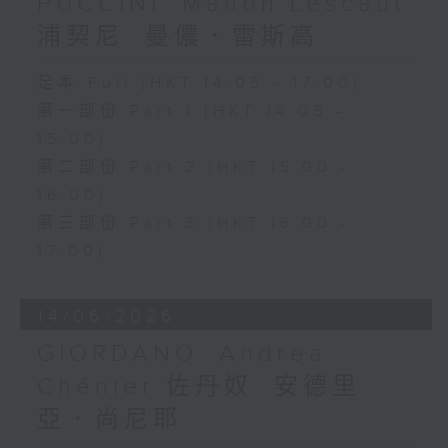
PUCCINI: Manon Lescaut
浦契尼: 曼儂．雷斯高
足本 Full (HKT 14:05 - 17:00)
第一部份 Part 1 (HKT 14:05 -
15:00)
第二部份 Part 2 (HKT 15:00 -
16:00)
第三部份 Part 3 (HKT 16:00 -
17:00)
14/06/2026
GIORDANO: Andrea
Chénier 佐丹奴: 安德里
亞．尚尼耶