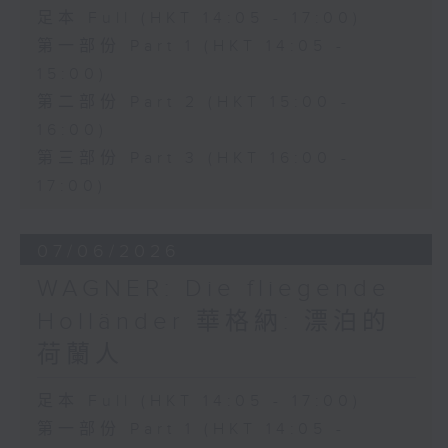
足本 Full (HKT 14:05 - 17:00)
第一部份 Part 1 (HKT 14:05 -
15:00)
第二部份 Part 2 (HKT 15:00 -
16:00)
第三部份 Part 3 (HKT 16:00 -
17:00)
07/06/2026
WAGNER: Die fliegende
Holländer 華格納: 漂泊的
荷蘭人
足本 Full (HKT 14:05 - 17:00)
第一部份 Part 1 (HKT 14:05 -