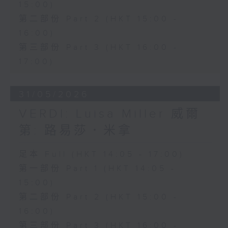
15:00)
第二部份 Part 2 (HKT 15:00 -
16:00)
第三部份 Part 3 (HKT 16:00 -
17:00)
31/05/2026
VERDI: Luisa Miller 威爾
第: 路易莎．米拿
足本 Full (HKT 14:05 - 17:00)
第一部份 Part 1 (HKT 14:05 -
15:00)
第二部份 Part 2 (HKT 15:00 -
16:00)
第三部份 Part 3 (HKT 16:00 -