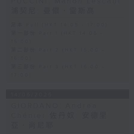
PUCCINI: Manon Lescaut
浦契尼: 曼儂．雷斯高
足本 Full (HKT 14:05 - 17:00)
第一部份 Part 1 (HKT 14:05 -
15:00)
第二部份 Part 2 (HKT 15:00 -
16:00)
第三部份 Part 3 (HKT 16:00 -
17:00)
14/06/2026
GIORDANO: Andrea
Chénier 佐丹奴: 安德里
亞．尚尼耶