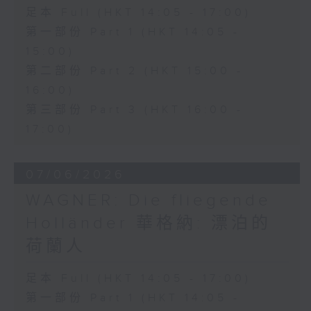
足本 Full (HKT 14:05 - 17:00)
第一部份 Part 1 (HKT 14:05 -
15:00)
第二部份 Part 2 (HKT 15:00 -
16:00)
第三部份 Part 3 (HKT 16:00 -
17:00)
07/06/2026
WAGNER: Die fliegende
Holländer 華格納: 漂泊的
荷蘭人
足本 Full (HKT 14:05 - 17:00)
第一部份 Part 1 (HKT 14:05 -