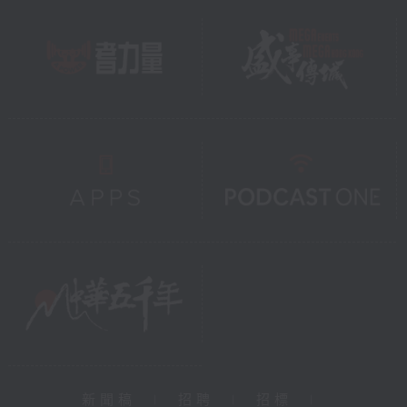
新聞稿
|
招聘
|
招標
|