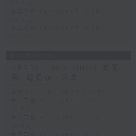
15:00)
第二部份 Part 2 (HKT 15:00 -
16:00)
第三部份 Part 3 (HKT 16:00 -
17:00)
31/05/2026
VERDI: Luisa Miller 威爾
第: 路易莎．米拿
足本 Full (HKT 14:05 - 17:00)
第一部份 Part 1 (HKT 14:05 -
15:00)
第二部份 Part 2 (HKT 15:00 -
16:00)
第三部份 Part 3 (HKT 16:00 -