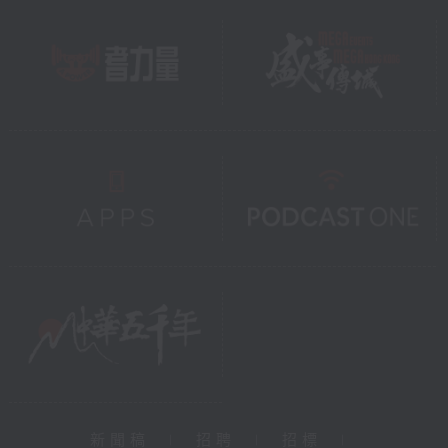
新聞稿
|
招聘
|
招標
|