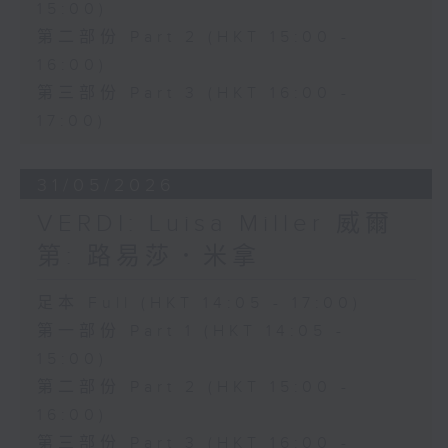
15:00)
第二部份 Part 2 (HKT 15:00 -
16:00)
第三部份 Part 3 (HKT 16:00 -
17:00)
31/05/2026
VERDI: Luisa Miller 威爾
第: 路易莎．米拿
足本 Full (HKT 14:05 - 17:00)
第一部份 Part 1 (HKT 14:05 -
15:00)
第二部份 Part 2 (HKT 15:00 -
16:00)
第三部份 Part 3 (HKT 16:00 -