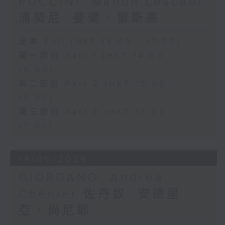
PUCCINI: Manon Lescaut
浦契尼: 曼儂．雷斯高
足本 Full (HKT 14:05 - 17:00)
第一部份 Part 1 (HKT 14:05 -
15:00)
第二部份 Part 2 (HKT 15:00 -
16:00)
第三部份 Part 3 (HKT 16:00 -
17:00)
14/06/2026
GIORDANO: Andrea
Chénier 佐丹奴: 安德里
亞．尚尼耶