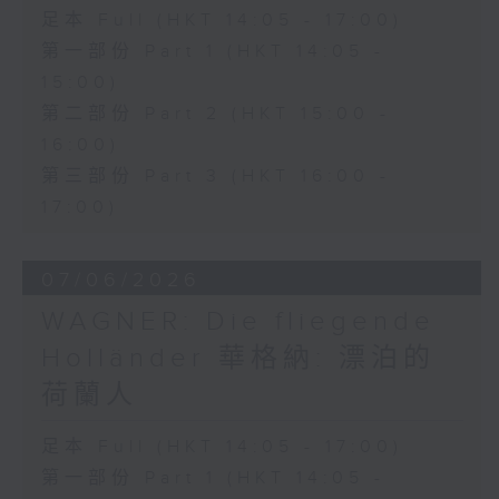
足本 Full (HKT 14:05 - 17:00)
第一部份 Part 1 (HKT 14:05 -
15:00)
第二部份 Part 2 (HKT 15:00 -
16:00)
第三部份 Part 3 (HKT 16:00 -
17:00)
07/06/2026
WAGNER: Die fliegende
Holländer 華格納: 漂泊的
荷蘭人
足本 Full (HKT 14:05 - 17:00)
第一部份 Part 1 (HKT 14:05 -