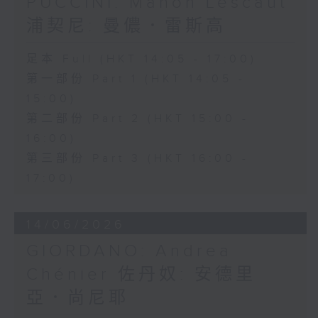
PUCCINI: Manon Lescaut
浦契尼: 曼儂．雷斯高
足本 Full (HKT 14:05 - 17:00)
第一部份 Part 1 (HKT 14:05 -
15:00)
第二部份 Part 2 (HKT 15:00 -
16:00)
第三部份 Part 3 (HKT 16:00 -
17:00)
14/06/2026
GIORDANO: Andrea
Chénier 佐丹奴: 安德里
亞．尚尼耶