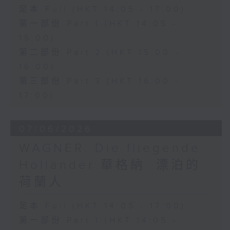
足本 Full (HKT 14:05 - 17:00)
第一部份 Part 1 (HKT 14:05 -
15:00)
第二部份 Part 2 (HKT 15:00 -
16:00)
第三部份 Part 3 (HKT 16:00 -
17:00)
07/06/2026
WAGNER: Die fliegende
Holländer 華格納: 漂泊的
荷蘭人
足本 Full (HKT 14:05 - 17:00)
第一部份 Part 1 (HKT 14:05 -