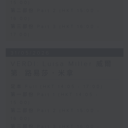
15:00)
第二部份 Part 2 (HKT 15:00 -
16:00)
第三部份 Part 3 (HKT 16:00 -
17:00)
31/05/2026
VERDI: Luisa Miller 威爾
第: 路易莎．米拿
足本 Full (HKT 14:05 - 17:00)
第一部份 Part 1 (HKT 14:05 -
15:00)
第二部份 Part 2 (HKT 15:00 -
16:00)
第三部份 Part 3 (HKT 16:00 -