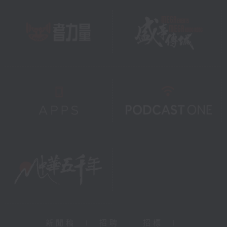
新聞稿
|
招聘
|
招標
|