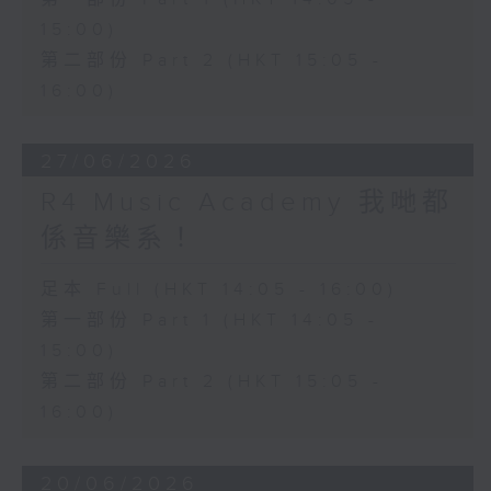
15:00)
第二部份 Part 2 (HKT 15:05 -
16:00)
27/06/2026
R4 Music Academy 我哋都
係音樂系！
足本 Full (HKT 14:05 - 16:00)
第一部份 Part 1 (HKT 14:05 -
15:00)
第二部份 Part 2 (HKT 15:05 -
16:00)
20/06/2026