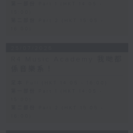
第一部份 Part 1 (HKT 14:05 -
15:00)
第二部份 Part 2 (HKT 15:05 -
16:00)
25/07/2026
R4 Music Academy 我哋都
係音樂系！
足本 Full (HKT 14:05 - 16:00)
第一部份 Part 1 (HKT 14:05 -
15:00)
第二部份 Part 2 (HKT 15:05 -
16:00)