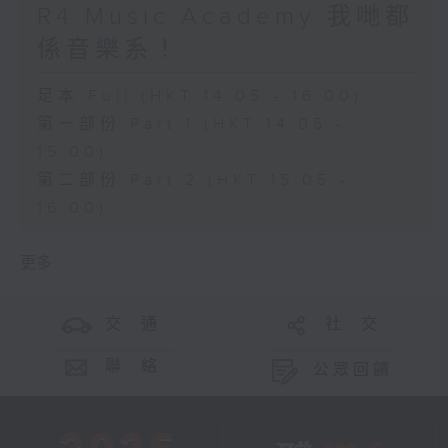
R4 Music Academy 我哋都
係音樂系！
足本 Full (HKT 14:05 - 16:00)
第一部份 Part 1 (HKT 14:05 -
15:00)
第二部份 Part 2 (HKT 15:05 -
16:00)
更多 ...
交 通
社 交
聯 絡
公眾回饋