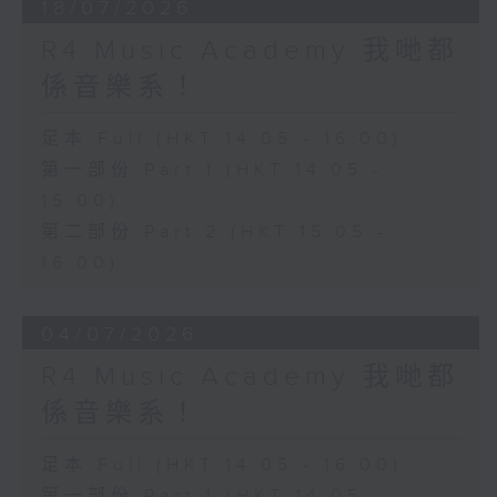
18/07/2026
R4 Music Academy 我哋都
係音樂系！
足本 Full (HKT 14:05 - 16:00)
第一部份 Part 1 (HKT 14:05 -
15:00)
第二部份 Part 2 (HKT 15:05 -
16:00)
04/07/2026
R4 Music Academy 我哋都
係音樂系！
足本 Full (HKT 14:05 - 16:00)
第一部份 Part 1 (HKT 14:05 -