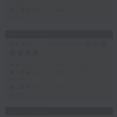
15:00)
第二部份 Part 2 (HKT 15:05 -
16:00)
06/06/2026
R4 Music Academy 我哋都
係音樂系！
足本 Full (HKT 14:05 - 16:00)
第一部份 Part 1 (HKT 14:05 -
15:00)
第二部份 Part 2 (HKT 15:05 -
16:00)
30/05/2026