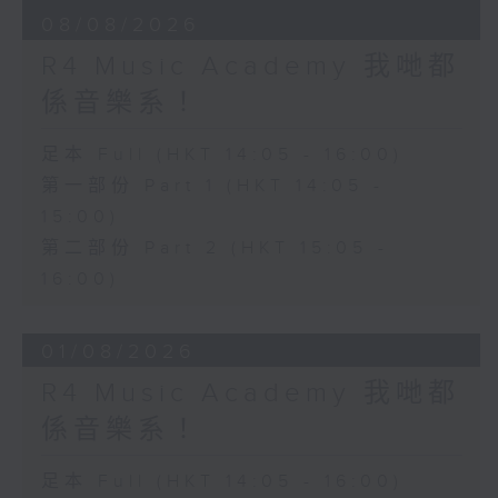
08/08/2026
R4 Music Academy 我哋都
係音樂系！
足本 Full (HKT 14:05 - 16:00)
第一部份 Part 1 (HKT 14:05 -
15:00)
第二部份 Part 2 (HKT 15:05 -
16:00)
01/08/2026
R4 Music Academy 我哋都
係音樂系！
足本 Full (HKT 14:05 - 16:00)