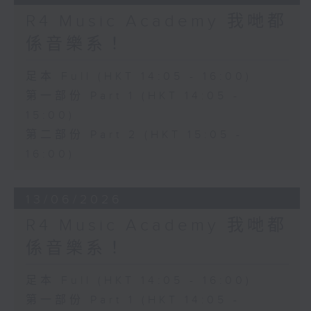
R4 Music Academy 我哋都
係音樂系！
足本 Full (HKT 14:05 - 16:00)
第一部份 Part 1 (HKT 14:05 -
15:00)
第二部份 Part 2 (HKT 15:05 -
16:00)
13/06/2026
R4 Music Academy 我哋都
係音樂系！
足本 Full (HKT 14:05 - 16:00)
第一部份 Part 1 (HKT 14:05 -