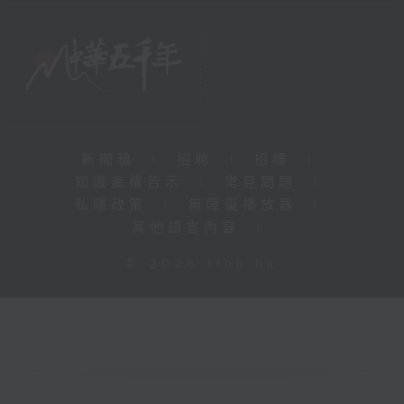
新聞稿
|
招聘
|
招標
|
知識產權告示
|
常見問題
|
私隱政策
|
無障礙播放器
|
其他語言內容
|
© 2026 rthk.hk