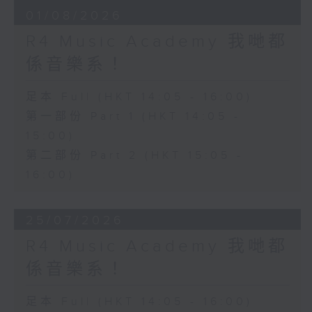
01/08/2026
R4 Music Academy 我哋都
係音樂系！
足本 Full (HKT 14:05 - 16:00)
第一部份 Part 1 (HKT 14:05 -
15:00)
第二部份 Part 2 (HKT 15:05 -
16:00)
25/07/2026
R4 Music Academy 我哋都
係音樂系！
足本 Full (HKT 14:05 - 16:00)