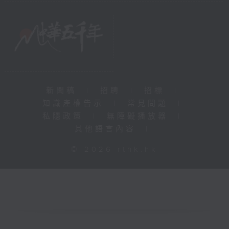
新聞稿
|
招聘
|
招標
|
知識產權告示
|
常見問題
|
私隱政策
|
無障礙播放器
|
其他語言內容
|
© 2026 rthk.hk