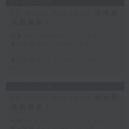
04/07/2026
R4 Music Academy 我哋都
係音樂系！
足本 Full (HKT 14:05 - 16:00)
第一部份 Part 1 (HKT 14:05 -
15:00)
第二部份 Part 2 (HKT 15:05 -
16:00)
27/06/2026
R4 Music Academy 我哋都
係音樂系！
足本 Full (HKT 14:05 - 16:00)
第一部份 Part 1 (HKT 14:05 -