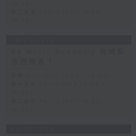
15:00)
第二部份 Part 2 (HKT 15:05 -
16:00)
30/05/2026
R4 Music Academy 我哋都
係音樂系！
足本 Full (HKT 14:05 - 16:00)
第一部份 Part 1 (HKT 14:05 -
15:00)
第二部份 Part 2 (HKT 15:05 -
16:00)
23/05/2026