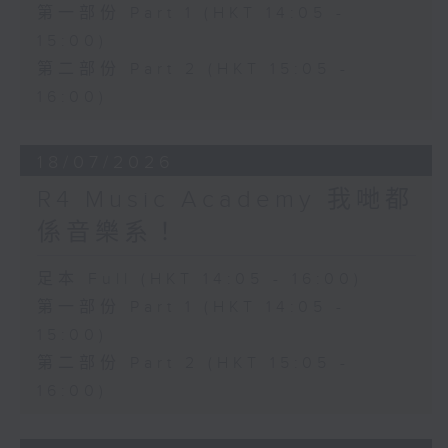
第一部份 Part 1 (HKT 14:05 -
15:00)
第二部份 Part 2 (HKT 15:05 -
16:00)
18/07/2026
R4 Music Academy 我哋都
係音樂系！
足本 Full (HKT 14:05 - 16:00)
第一部份 Part 1 (HKT 14:05 -
15:00)
第二部份 Part 2 (HKT 15:05 -
16:00)