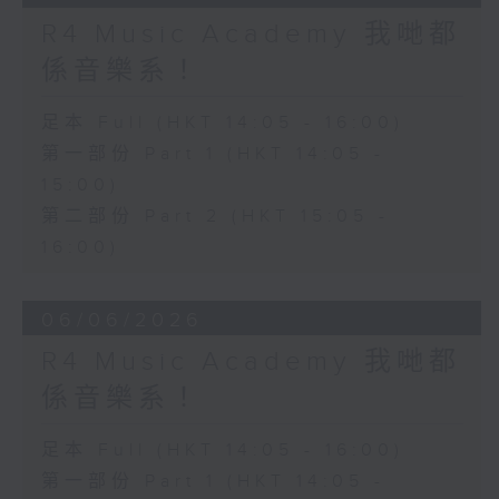
R4 Music Academy 我哋都
係音樂系！
足本 Full (HKT 14:05 - 16:00)
第一部份 Part 1 (HKT 14:05 -
15:00)
第二部份 Part 2 (HKT 15:05 -
16:00)
06/06/2026
R4 Music Academy 我哋都
係音樂系！
足本 Full (HKT 14:05 - 16:00)
第一部份 Part 1 (HKT 14:05 -