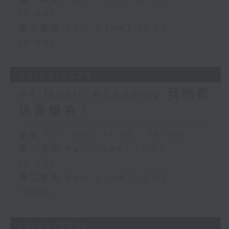
15:00)
第二部份 Part 2 (HKT 15:05 -
16:00)
20/06/2026
R4 Music Academy 我哋都
係音樂系！
足本 Full (HKT 14:05 - 16:00)
第一部份 Part 1 (HKT 14:05 -
15:00)
第二部份 Part 2 (HKT 15:05 -
16:00)
13/06/2026