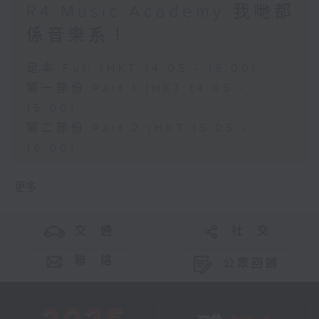
R4 Music Academy 我哋都
係音樂系！
足本 Full (HKT 14:05 - 16:00)
第一部份 Part 1 (HKT 14:05 -
15:00)
第二部份 Part 2 (HKT 15:05 -
16:00)
更多 ...
交 通
社 交
聯 絡
公眾回饋