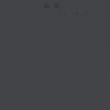
重溫
CATCHUP