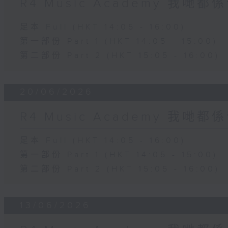
R4 Music Academy 我哋
足本 Full (HKT 14:05 - 16:00)
第一部份 Part 1 (HKT 14:05 - 15:00)
第二部份 Part 2 (HKT 15:05 - 16:00)
20/06/2026
R4 Music Academy 我哋
足本 Full (HKT 14:05 - 16:00)
第一部份 Part 1 (HKT 14:05 - 15:00)
第二部份 Part 2 (HKT 15:05 - 16:00)
13/06/2026