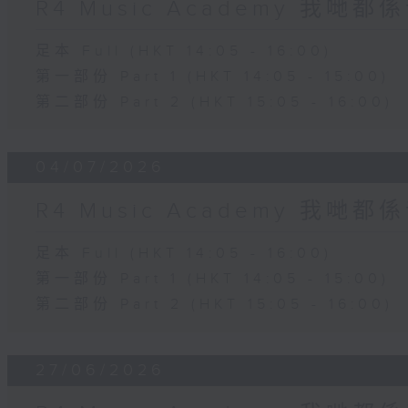
R4 Music Academy 我哋
足本 Full (HKT 14:05 - 16:00)
第一部份 Part 1 (HKT 14:05 - 15:00)
第二部份 Part 2 (HKT 15:05 - 16:00)
04/07/2026
R4 Music Academy 我哋
足本 Full (HKT 14:05 - 16:00)
第一部份 Part 1 (HKT 14:05 - 15:00)
第二部份 Part 2 (HKT 15:05 - 16:00)
27/06/2026