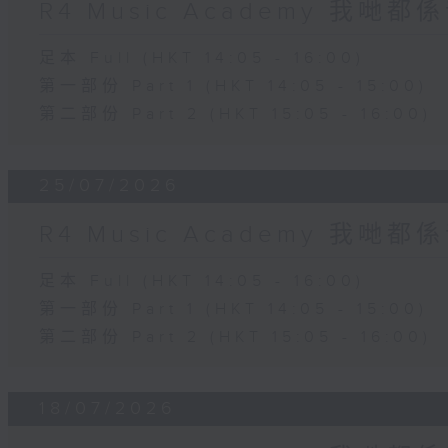
R4 Music Academy 我哋
足本 Full (HKT 14:05 - 16:00)
第一部份 Part 1 (HKT 14:05 - 15:00)
第二部份 Part 2 (HKT 15:05 - 16:00)
25/07/2026
R4 Music Academy 我哋
足本 Full (HKT 14:05 - 16:00)
第一部份 Part 1 (HKT 14:05 - 15:00)
第二部份 Part 2 (HKT 15:05 - 16:00)
18/07/2026