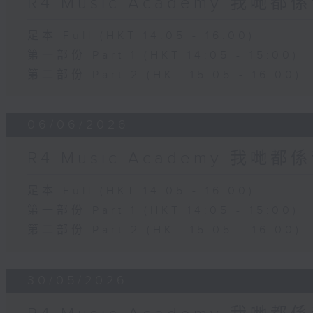
R4 Music Academy 我哋
足本 Full (HKT 14:05 - 16:00)
第一部份 Part 1 (HKT 14:05 - 15:00)
第二部份 Part 2 (HKT 15:05 - 16:00)
06/06/2026
R4 Music Academy 我哋
足本 Full (HKT 14:05 - 16:00)
第一部份 Part 1 (HKT 14:05 - 15:00)
第二部份 Part 2 (HKT 15:05 - 16:00)
30/05/2026