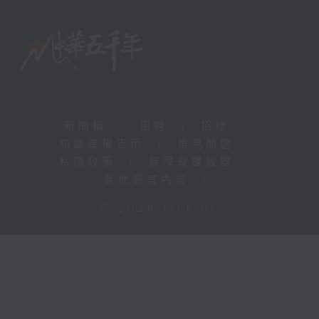
新聞稿
|
招聘
|
招標
|
知識產權告示
|
常見問題
|
私隱政策
|
無障礙播放器
|
其他語言內容
|
© 2026 rthk.hk