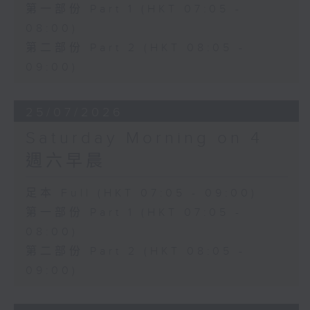
第一部份 Part 1 (HKT 07:05 -
08:00)
第二部份 Part 2 (HKT 08:05 -
09:00)
25/07/2026
Saturday Morning on 4
週六早晨
足本 Full (HKT 07:05 - 09:00)
第一部份 Part 1 (HKT 07:05 -
08:00)
第二部份 Part 2 (HKT 08:05 -
09:00)