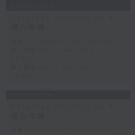
08/08/2026
Saturday Morning on 4
週六早晨
足本 Full (HKT 07:05 - 09:00)
第一部份 Part 1 (HKT 07:05 -
08:00)
第二部份 Part 2 (HKT 08:05 -
09:00)
01/08/2026
Saturday Morning on 4
週六早晨
足本 Full (HKT 07:05 - 09:00)