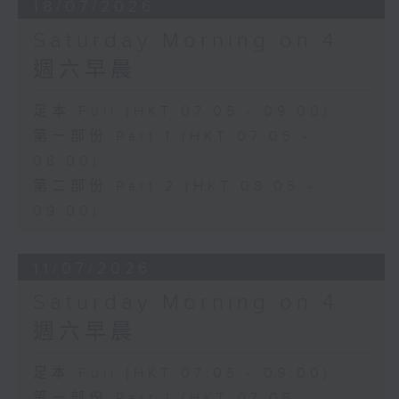
18/07/2026
Saturday Morning on 4
週六早晨
足本 Full (HKT 07:05 - 09:00)
第一部份 Part 1 (HKT 07:05 -
08:00)
第二部份 Part 2 (HKT 08:05 -
09:00)
11/07/2026
Saturday Morning on 4
週六早晨
足本 Full (HKT 07:05 - 09:00)
第一部份 Part 1 (HKT 07:05 -