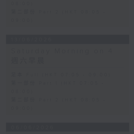
08:00)
第二部份 Part 2 (HKT 08:05 -
09:00)
13/06/2026
Saturday Morning on 4
週六早晨
足本 Full (HKT 07:05 - 09:00)
第一部份 Part 1 (HKT 07:05 -
08:00)
第二部份 Part 2 (HKT 08:05 -
09:00)
06/06/2026