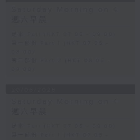
Saturday Morning on 4
週六早晨
足本 Full (HKT 07:05 - 09:00)
第一部份 Part 1 (HKT 07:05 -
08:00)
第二部份 Part 2 (HKT 08:05 -
09:00)
20/06/2026
Saturday Morning on 4
週六早晨
足本 Full (HKT 07:05 - 09:00)
第一部份 Part 1 (HKT 07:05 -