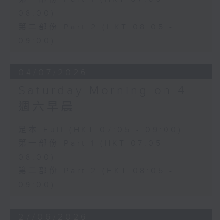
08:00)
第二部份 Part 2 (HKT 08:05 -
09:00)
04/07/2026
Saturday Morning on 4
週六早晨
足本 Full (HKT 07:05 - 09:00)
第一部份 Part 1 (HKT 07:05 -
08:00)
第二部份 Part 2 (HKT 08:05 -
09:00)
27/06/2026