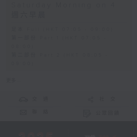
Saturday Morning on 4
週六早晨
足本 Full (HKT 07:05 - 09:00)
第一部份 Part 1 (HKT 07:05 -
08:00)
第二部份 Part 2 (HKT 08:05 -
09:00)
更多 ...
交 通
社 交
聯 絡
公眾回饋