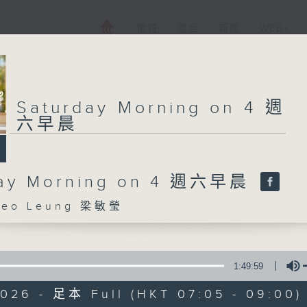
電視
電台
新聞
WEB+
Saturday Morning on 4 週
六早晨
day Morning on 4 週六早晨
eo Leung 梁敏瑩
1:49:59
2026 - 足本 Full (HKT 07:05 - 09:00)