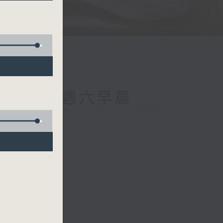
ing on 4 週六早晨