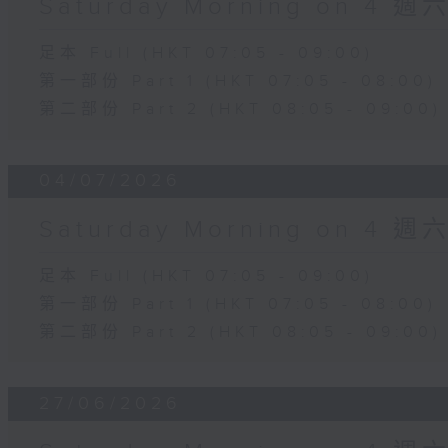
Saturday Morning on 4 
足本 Full (HKT 07:05 - 09:00)
第一部份 Part 1 (HKT 07:05 - 08:00)
第二部份 Part 2 (HKT 08:05 - 09:00)
04/07/2026
Saturday Morning on 4 
足本 Full (HKT 07:05 - 09:00)
第一部份 Part 1 (HKT 07:05 - 08:00)
第二部份 Part 2 (HKT 08:05 - 09:00)
27/06/2026