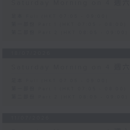
Saturday Morning on 4 
足本 Full (HKT 07:05 - 09:00)
第一部份 Part 1 (HKT 07:05 - 08:00)
第二部份 Part 2 (HKT 08:05 - 09:00)
18/07/2026
Saturday Morning on 4 
足本 Full (HKT 07:05 - 09:00)
第一部份 Part 1 (HKT 07:05 - 08:00)
第二部份 Part 2 (HKT 08:05 - 09:00)
11/07/2026