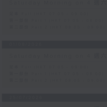
Saturday Morning on 4 
足本 Full (HKT 07:05 - 09:00)
第一部份 Part 1 (HKT 07:05 - 08:00)
第二部份 Part 2 (HKT 08:05 - 09:00)
01/08/2026
Saturday Morning on 4 
足本 Full (HKT 07:05 - 09:00)
第一部份 Part 1 (HKT 07:05 - 08:00)
第二部份 Part 2 (HKT 08:05 - 09:00)
25/07/2026