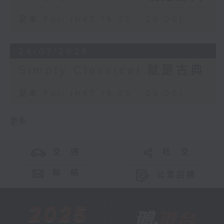
足本 Full (HKT 19:05 - 20:00)
24/07/2026
Simply Classical 就是古典
足本 Full (HKT 19:05 - 20:00)
更多 ...
交 通
社 交
聯 絡
公眾回饋