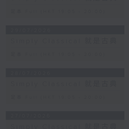
足本 Full (HKT 19:05 - 20:00)
29/07/2026
Simply Classical 就是古典
足本 Full (HKT 19:05 - 20:00)
28/07/2026
Simply Classical 就是古典
足本 Full (HKT 19:05 - 20:00)
27/07/2026
Simply Classical 就是古典