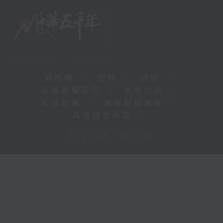
新聞稿
|
招聘
|
招標
|
知識產權告示
|
常見問題
|
私隱政策
|
無障礙播放器
|
其他語言內容
|
© 2026 rthk.hk