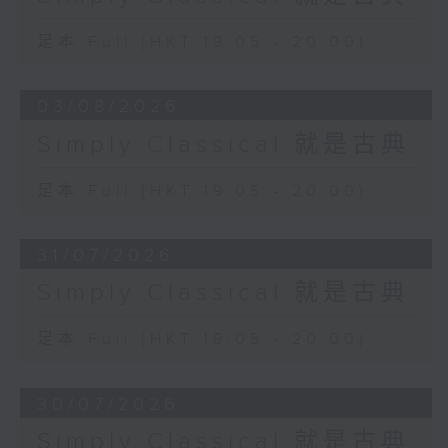
足本 Full (HKT 19:05 - 20:00)
03/08/2026
Simply Classical 就是古典
足本 Full (HKT 19:05 - 20:00)
31/07/2026
Simply Classical 就是古典
足本 Full (HKT 19:05 - 20:00)
30/07/2026
Simply Classical 就是古典