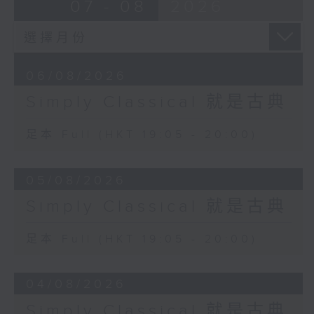
07 - 08
2026
06/08/2026
Simply Classical 就是古典
足本 Full (HKT 19:05 - 20:00)
05/08/2026
Simply Classical 就是古典
足本 Full (HKT 19:05 - 20:00)
04/08/2026
Simply Classical 就是古典