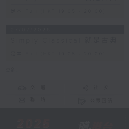
足本 Full (HKT 19:05 - 20:00)
27/07/2026
Simply Classical 就是古典
足本 Full (HKT 19:05 - 20:00)
更多 ...
交 通
社 交
聯 絡
公眾回饋