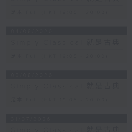
足本 Full (HKT 19:05 - 20:00)
04/08/2026
Simply Classical 就是古典
足本 Full (HKT 19:05 - 20:00)
03/08/2026
Simply Classical 就是古典
足本 Full (HKT 19:05 - 20:00)
31/07/2026
Simply Classical 就是古典