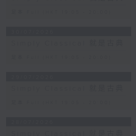
足本 Full (HKT 19:05 - 20:00)
30/07/2026
Simply Classical 就是古典
足本 Full (HKT 19:05 - 20:00)
29/07/2026
Simply Classical 就是古典
足本 Full (HKT 19:05 - 20:00)
28/07/2026
Simply Classical 就是古典