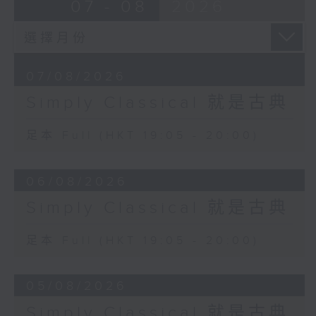
07 - 08
2026
07/08/2026
Simply Classical 就是古典
足本 Full (HKT 19:05 - 20:00)
06/08/2026
Simply Classical 就是古典
足本 Full (HKT 19:05 - 20:00)
05/08/2026
Simply Classical 就是古典