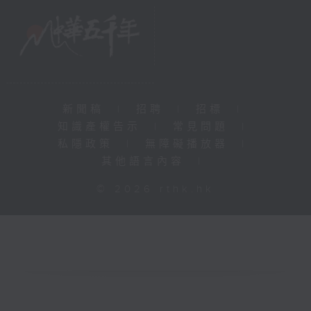
新聞稿
|
招聘
|
招標
|
知識產權告示
|
常見問題
|
私隱政策
|
無障礙播放器
|
其他語言內容
|
© 2026 rthk.hk