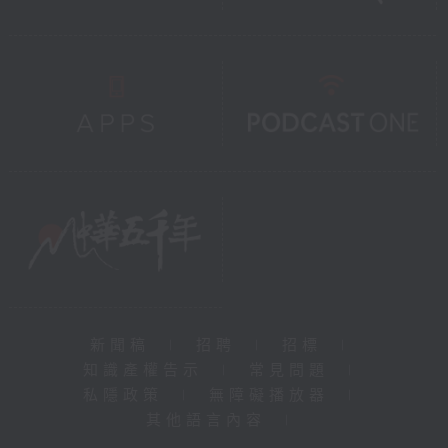
新聞稿
|
招聘
|
招標
|
知識產權告示
|
常見問題
|
私隱政策
|
無障礙播放器
|
其他語言內容
|