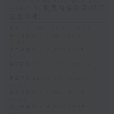
Programme (merges with
Radio 3) 颱風特備節目(與第
三台聯播)
足本 Full (HKT 00:05 - 13:00)
第一部份 Part 1 (HKT 00:05 -
01:00)
第二部份 Part 2 (HKT 01:05 -
02:00)
第三部份 Part 3 (HKT 02:05 -
03:00)
第四部份 Part 4 (HKT 03:05 -
04:00)
第五部份 Part 5 (HKT 04:05 -
05:00)
第六部份 Part 6 (HKT 05:05 -