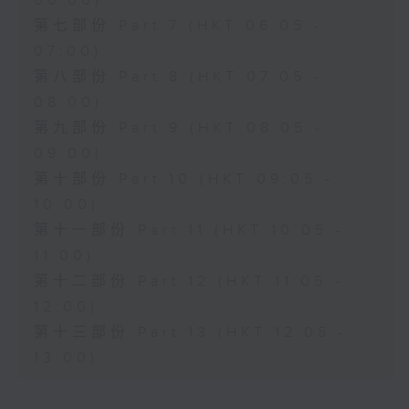
06:00)
第七部份 Part 7 (HKT 06:05 -
07:00)
第八部份 Part 8 (HKT 07:05 -
08:00)
第九部份 Part 9 (HKT 08:05 -
09:00)
第十部份 Part 10 (HKT 09:05 -
10:00)
第十一部份 Part 11 (HKT 10:05 -
11:00)
第十二部份 Part 12 (HKT 11:05 -
12:00)
第十三部份 Part 13 (HKT 12:05 -
13:00)